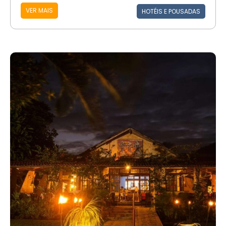
VER MAIS
HOTÉIS E POUSADAS