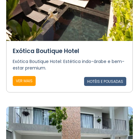
Exótica Boutique Hotel
Exótica Boutique Hotel: Estética indo-árabe e bem-
estar premium.
VER MAIS
HOTÉIS E POUSADAS