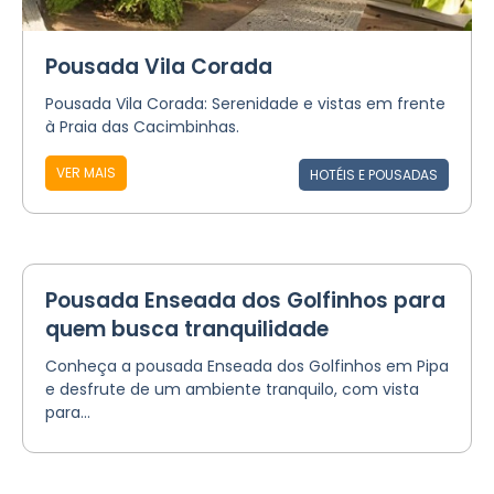
Pousada Vila Corada
Pousada Vila Corada: Serenidade e vistas em frente
à Praia das Cacimbinhas.
VER MAIS
HOTÉIS E POUSADAS
Pousada Enseada dos Golfinhos para
quem busca tranquilidade
Conheça a pousada Enseada dos Golfinhos em Pipa
e desfrute de um ambiente tranquilo, com vista
para...