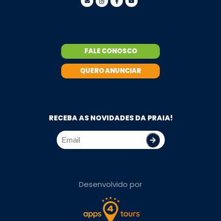
FALE CONOSCO
QUERO ANUNCIAR
RECEBA AS NOVIDADES DA PRAIA!
Desenvolvido por