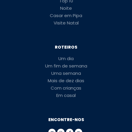
Top 10
Noite
Casar em Pipa
Visite Natal
ROTEIROS
Um dia
Um fim de semana
Uma semana
Mais de dez dias
Com crianças
Em casal
ENCONTRE-NOS