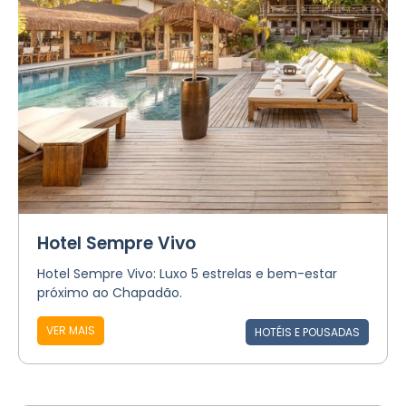
Hotel Sempre Vivo
Hotel Sempre Vivo: Luxo 5 estrelas e bem-estar
próximo ao Chapadão.
VER MAIS
HOTÉIS E POUSADAS