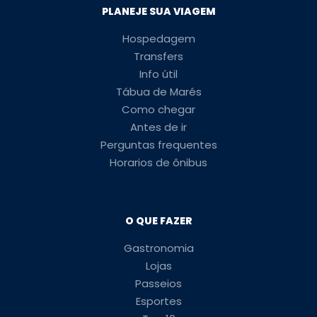
PLANEJE SUA VIAGEM
Hospedagem
Transfers
Info útil
Tábua de Marés
Como chegar
Antes de ir
Perguntas frequentes
Horarios de ônibus
O QUE FAZER
Gastronomia
Lojas
Passeios
Esportes