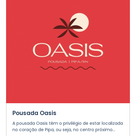
Pousada Oasis
A pousada Oasis têm o privilégio de estar localizada
no coração de Pipa, ou seja, no centro próximo...