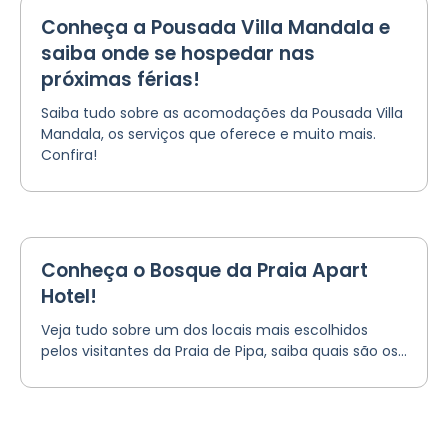
Conheça a Pousada Villa Mandala e
saiba onde se hospedar nas
próximas férias!
Saiba tudo sobre as acomodações da Pousada Villa
Mandala, os serviços que oferece e muito mais.
Confira!
Conheça o Bosque da Praia Apart
Hotel!
Veja tudo sobre um dos locais mais escolhidos
pelos visitantes da Praia de Pipa, saiba quais são os...