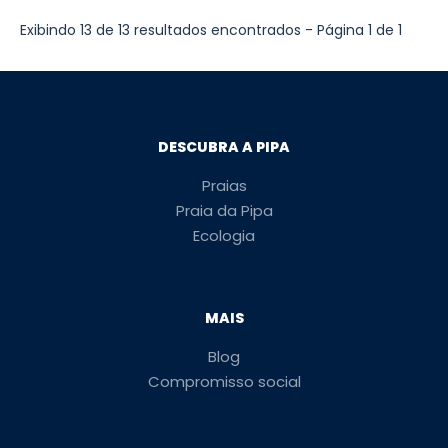
Exibindo 13 de 13 resultados encontrados - Página 1 de 1
DESCUBRA A PIPA
Praias
Praia da Pipa
Ecologia
MAIS
Blog
Compromisso social