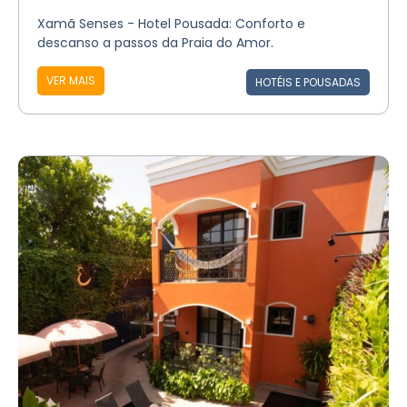
Xamã Senses - Hotel Pousada: Conforto e
descanso a passos da Praia do Amor.
VER MAIS
HOTÉIS E POUSADAS