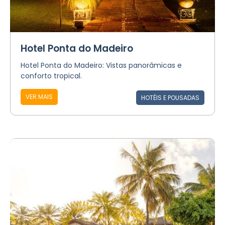
Hotel Ponta do Madeiro
Hotel Ponta do Madeiro: Vistas panorâmicas e
conforto tropical.
VER MAIS
HOTÉIS E POUSADAS