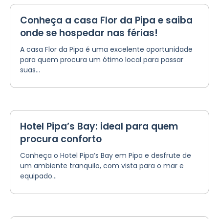
Conheça a casa Flor da Pipa e saiba
onde se hospedar nas férias!
A casa Flor da Pipa é uma excelente oportunidade
para quem procura um ótimo local para passar
suas...
Hotel Pipa’s Bay: ideal para quem
procura conforto
Conheça o Hotel Pipa’s Bay em Pipa e desfrute de
um ambiente tranquilo, com vista para o mar e
equipado...