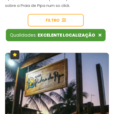
sobre a Praia de Pipa num so click.
FILTRO
Qualidades:
EXCELENTE LOCALIZAÇÃO