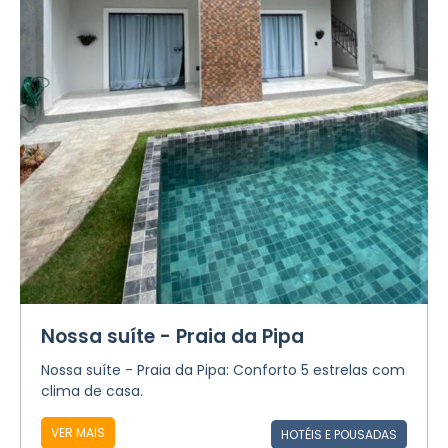
Nossa suíte - Praia da Pipa
Nossa suíte - Praia da Pipa: Conforto 5 estrelas com
clima de casa.
VER MAIS
HOTÉIS E POUSADAS