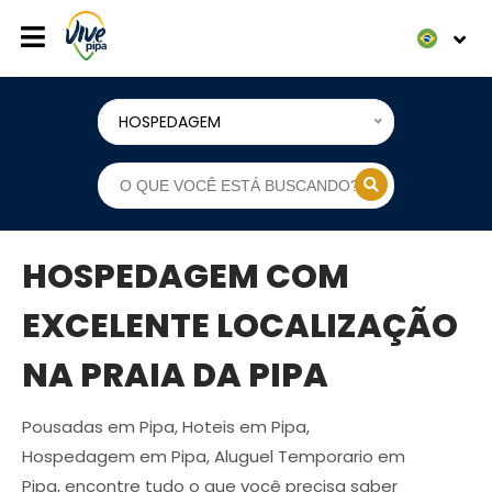
HOSPEDAGEM
HOSPEDAGEM COM
EXCELENTE LOCALIZAÇÃO
NA PRAIA DA PIPA
Pousadas em Pipa, Hoteis em Pipa,
Hospedagem em Pipa, Aluguel Temporario em
Pipa, encontre tudo o que você precisa saber