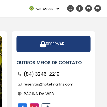
PORTUGUES
RESERVAR
OUTROS MEIOS DE CONTATO
(84) 3246-2219
reservas@hotelmarlins.com
PÁGINA DA WEB