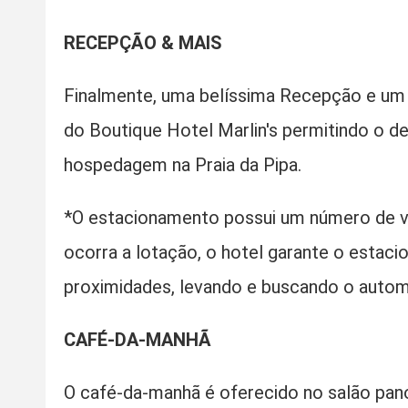
RECEPÇÃO & MAIS
Finalmente, uma belíssima Recepção e um 
do Boutique Hotel Marlin's permitindo o 
hospedagem na Praia da Pipa.
*O estacionamento possui um número de v
ocorra a lotação, o hotel garante o estac
proximidades, levando e buscando o automó
CAFÉ-DA-MANHÃ
O café-da-manhã é oferecido no salão pan