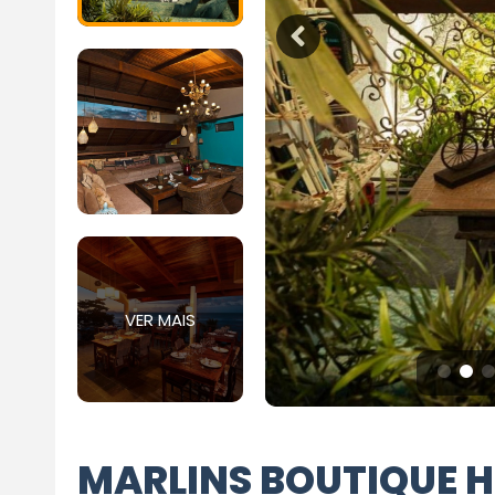
VER MAIS
MARLINS BOUTIQUE H