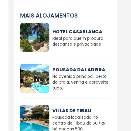
MAIS ALOJAMENTOS
HOTEL CASABLANCA
Ideal para quem procura
descanso e privacidade
POUSADA DA LADEIRA
Na avenida principal, perto
da praia, venha e aproveite
tudo...
VILLAS DE TIBAU
Pousada localizada no
centro de Tibau do Sul/RN,
há apenas 500...