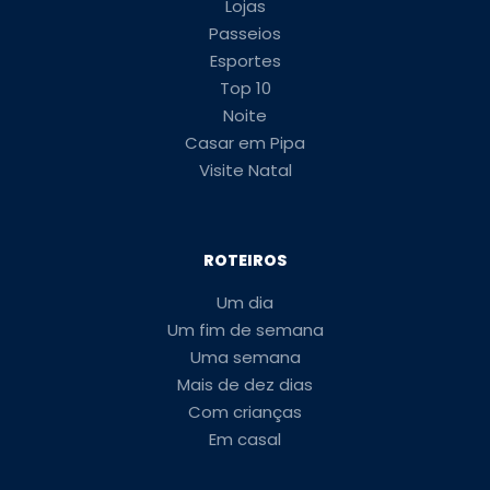
Lojas
Passeios
Esportes
Top 10
Noite
Casar em Pipa
Visite Natal
ROTEIROS
Um dia
Um fim de semana
Uma semana
Mais de dez dias
Com crianças
Em casal