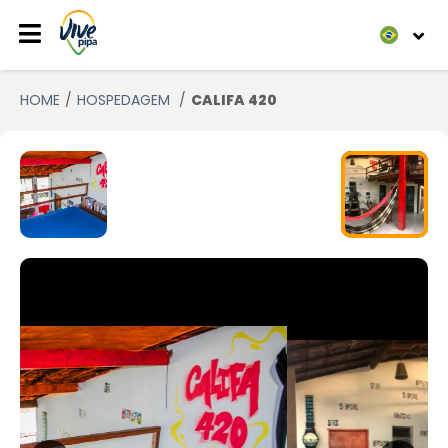
HOME
HOSPEDAGEM
CALIFA 420