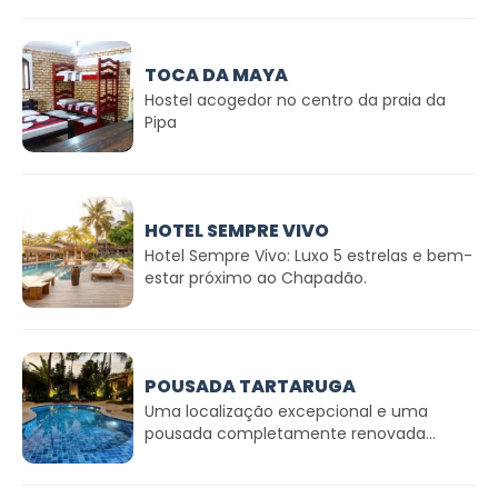
TOCA DA MAYA
Hostel acogedor no centro da praia da
Pipa
HOTEL SEMPRE VIVO
Hotel Sempre Vivo: Luxo 5 estrelas e bem-
estar próximo ao Chapadão.
POUSADA TARTARUGA
Uma localização excepcional e uma
pousada completamente renovada...