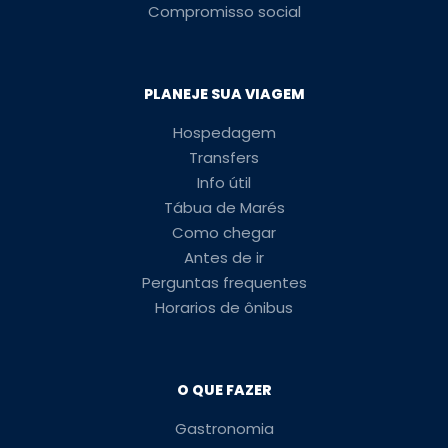
Compromisso social
PLANEJE SUA VIAGEM
Hospedagem
Transfers
Info útil
Tábua de Marés
Como chegar
Antes de ir
Perguntas frequentes
Horarios de ônibus
O QUE FAZER
Gastronomia