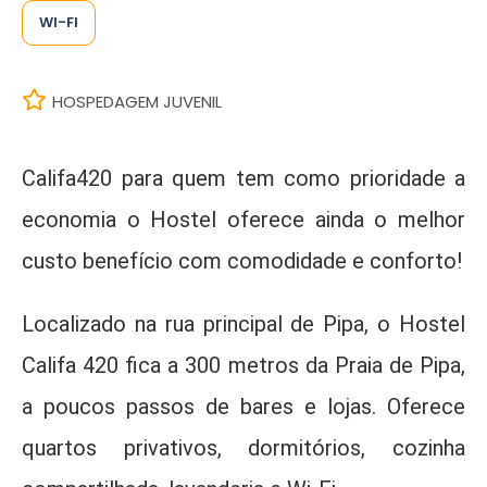
WI-FI
HOSPEDAGEM JUVENIL
Califa420 para quem tem como prioridade a
economia o Hostel oferece ainda o melhor
custo benefício com comodidade e conforto!
Localizado na rua principal de Pipa, o Hostel
Califa 420 fica a 300 metros da Praia de Pipa,
a poucos passos de bares e lojas. Oferece
quartos privativos, dormitórios, cozinha