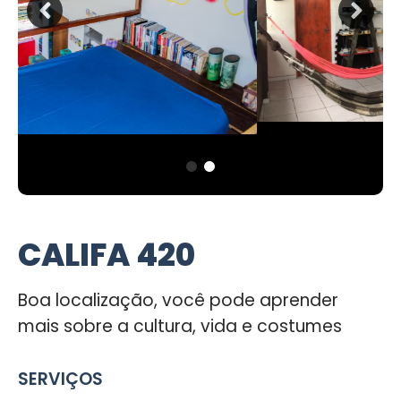
CALIFA 420
Boa localização, você pode aprender
mais sobre a cultura, vida e costumes
SERVIÇOS