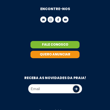
ENCONTRE-NOS
FALE CONOSCO
QUERO ANUNCIAR
RECEBA AS NOVIDADES DA PRAIA!