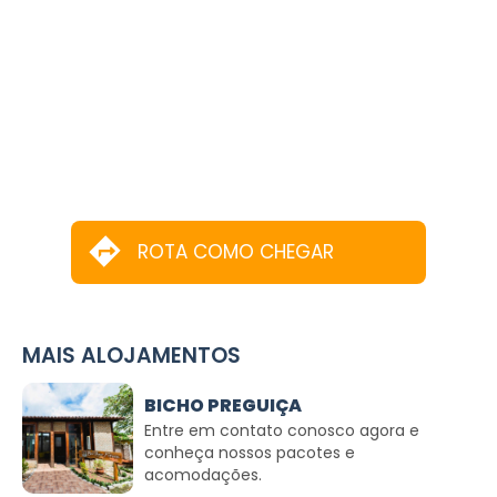
ROTA COMO CHEGAR
MAIS ALOJAMENTOS
BICHO PREGUIÇA
Entre em contato conosco agora e
conheça nossos pacotes e
acomodações.