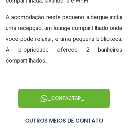
compartilhada, lavanderia e Wi-Fi.
A acomodação neste pequeno albergue inclui
uma recepção, um lounge compartilhado onde
você pode relaxar, e uma pequena biblioteca.
A propriedade oferece 2 banheiros
compartilhados.
_CONTACTAR_
OUTROS MEIOS DE CONTATO