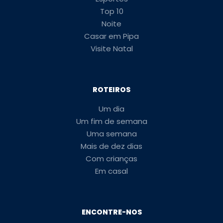
Top 10
Noite
Casar em Pipa
Visite Natal
ROTEIROS
Um dia
Um fim de semana
Uma semana
Mais de dez dias
Com crianças
Em casal
ENCONTRE-NOS