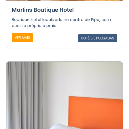
Marlins Boutique Hotel
Boutique hotel localizado no centro de Pipa, com
acesso próprio à praia
VER MAIS
HOTÉIS E POUSADAS