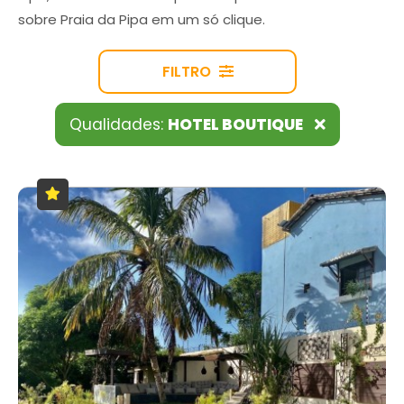
sobre Praia da Pipa em um só clique.
FILTRO
Qualidades:
HOTEL BOUTIQUE