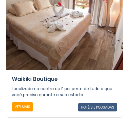
Waikiki Boutique
Localizado no centro de Pipa, perto de tudo o que
você precisa durante a sua estadia
VER MAIS
HOTÉIS E POUSADAS