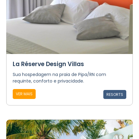
La Réserve Design Villas
Sua hospedagem na praia de Pipa/RN com
requinte, conforto e privacidade.
VER MAIS
RESORTS