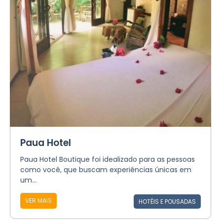
Paua Hotel
Paua Hotel Boutique foi idealizado para as pessoas
como você, que buscam experiências únicas em
um...
VER MAIS
HOTÉIS E POUSADAS