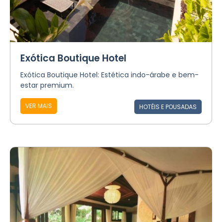
Exótica Boutique Hotel
Exótica Boutique Hotel: Estética indo-árabe e bem-
estar premium.
VER MAIS
HOTÉIS E POUSADAS