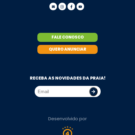
FALE CONOSCO
QUERO ANUNCIAR
RECEBA AS NOVIDADES DA PRAIA!
Desenvolvido por