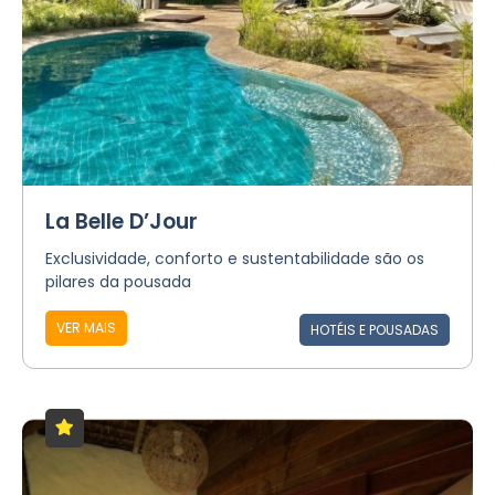
La Belle D’Jour
Exclusividade, conforto e sustentabilidade são os
pilares da pousada
VER MAIS
HOTÉIS E POUSADAS