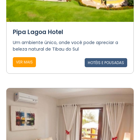
Pipa Lagoa Hotel
Um ambiente único, onde você pode apreciar a
beleza natural de Tibau do Sul
VER MAIS
HOTÉIS E POUSADAS