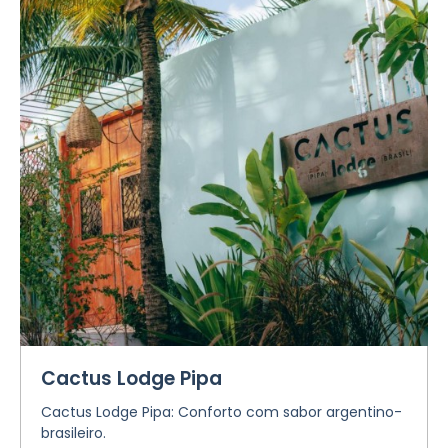
Cactus Lodge Pipa
Cactus Lodge Pipa: Conforto com sabor argentino-
brasileiro.