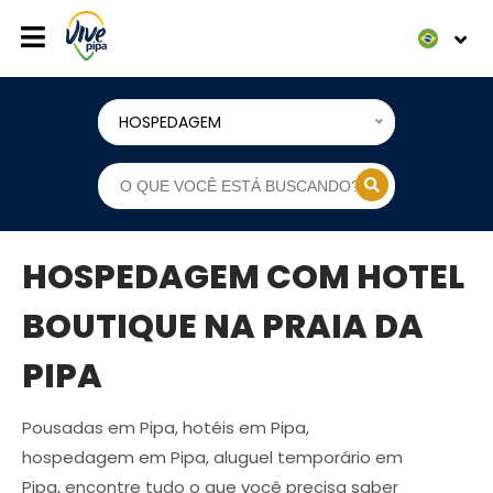
HOSPEDAGEM
HOSPEDAGEM COM HOTEL
BOUTIQUE NA PRAIA DA
PIPA
Pousadas em Pipa, hotéis em Pipa,
hospedagem em Pipa, aluguel temporário em
Pipa, encontre tudo o que você precisa saber