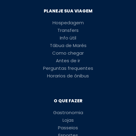
PLANEJE SUA VIAGEM
Hospedagem
Transfers
Info útil
Tábua de Marés
Como chegar
Antes de ir
Perguntas frequentes
Horarios de ônibus
O QUE FAZER
Gastronomia
Lojas
Passeios
Esportes