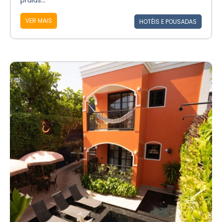
praias...
VER MAIS
HOTÉIS E POUSADAS