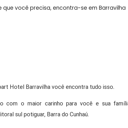
e que você precisa, encontra-se em Barravilha
art Hotel Barravilha você encontra tudo isso.
do com o maior carinho para você e sua famíli
itoral sul potiguar, Barra do Cunhaú.