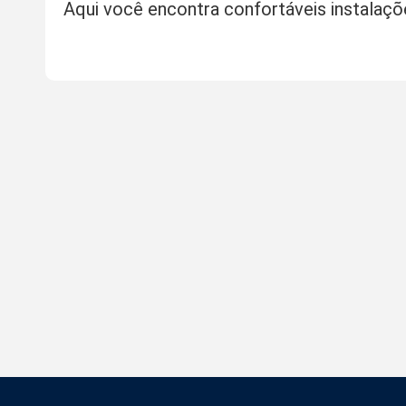
Aqui você encontra confortáveis instalaçõ