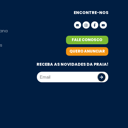
ENCONTRE-NOS
ana
FALE CONOSCO
s
QUERO ANUNCIAR
RECEBA AS NOVIDADES DA PRAIA!