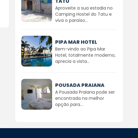
TATU
Aproveite a sua estadia no
Camping Hostel do Tatu e
viva o paraíso...
PIPA MAR HOTEL
Bem-vindo ao Pipa Mar
Hotel, totalmente moderno,
aprecia a vista...
POUSADA PRAIANA
A Pousada Praiana pode ser
encontrada na melhor
opção para...