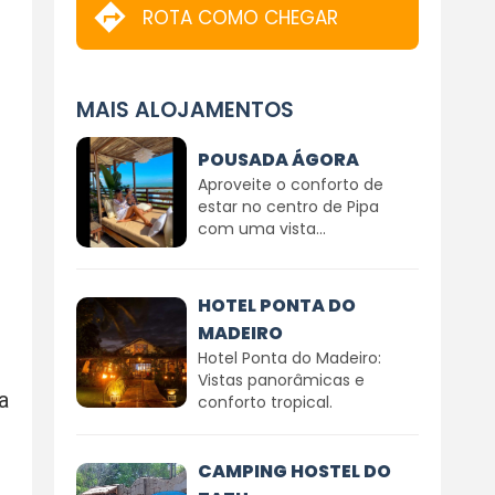
ROTA COMO CHEGAR
MAIS ALOJAMENTOS
POUSADA ÁGORA
Aproveite o conforto de
estar no centro de Pipa
com uma vista...
HOTEL PONTA DO
MADEIRO
Hotel Ponta do Madeiro:
Vistas panorâmicas e
a
conforto tropical.
CAMPING HOSTEL DO