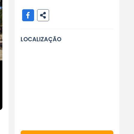
LOCALIZAÇÃO