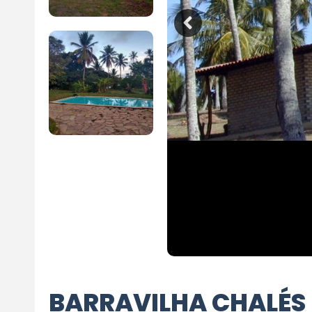
BARRAVILHA CHALÉS