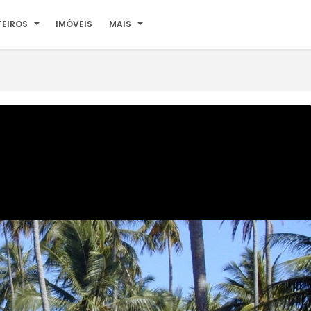
TEIROS
IMÓVEIS
MAIS