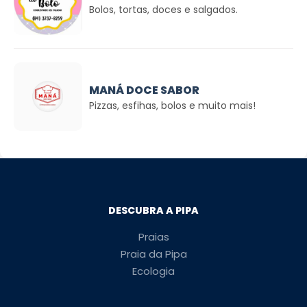
Bolos, tortas, doces e salgados.
MANÁ DOCE SABOR
Pizzas, esfihas, bolos e muito mais!
DESCUBRA A PIPA
Praias
Praia da Pipa
Ecologia