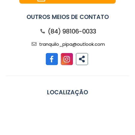
OUTROS MEIOS DE CONTATO
(84) 98106-0033
tranquilo_pipa@outlook.com
LOCALIZAÇÃO