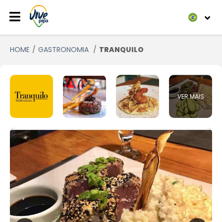
HOME
GASTRONOMIA
TRANQUILO
VER MAIS