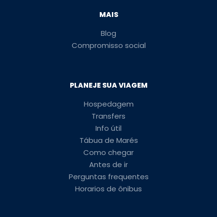
MAIS
Blog
Compromisso social
PLANEJE SUA VIAGEM
Hospedagem
Transfers
Info útil
Tábua de Marés
Como chegar
Antes de ir
Perguntas frequentes
Horarios de ônibus