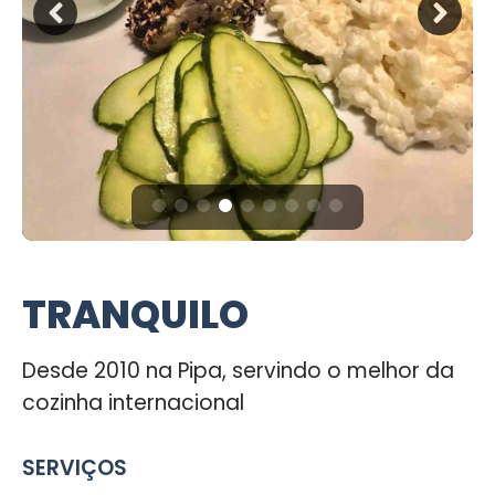
TRANQUILO
Desde 2010 na Pipa, servindo o melhor da
cozinha internacional
SERVIÇOS