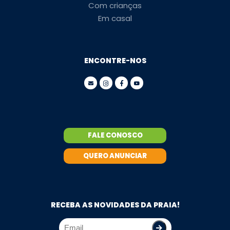
Com crianças
Em casal
ENCONTRE-NOS
FALE CONOSCO
QUERO ANUNCIAR
RECEBA AS NOVIDADES DA PRAIA!