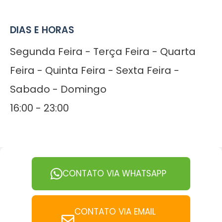
DIAS E HORAS
Segunda Feira - Terça Feira - Quarta
Feira - Quinta Feira - Sexta Feira -
Sabado - Domingo
16:00 - 23:00
CONTATO VIA WHATSAPP
CONTATO VIA EMAIL