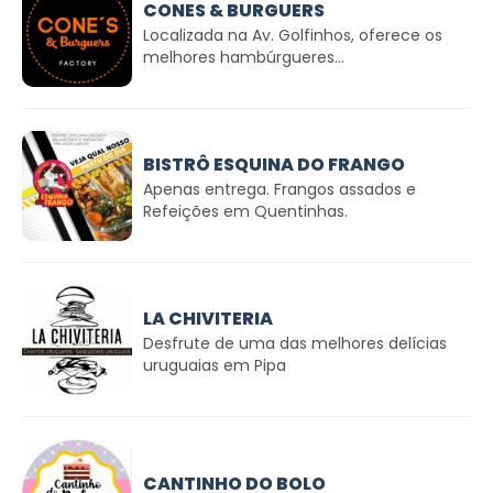
CONES & BURGUERS
Localizada na Av. Golfinhos, oferece os
melhores hambúrgueres...
BISTRÔ ESQUINA DO FRANGO
Apenas entrega. Frangos assados e
Refeições em Quentinhas.
LA CHIVITERIA
Desfrute de uma das melhores delícias
uruguaias em Pipa
CANTINHO DO BOLO