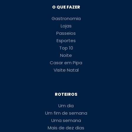
O QUE FAZER
Gastronomia
Lojas
Passeios
Esportes
Top 10
Noite
Casar em Pipa
Visite Natal
ROTEIROS
Um dia
Um fim de semana
Uma semana
Mais de dez dias