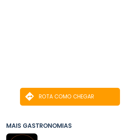
ROTA COMO CHEGAR
MAIS GASTRONOMIAS