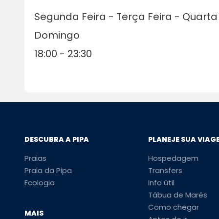
Segunda Feira - Terça Feira - Quarta 
Domingo
18:00 - 23:30
DESCUBRA A PIPA
PLANEJE SUA VIAG
Praias
Hospedagem
Praia da Pipa
Transfers
Ecologia
Info útil
Tábua de Marés
Como chegar
MAIS