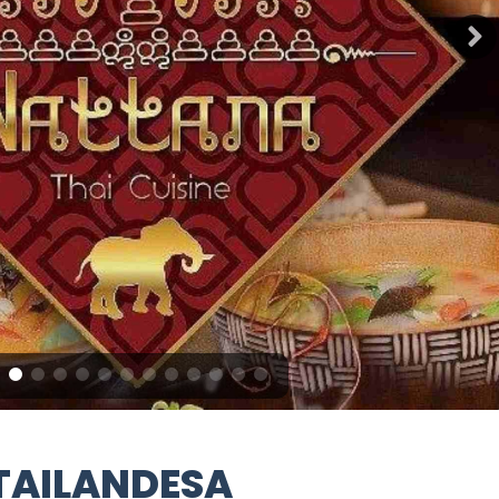
TAILANDESA