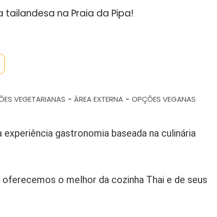
 tailandesa na Praia da Pipa!
ÕES VEGETARIANAS
ÁREA EXTERNA
OPÇÕES VEGANAS
-
-
experiência gastronomia baseada na culinária
 oferecemos o melhor da cozinha Thai e de seus