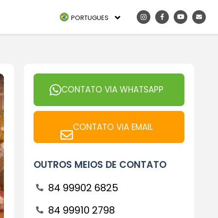
PORTUGUES
CONTATO VIA WHATSAPP
CONTATO VIA EMAIL
OUTROS MEIOS DE CONTATO
84 99902 6825
84 99910 2798