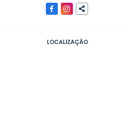
LOCALIZAÇÃO