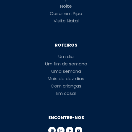
Noite
Casar em Pipa
Visite Natal
ROTEIROS
Um dia
Um fim de semana
Uma semana
Mais de dez dias
Com crianças
Em casal
ENCONTRE-NOS