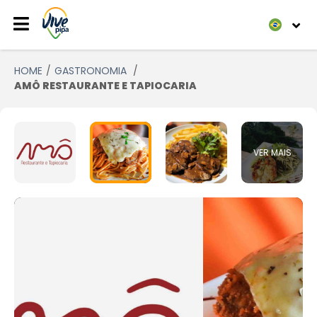
HOME
GASTRONOMIA
AMÔ RESTAURANTE E TAPIOCARIA
VER MAIS