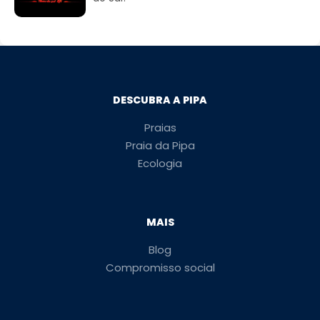
DESCUBRA A PIPA
Praias
Praia da Pipa
Ecologia
MAIS
Blog
Compromisso social