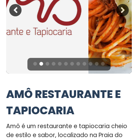
AMÔ RESTAURANTE E
TAPIOCARIA
Amô é um restaurante e tapiocaria cheio
de estilo e sabor, localizado na Praia do