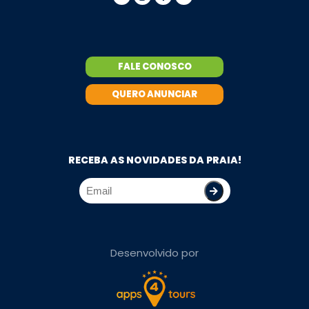
FALE CONOSCO
QUERO ANUNCIAR
RECEBA AS NOVIDADES DA PRAIA!
Desenvolvido por