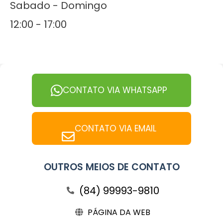
Sabado - Domingo
12:00 - 17:00
CONTATO VIA WHATSAPP
CONTATO VIA EMAIL
OUTROS MEIOS DE CONTATO
(84) 99993-9810
PÁGINA DA WEB