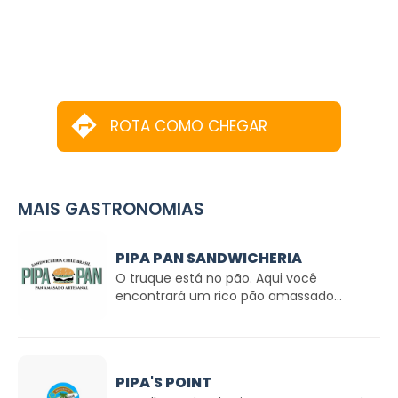
ROTA COMO CHEGAR
MAIS GASTRONOMIAS
PIPA PAN SANDWICHERIA
O truque está no pão. Aqui você
encontrará um rico pão amassado...
PIPA'S POINT