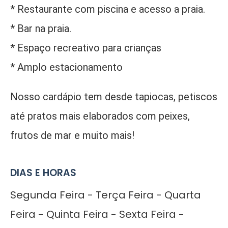
* Restaurante com piscina e acesso a praia.
* Bar na praia.
* Espaço recreativo para crianças
* Amplo estacionamento
Nosso cardápio tem desde tapiocas, petiscos
até pratos mais elaborados com peixes,
frutos de mar e muito mais!
DIAS E HORAS
Segunda Feira - Terça Feira - Quarta
Feira - Quinta Feira - Sexta Feira -