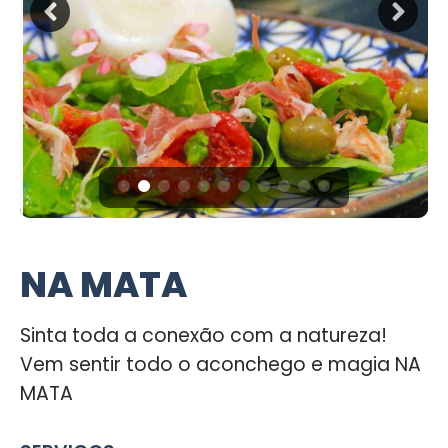
NA MATA
Sinta toda a conexão com a natureza!
Vem sentir todo o aconchego e magia NA
MATA