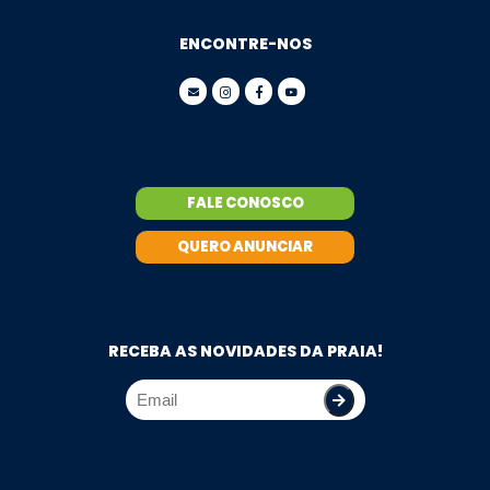
ENCONTRE-NOS
FALE CONOSCO
QUERO ANUNCIAR
RECEBA AS NOVIDADES DA PRAIA!