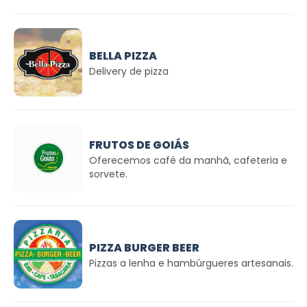
BELLA PIZZA
Delivery de pizza
FRUTOS DE GOIÁS
Oferecemos café da manhã, cafeteria e
sorvete.
PIZZA BURGER BEER
Pizzas a lenha e hambúrgueres artesanais.