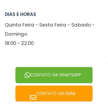
DIAS E HORAS
Quinta Feira - Sexta Feira - Sabado -
Domingo
18:00 - 22:00
CONTATO VIA WHATSAPP
CONTATO VIA EMAIL