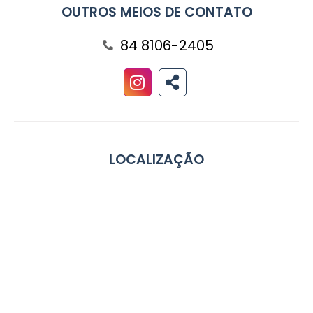
OUTROS MEIOS DE CONTATO
84 8106-2405
LOCALIZAÇÃO