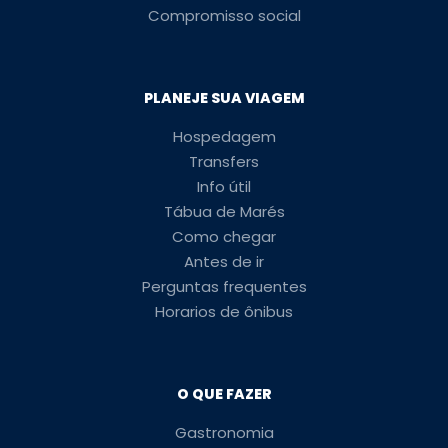
Compromisso social
PLANEJE SUA VIAGEM
Hospedagem
Transfers
Info útil
Tábua de Marés
Como chegar
Antes de ir
Perguntas frequentes
Horarios de ônibus
O QUE FAZER
Gastronomia