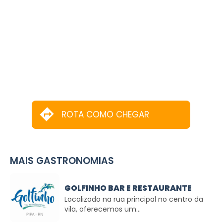
ROTA COMO CHEGAR
MAIS GASTRONOMIAS
GOLFINHO BAR E RESTAURANTE
Localizado na rua principal no centro da
vila, oferecemos um...