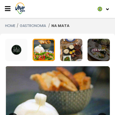
HOME
GASTRONOMIA
NA MATA
VER MAIS