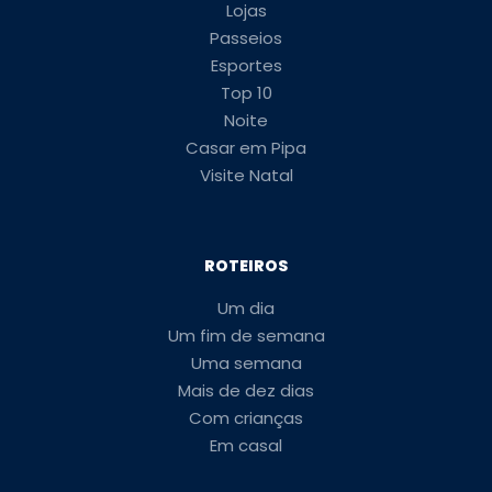
Lojas
Passeios
Esportes
Top 10
Noite
Casar em Pipa
Visite Natal
ROTEIROS
Um dia
Um fim de semana
Uma semana
Mais de dez dias
Com crianças
Em casal