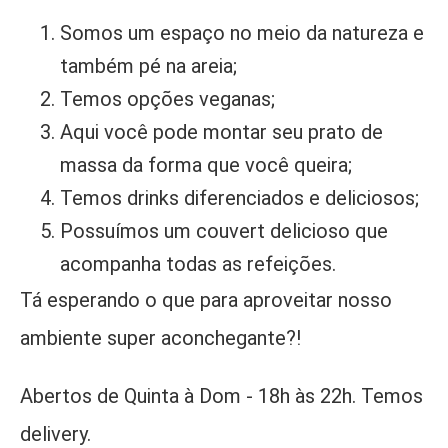
Somos um espaço no meio da natureza e
também pé na areia;
Temos opções veganas;
Aqui você pode montar seu prato de
massa da forma que você queira;
Temos drinks diferenciados e deliciosos;
Possuímos um couvert delicioso que
acompanha todas as refeições.
Tá esperando o que para aproveitar nosso
ambiente super aconchegante?!
Abertos de Quinta à Dom - 18h às 22h. Temos
delivery.