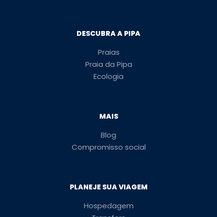
DESCUBRA A PIPA
Praias
Praia da Pipa
Ecologia
MAIS
Blog
Compromisso social
PLANEJE SUA VIAGEM
Hospedagem