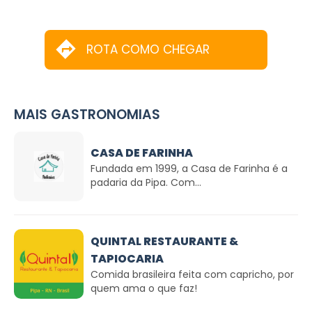
ROTA COMO CHEGAR
MAIS GASTRONOMIAS
CASA DE FARINHA
Fundada em 1999, a Casa de Farinha é a
padaria da Pipa. Com...
QUINTAL RESTAURANTE &
TAPIOCARIA
Comida brasileira feita com capricho, por
quem ama o que faz!