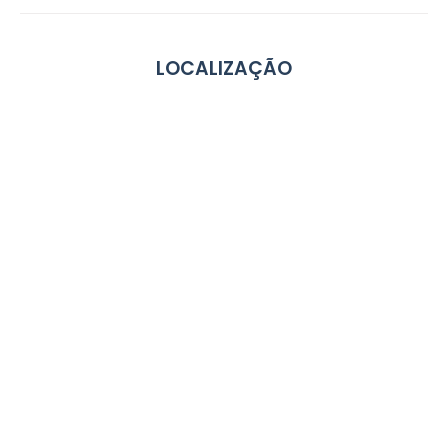
LOCALIZAÇÃO