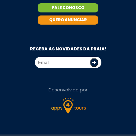
FALE CONOSCO
QUERO ANUNCIAR
RECEBA AS NOVIDADES DA PRAIA!
Desenvolvido por