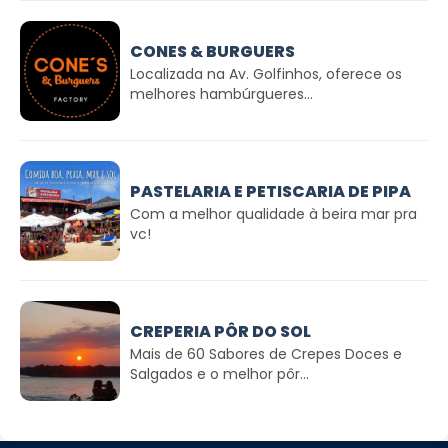
CONES & BURGUERS
Localizada na Av. Golfinhos, oferece os
melhores hambúrgueres...
PASTELARIA E PETISCARIA DE PIPA
Com a melhor qualidade à beira mar pra
vc!
CREPERIA PÔR DO SOL
Mais de 60 Sabores de Crepes Doces e
Salgados e o melhor pôr...