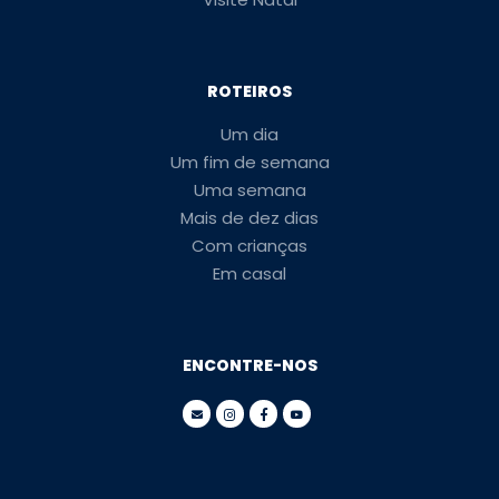
ROTEIROS
Um dia
Um fim de semana
Uma semana
Mais de dez dias
Com crianças
Em casal
ENCONTRE-NOS