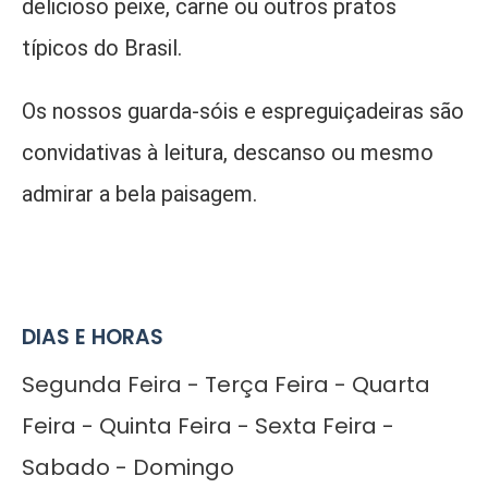
delicioso peixe, carne ou outros pratos
típicos do Brasil.
Os nossos guarda-sóis e espreguiçadeiras são
convidativas à leitura, descanso ou mesmo
admirar a bela paisagem.
DIAS E HORAS
Segunda Feira - Terça Feira - Quarta
Feira - Quinta Feira - Sexta Feira -
Sabado - Domingo