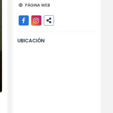
PÁGINA WEB
UBICACIÓN