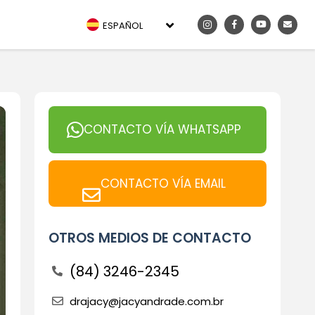
ESPAÑOL
CONTACTO VÍA WHATSAPP
CONTACTO VÍA EMAIL
OTROS MEDIOS DE CONTACTO
(84) 3246-2345
drajacy@jacyandrade.com.br