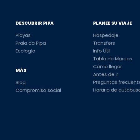
DESCUBRIR PIPA
PLANEE SU VIAJE
Playas
Hospedaje
Praia da Pipa
Transfers
Ecología
Info Útil
Tabla de Mareas
Cómo llegar
MÁS
Antes de ir
Preguntas frecuent
Blog
Horario de autobus
Compromiso social