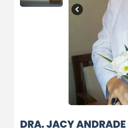
DRA. JACY ANDRADE