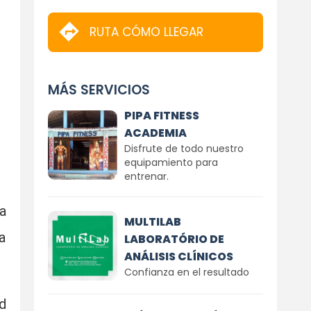
RUTA CÓMO LLEGAR
MÁS SERVICIOS
PIPA FITNESS
ACADEMIA
Disfrute de todo nuestro
equipamiento para
entrenar.
a
MULTILAB
a
LABORATÓRIO DE
ANÁLISIS CLÍNICOS
Confianza en el resultado
d