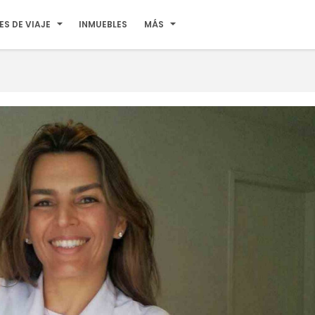
ES DE VIAJE
INMUEBLES
MÁS