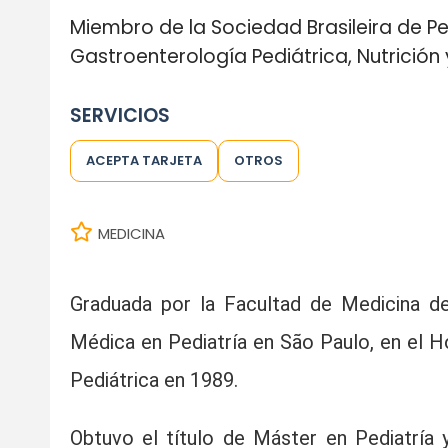
Miembro de la Sociedad Brasileira de P
Gastroenterología Pediátrica, Nutrición
SERVICIOS
ACEPTA TARJETA
OTROS
MEDICINA
Graduada por la Facultad de Medicina d
Médica en Pediatría en São Paulo, en el H
Pediátrica en 1989.
Obtuvo el título de Máster en Pediatría 