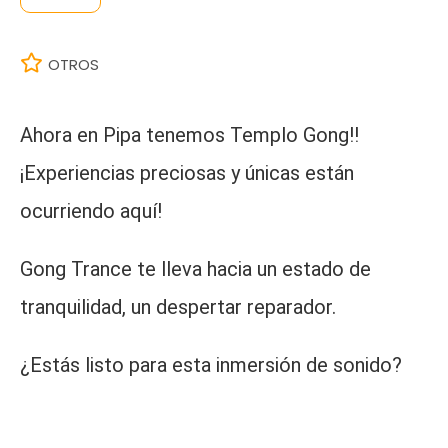
OTROS
Ahora en Pipa tenemos Templo Gong!!
¡Experiencias preciosas y únicas están
ocurriendo aquí!
Gong Trance te lleva hacia un estado de
tranquilidad, un despertar reparador.
¿Estás listo para esta inmersión de sonido?