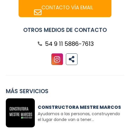
CONTACTO VÍA EMAIL
OTROS MEDIOS DE CONTACTO
54 9 11 5886-7613
MÁS SERVICIOS
CONSTRUCTORA MESTRE MARCOS
Ayudamos a las personas, construyendo
el lugar donde van a tener...