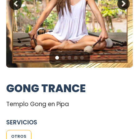
GONG TRANCE
Templo Gong en Pipa
SERVICIOS
OTROS