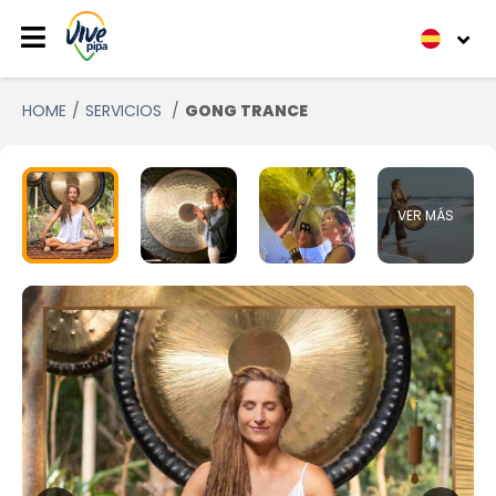
HOME
SERVICIOS
GONG TRANCE
VER MÁS