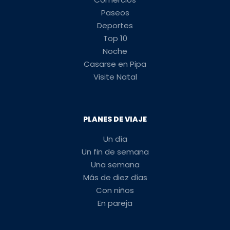
Paseos
Deportes
Top 10
Noche
Casarse en Pipa
Visite Natal
PLANES DE VIAJE
Un día
Un fin de semana
Una semana
Más de diez días
Con niños
En pareja