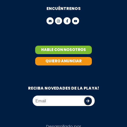
ENCUÉNTRENOS
HABLE CON NOSOTROS
QUIERO ANUNCIAR
RECIBA NOVEDADES DE LA PLAYA!
Desarrollado por