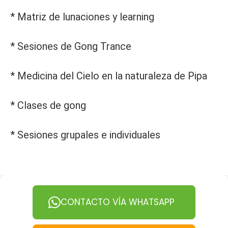
* Matriz de lunaciones y learning
* Sesiones de Gong Trance
* Medicina del Cielo en la naturaleza de Pipa
* Clases de gong
* Sesiones grupales e individuales
CONTACTO VÍA WHATSAPP