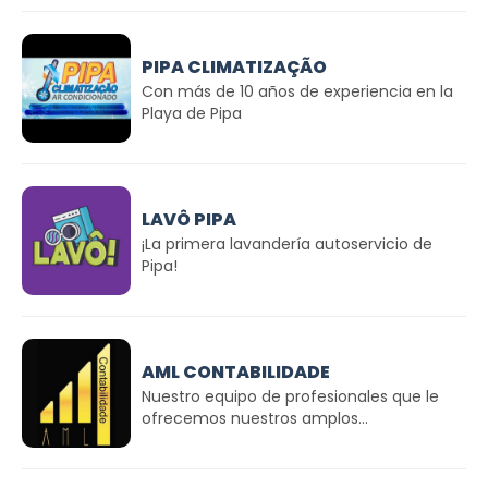
PIPA CLIMATIZAÇÃO
Con más de 10 años de experiencia en la
Playa de Pipa
LAVÔ PIPA
¡La primera lavandería autoservicio de
Pipa!
AML CONTABILIDADE
Nuestro equipo de profesionales que le
ofrecemos nuestros amplos...