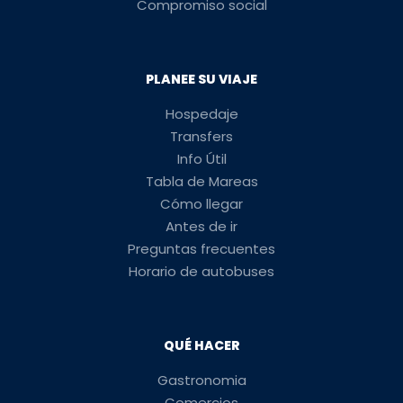
Compromiso social
PLANEE SU VIAJE
Hospedaje
Transfers
Info Útil
Tabla de Mareas
Cómo llegar
Antes de ir
Preguntas frecuentes
Horario de autobuses
QUÉ HACER
Gastronomia
Comercios