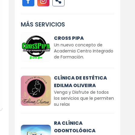
MÁS SERVICIOS
CROSS PIPA
Un nuevo concepto de
Academia Centro Integrado
de Formación.
CLÍNICA DE ESTÉTICA
EDILMA OLIVEIRA
Venga y Disfrute de todos
los servicios que le permiten
su relax
RA CLÍNICA
ODONTOLÓGICA