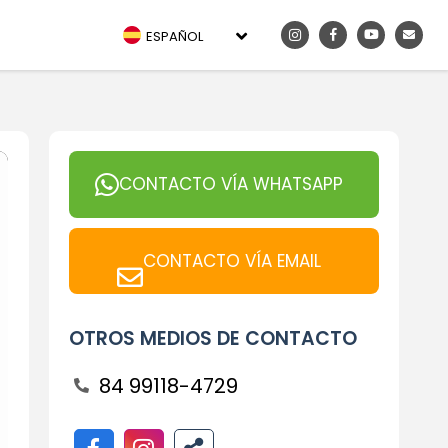
ESPAÑOL
CONTACTO VÍA WHATSAPP
CONTACTO VÍA EMAIL
OTROS MEDIOS DE CONTACTO
84 99118-4729