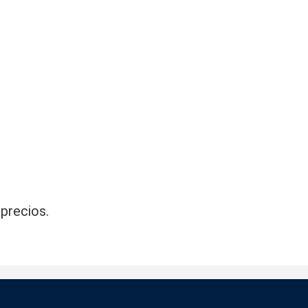
precios.