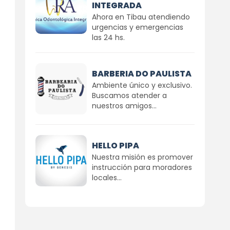
INTEGRADA
Ahora en Tibau atendiendo
urgencias y emergencias
las 24 hs.
BARBERIA DO PAULISTA
Ambiente único y exclusivo.
Buscamos atender a
nuestros amigos...
HELLO PIPA
Nuestra misión es promover
instrucción para moradores
locales...