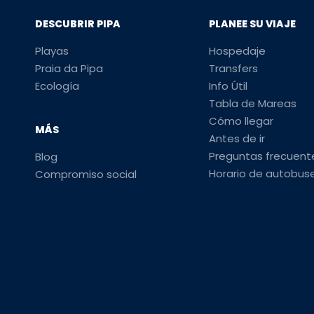
DESCUBRIR PIPA
PLANEE SU VIAJE
Playas
Hospedaje
Praia da Pipa
Transfers
Ecología
Info Útil
Tabla de Mareas
Cómo llegar
MÁS
Antes de ir
Preguntas frecuent
Blog
Horario de autobus
Compromiso social