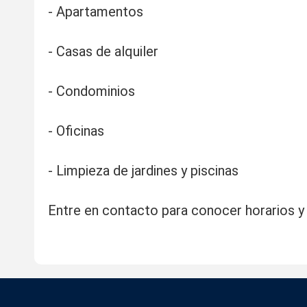
- Apartamentos
- Casas de alquiler
- Condominios
- Oficinas
- Limpieza de jardines y piscinas
Entre en contacto para conocer horarios y 