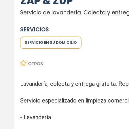
ZAP & ZUP
Servicio de lavandería. Colecta y entre
SERVICIOS
SERVICIO EN SU DOMICILIO
OTROS
Lavandería, colecta y entrega gratuita. Ropa
Servicio especializado en limpieza comercia
- Lavandería