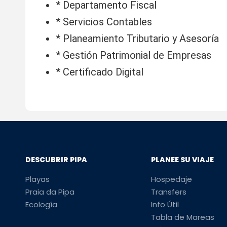
* Departamento Fiscal
* Servicios Contables
* Planeamiento Tributario y Asesoría
* Gestión Patrimonial de Empresas
* Certificado Digital
DESCUBRIR PIPA
PLANEE SU VIAJE
Playas
Hospedaje
Praia da Pipa
Transfers
Ecología
Info Útil
Tabla de Mareas