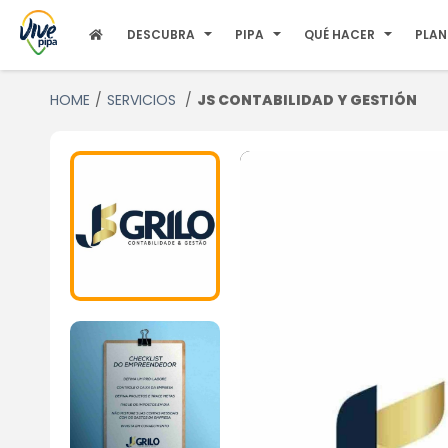
DESCUBRA
PIPA
QUÉ HACER
PLAN
HOME
SERVICIOS
JS CONTABILIDAD Y GESTIÓN