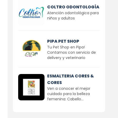
COLTRO ODONTOLOGÍA
Atención odontológica para
niños y adultos
PIPA PET SHOP
Tu Pet Shop en Pipa!
Contamos con servicio de
delivery y veterinario
ESMALTERIA CORES &
CORES
Ven a conocer el mejor
cuidado para la belleza
femenina: Cabello...