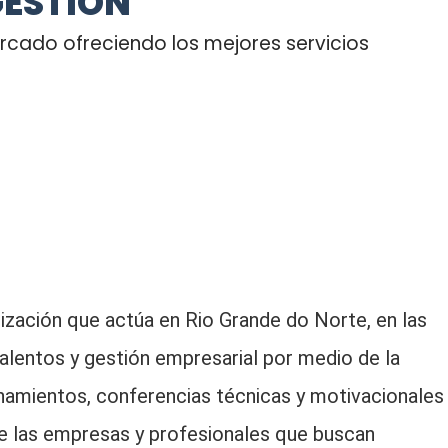
GESTIÓN
rcado ofreciendo los mejores servicios
ización que actúa en Rio Grande do Norte, en las
talentos y gestión empresarial por medio de la
namientos, conferencias técnicas y motivacionales
de las empresas y profesionales que buscan