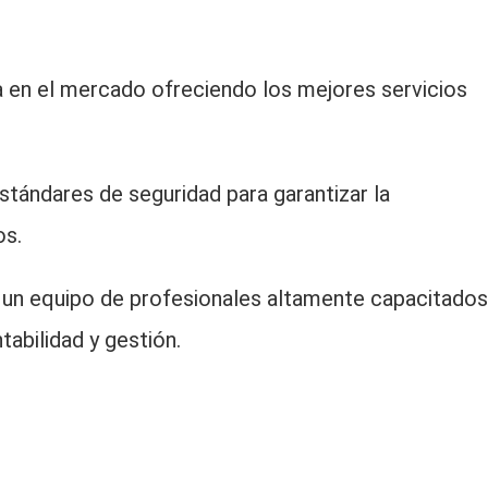
a en el mercado ofreciendo los mejores servicios
tándares de seguridad para garantizar la
os.
un equipo de profesionales altamente capacitados
abilidad y gestión.