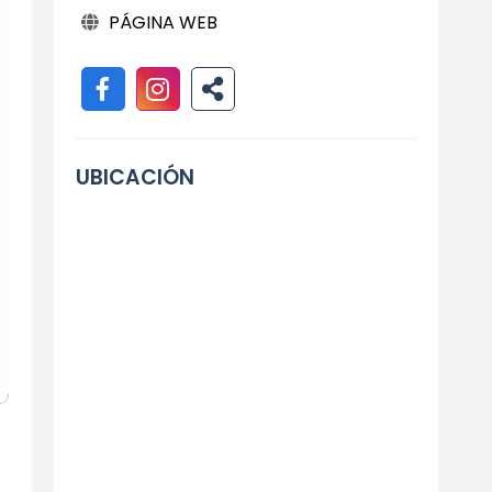
PÁGINA WEB
UBICACIÓN