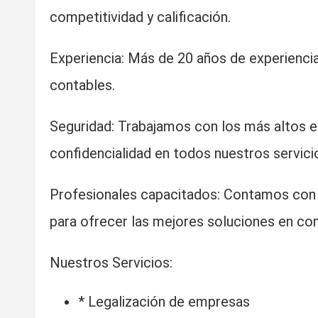
competitividad y calificación.
Experiencia: Más de 20 años de experienci
contables.
Seguridad: Trabajamos con los más altos es
confidencialidad en todos nuestros servici
Profesionales capacitados: Contamos con 
para ofrecer las mejores soluciones en cont
Nuestros Servicios:
* Legalización de empresas