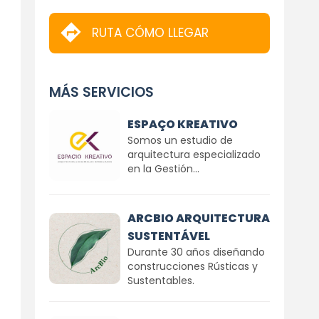
RUTA CÓMO LLEGAR
MÁS SERVICIOS
ESPAÇO KREATIVO
Somos un estudio de
arquitectura especializado
en la Gestión...
ARCBIO ARQUITECTURA
SUSTENTÁVEL
Durante 30 años diseñando
construcciones Rústicas y
Sustentables.