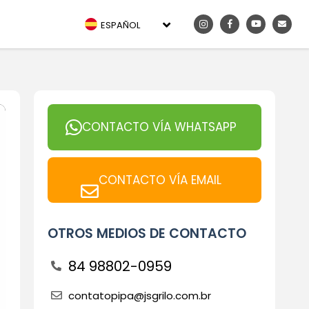
ESPAÑOL
CONTACTO VÍA WHATSAPP
CONTACTO VÍA EMAIL
OTROS MEDIOS DE CONTACTO
84 98802-0959
contatopipa@jsgrilo.com.br