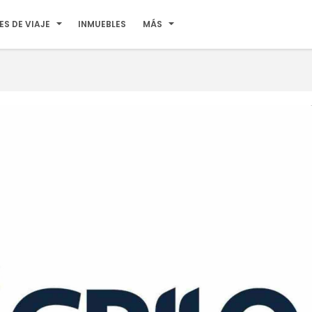
ES DE VIAJE
INMUEBLES
MÁS