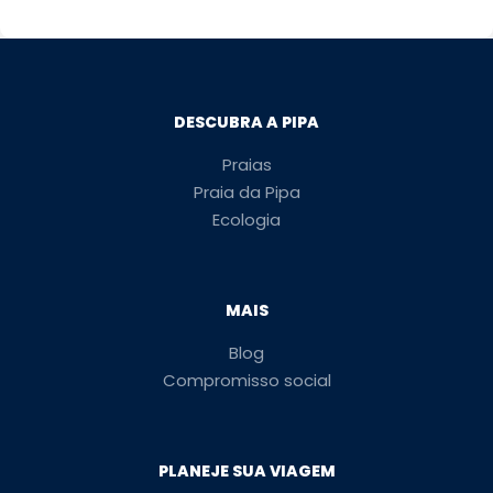
DESCUBRA A PIPA
Praias
Praia da Pipa
Ecologia
MAIS
Blog
Compromisso social
PLANEJE SUA VIAGEM