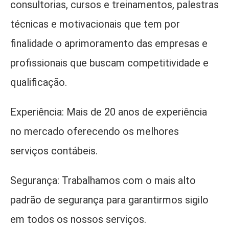
consultorias, cursos e treinamentos, palestras
técnicas e motivacionais que tem por
finalidade o aprimoramento das empresas e
profissionais que buscam competitividade e
qualificação.
Experiência: Mais de 20 anos de experiência
no mercado oferecendo os melhores
serviços contábeis.
Segurança: Trabalhamos com o mais alto
padrão de segurança
para garantirmos sigilo
em todos os nossos serviços.