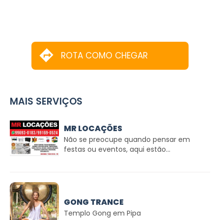
ROTA COMO CHEGAR
MAIS SERVIÇOS
MR LOCAÇÕES
Não se preocupe quando pensar em
festas ou eventos, aqui estão...
GONG TRANCE
Templo Gong em Pipa