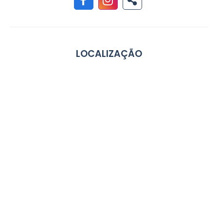
LOCALIZAÇÃO