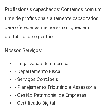
Profissionais capacitados: Contamos com um
time de profissionais altamente capacitados
para oferecer as melhores soluções em
contabilidade e gestão.
Nossos Serviços:
- Legalização de empresas
- Departamento Fiscal
- Serviços Contábeis
- Planejamento Tributário e Assessoria
- Gestão Patrimonial de Empresas
- Certificado Digital