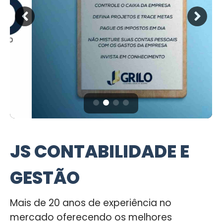
JS CONTABILIDADE E
GESTÃO
Mais de 20 anos de experiência no
mercado oferecendo os melhores