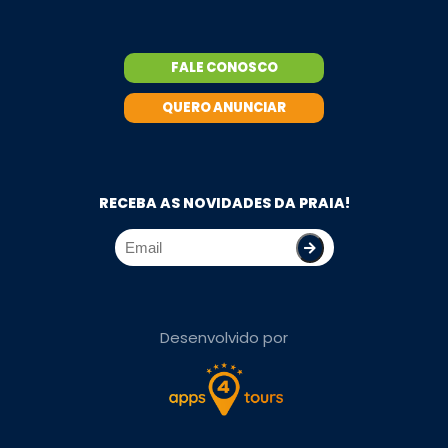
FALE CONOSCO
QUERO ANUNCIAR
RECEBA AS NOVIDADES DA PRAIA!
Desenvolvido por