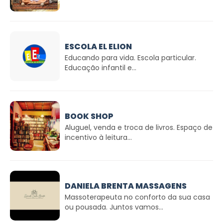
ESCOLA EL ELION
Educando para vida. Escola particular.
Educação infantil e...
BOOK SHOP
Aluguel, venda e troca de livros. Espaço de
incentivo à leitura...
DANIELA BRENTA MASSAGENS
Massoterapeuta no conforto da sua casa
ou pousada. Juntos vamos...