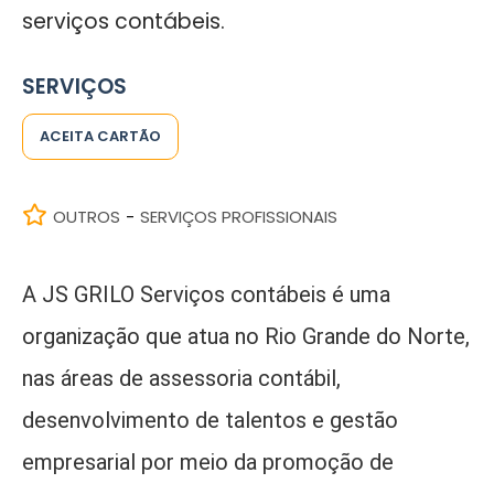
serviços contábeis.
SERVIÇOS
ACEITA CARTÃO
OUTROS
SERVIÇOS PROFISSIONAIS
-
A JS GRILO Serviços contábeis é uma
organização que atua no Rio Grande do Norte,
nas áreas de assessoria contábil,
desenvolvimento de talentos e gestão
empresarial por meio da promoção de