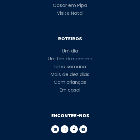
Casar em Pipa
Visite Natal
ROTEIROS
Um dia
Um fim de semana
Uma semana
Mais de dez dias
Com crianças
Em casal
ENCONTRE-NOS