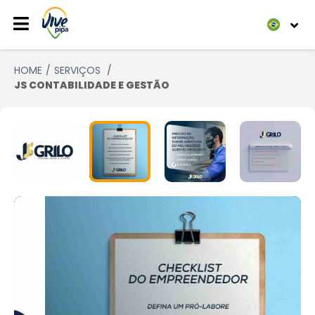
HOME
SERVIÇOS
JS CONTABILIDADE E GESTÃO