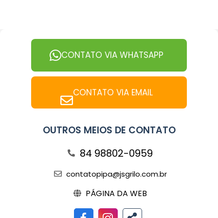
CONTATO VIA WHATSAPP
CONTATO VIA EMAIL
OUTROS MEIOS DE CONTATO
84 98802-0959
contatopipa@jsgrilo.com.br
PÁGINA DA WEB