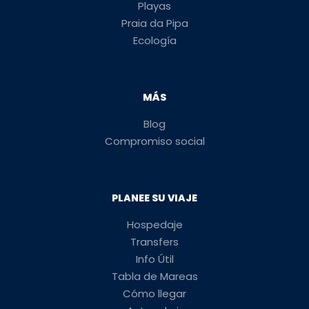
Playas
Praia da Pipa
Ecología
MÁS
Blog
Compromiso social
PLANEE SU VIAJE
Hospedaje
Transfers
Info Útil
Tabla de Mareas
Cómo llegar