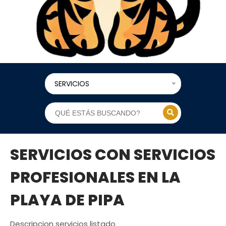
SERVICIOS
SERVICIOS CON SERVICIOS
PROFESIONALES EN LA
PLAYA DE PIPA
Descripcion servicios listado