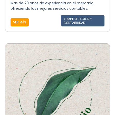
Más de 20 años de experiencia en el mercado
ofreciendo los mejores servicios contables.
ADMINISTRACIÓN Y
VER MÁS
CONTABILIDAD