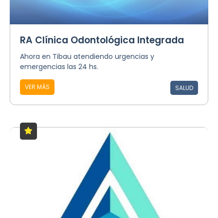
RA Clínica Odontológica Integrada
Ahora en Tibau atendiendo urgencias y
emergencias las 24 hs.
VER MÁS
SALUD