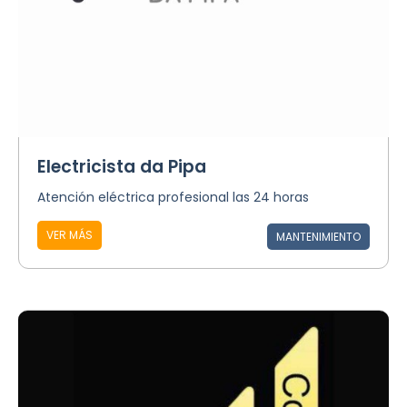
Electricista da Pipa
Atención eléctrica profesional las 24 horas
VER MÁS
MANTENIMIENTO