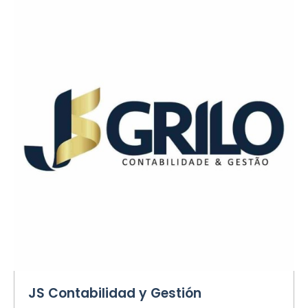
JS Contabilidad y Gestión