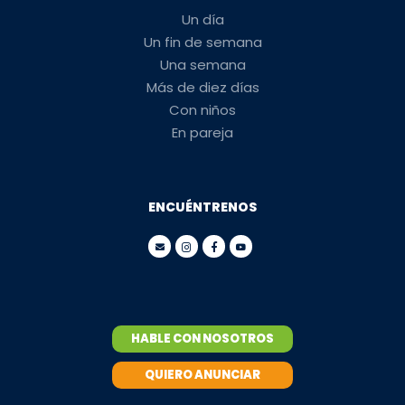
Un día
Un fin de semana
Una semana
Más de diez días
Con niños
En pareja
ENCUÉNTRENOS
HABLE CON NOSOTROS
QUIERO ANUNCIAR