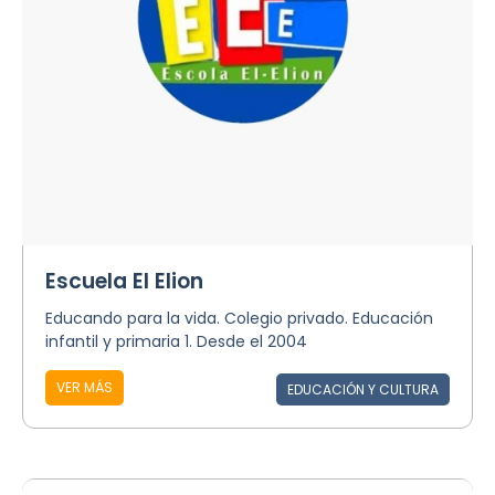
Escuela El Elion
Educando para la vida. Colegio privado. Educación
infantil y primaria 1. Desde el 2004
VER MÁS
EDUCACIÓN Y CULTURA