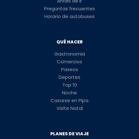
Antes de ir
Preguntas frecuentes
Horario de autobuses
QUÉ HACER
Gastronomia
Comercios
Paseos
Deportes
Top 10
Noche
Casarse en Pipa
Visite Natal
PLANES DE VIAJE