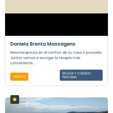
Daniela Brenta Massagens
Masoterapeuta en el confort de su casa o pousada.
Juntos vamos a escoger la terapia más
conveniente...
BELLEZA Y CUIDADO
VER MÁS
PERSONAL