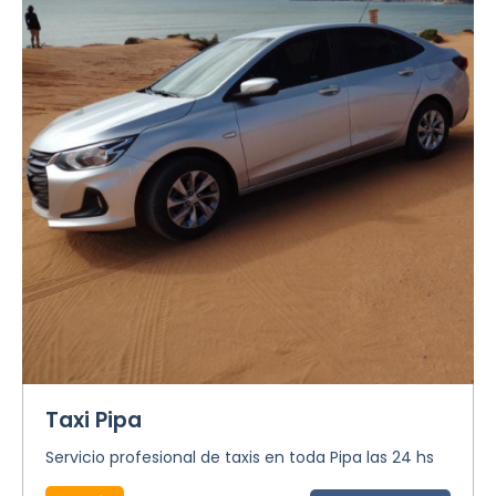
Taxi Pipa
Servicio profesional de taxis en toda Pipa las 24 hs