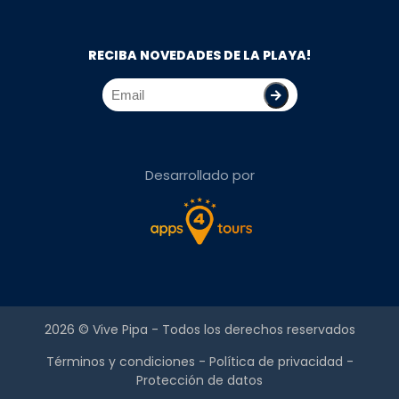
RECIBA NOVEDADES DE LA PLAYA!
Desarrollado por
2026 ©
Vive Pipa
- Todos los derechos reservados
Términos y condiciones
-
Política de privacidad
-
Protección de datos