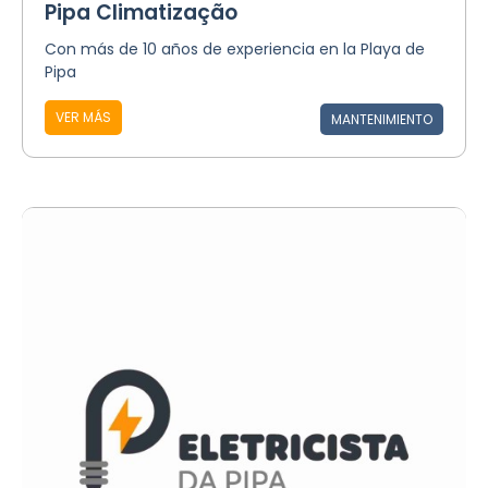
Pipa Climatização
Con más de 10 años de experiencia en la Playa de
Pipa
VER MÁS
MANTENIMIENTO