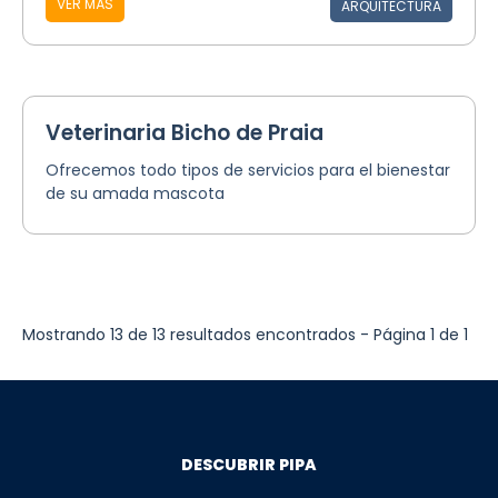
VER MÁS
ARQUITECTURA
Veterinaria Bicho de Praia
Ofrecemos todo tipos de servicios para el bienestar
de su amada mascota
Mostrando 13 de 13 resultados encontrados - Página 1 de 1
DESCUBRIR PIPA