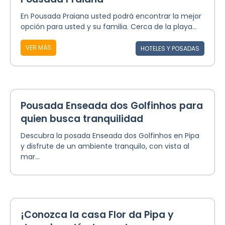
En Pousada Praiana usted podrá encontrar la mejor
opción para usted y su familia. Cerca de la playa...
VER MÁS
HOTELES Y POSADAS
Pousada Enseada dos Golfinhos para
quien busca tranquilidad
Descubra la posada Enseada dos Golfinhos en Pipa
y disfrute de un ambiente tranquilo, con vista al
mar...
¡Conozca la casa Flor da Pipa y