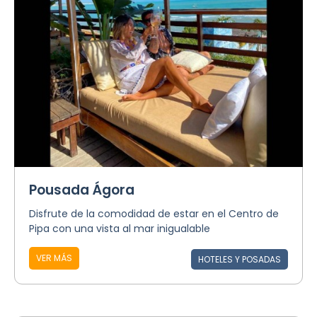
Pousada Ágora
Disfrute de la comodidad de estar en el Centro de
Pipa con una vista al mar inigualable
VER MÁS
HOTELES Y POSADAS