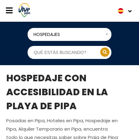
HOSPEDAJES
HOSPEDAJE CON
ACCESIBILIDAD EN LA
PLAYA DE PIPA
Posadas en Pipa, Hoteles en Pipa, Hospedaje en
Pipa, Alquiler Temporario en Pipa, encuentra
todo lo que necesitas saber sobre Praia de Pipa