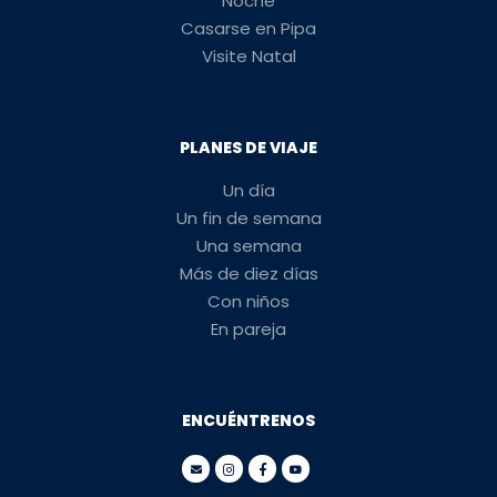
Noche
Casarse en Pipa
Visite Natal
PLANES DE VIAJE
Un día
Un fin de semana
Una semana
Más de diez días
Con niños
En pareja
ENCUÉNTRENOS