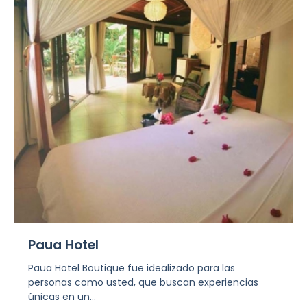
Paua Hotel
Paua Hotel Boutique fue idealizado para las
personas como usted, que buscan experiencias
únicas en un...