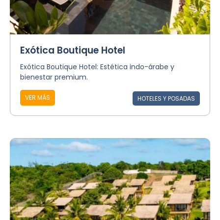
Exótica Boutique Hotel
Exótica Boutique Hotel: Estética indo-árabe y
bienestar premium.
VER MÁS
HOTELES Y POSADAS