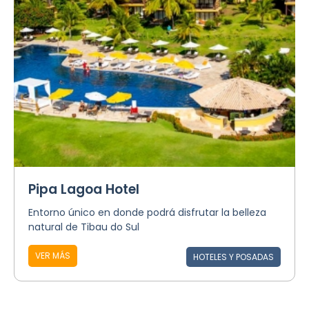
Pipa Lagoa Hotel
Entorno único en donde podrá disfrutar la belleza
natural de Tibau do Sul
VER MÁS
HOTELES Y POSADAS