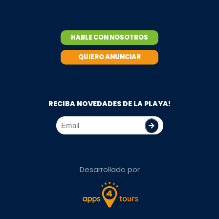
HABLE CON NOSOTROS
QUIERO ANUNCIAR
RECIBA NOVEDADES DE LA PLAYA!
Desarrollado por