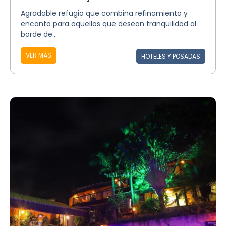
Agradable refugio que combina refinamiento y
encanto para aquellos que desean tranquilidad al
borde de...
VER MÁS
HOTELES Y POSADAS