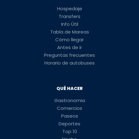
Hospedaje
Transfers
Info Útil
Tabla de Mareas
Cómo llegar
Antes de ir
Preguntas frecuentes
Horario de autobuses
QUÉ HACER
Gastronomia
Comercios
Paseos
Deportes
Top 10