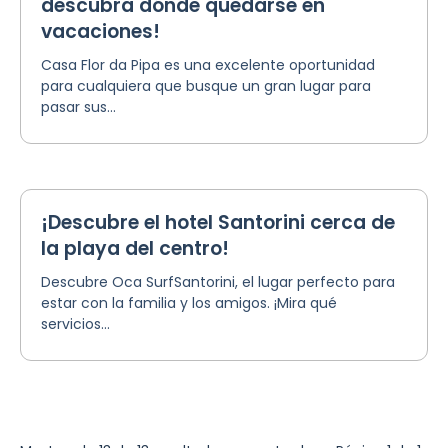
descubra dónde quedarse en
vacaciones!
Casa Flor da Pipa es una excelente oportunidad
para cualquiera que busque un gran lugar para
pasar sus...
¡Descubre el hotel Santorini cerca de
la playa del centro!
Descubre Oca SurfSantorini, el lugar perfecto para
estar con la familia y los amigos. ¡Mira qué
servicios...