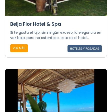
Beija Flor Hotel & Spa
Si te gusta el lujo, sin ningún exceso, la elegancia en
voz baja, pero no ostentoso, este es el hotel...
VER MÁS
HOTELES Y POSADAS