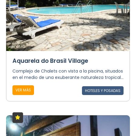
Aquarela do Brasil Village
Complejo de Chalets con vista a la piscina, situados
en el medio de una exuberante naturaleza tropical...
VER MÁS
HOTELES Y POSADAS