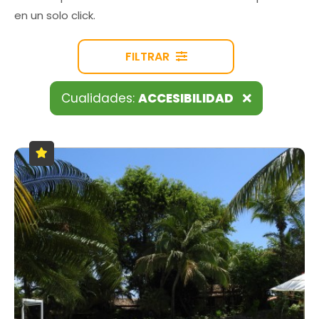
en un solo click.
FILTRAR
Cualidades:
ACCESIBILIDAD