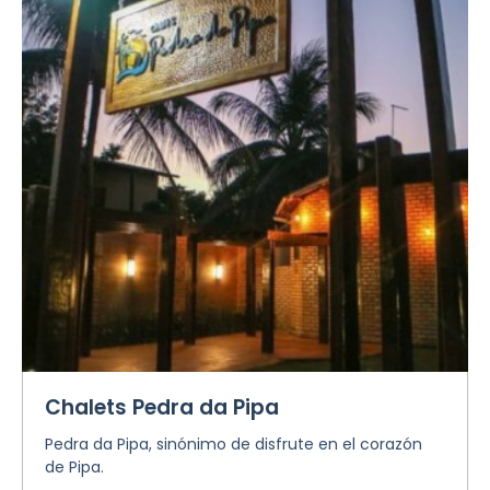
Chalets Pedra da Pipa
Pedra da Pipa, sinónimo de disfrute en el corazón
de Pipa.