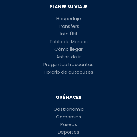
PLANEE SU VIAJE
Hospedaje
Transfers
Info Útil
Tabla de Mareas
Cómo llegar
Antes de ir
Preguntas frecuentes
Horario de autobuses
QUÉ HACER
Gastronomia
Comercios
Paseos
Deportes