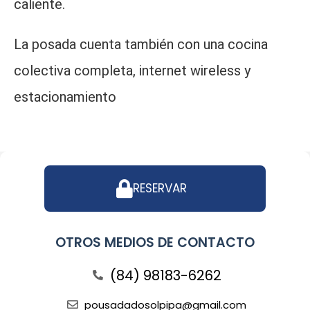
caliente.
La posada cuenta también con una cocina
colectiva completa, internet wireless y
estacionamiento
RESERVAR
OTROS MEDIOS DE CONTACTO
(84) 98183-6262
pousadadosolpipa@gmail.com