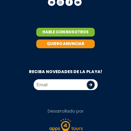
HABLE CON NOSOTROS
QUIERO ANUNCIAR
RECIBA NOVEDADES DE LA PLAYA!
Desarrollado por