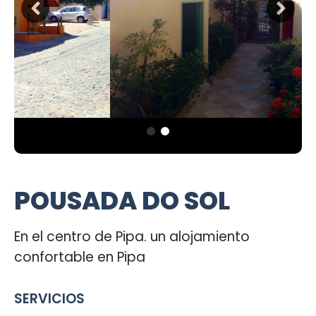
POUSADA DO SOL
En el centro de Pipa. un alojamiento
confortable en Pipa
SERVICIOS