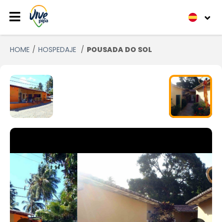
HOME
HOSPEDAJE
POUSADA DO SOL