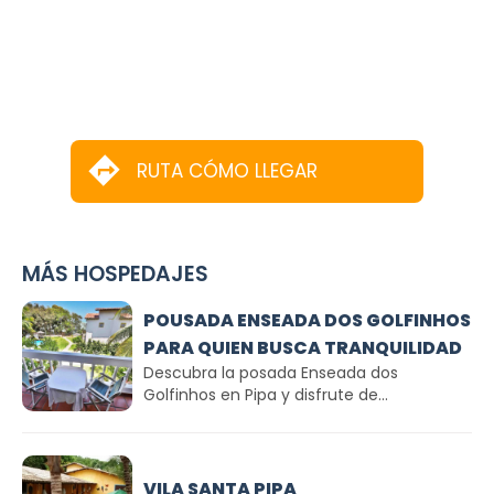
RUTA CÓMO LLEGAR
MÁS HOSPEDAJES
POUSADA ENSEADA DOS GOLFINHOS
PARA QUIEN BUSCA TRANQUILIDAD
Descubra la posada Enseada dos
Golfinhos en Pipa y disfrute de...
VILA SANTA PIPA