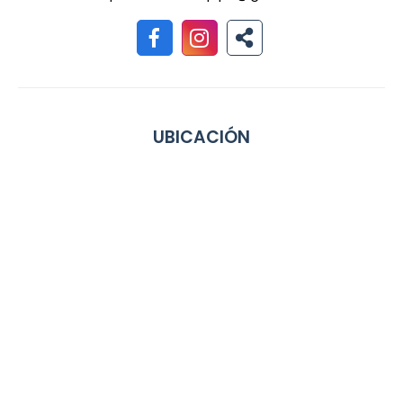
UBICACIÓN