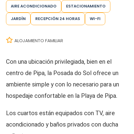
AIRE ACONDICIONADO
ESTACIONAMIENTO
JARDÍN
RECEPCIÓN 24 HORAS
WI-FI
ALOJAMIENTO FAMILIAR
Con una ubicación privilegiada, bien en el
centro de Pipa, la Posada do Sol ofrece un
ambiente simple y con lo necesario para un
hospedaje confortable en la Playa de Pipa.
Los cuartos están equipados con TV, aire
acondicionado y baños privados con ducha