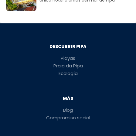
DESCUBRIR PIPA
Playas
Praia da Pipa
Ecología
MÁS
Blog
Compromiso social