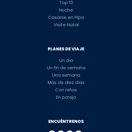
Top 10
Noche
Casarse en Pipa
Visite Natal
PLANES DE VIAJE
Un día
Un fin de semana
Una semana
Más de diez días
Con niños
En pareja
ENCUÉNTRENOS