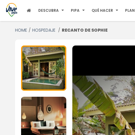
DESCUBRA
PIPA
QUÉ HACER
PLAN
HOME
HOSPEDAJE
RECANTO DE SOPHIE