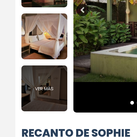
VER MÁS
RECANTO DE SOPHIE