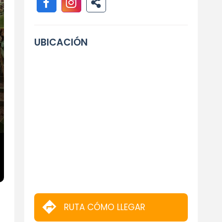
UBICACIÓN
RUTA CÓMO LLEGAR