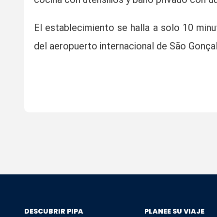
El establecimiento se halla a solo 10 min
del aeropuerto internacional de São Gonçal
DESCUBRIR PIPA
PLANEE SU VIAJE