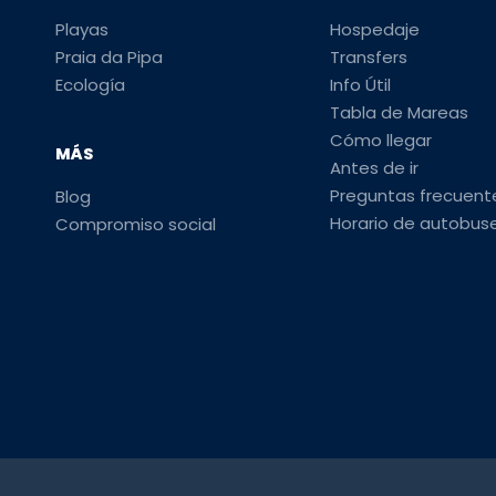
Playas
Hospedaje
Praia da Pipa
Transfers
Ecología
Info Útil
Tabla de Mareas
Cómo llegar
MÁS
Antes de ir
Preguntas frecuent
Blog
Horario de autobus
Compromiso social