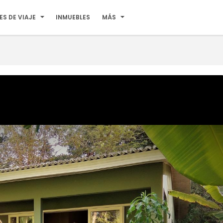
ES DE VIAJE
INMUEBLES
MÁS