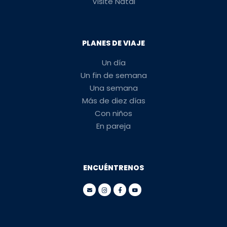
Visite Natal
PLANES DE VIAJE
Un día
Un fin de semana
Una semana
Más de diez días
Con niños
En pareja
ENCUÉNTRENOS