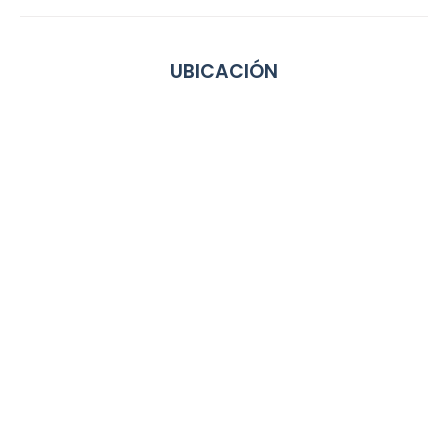
UBICACIÓN