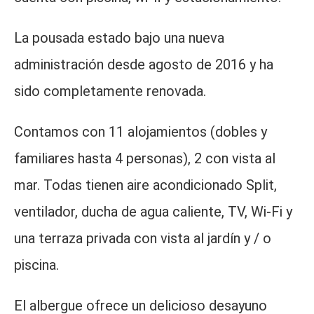
La pousada estado bajo una nueva
administración desde agosto de 2016 y ha
sido completamente renovada.
Contamos con 11 alojamientos (dobles y
familiares hasta 4 personas), 2 con vista al
mar. Todas tienen aire acondicionado Split,
ventilador, ducha de agua caliente, TV, Wi-Fi y
una terraza privada con vista al jardín y / o
piscina.
El albergue ofrece un delicioso desayuno