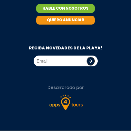
HABLE CON NOSOTROS
QUIERO ANUNCIAR
RECIBA NOVEDADES DE LA PLAYA!
Desarrollado por