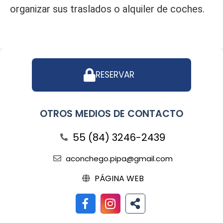
organizar sus traslados o alquiler de coches.
RESERVAR
OTROS MEDIOS DE CONTACTO
55 (84) 3246-2439
aconchego.pipa@gmail.com
PÁGINA WEB