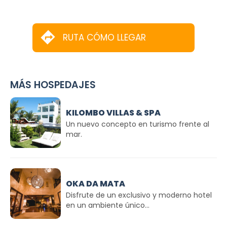
RUTA CÓMO LLEGAR
MÁS HOSPEDAJES
KILOMBO VILLAS & SPA
Un nuevo concepto en turismo frente al
mar.
OKA DA MATA
Disfrute de un exclusivo y moderno hotel
en un ambiente único...