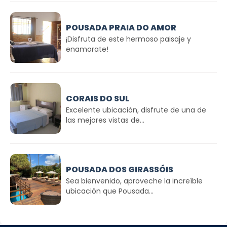
POUSADA PRAIA DO AMOR
¡Disfruta de este hermoso paisaje y
enamorate!
CORAIS DO SUL
Excelente ubicación, disfrute de una de
las mejores vistas de...
POUSADA DOS GIRASSÓIS
Sea bienvenido, aproveche la increíble
ubicación que Pousada...