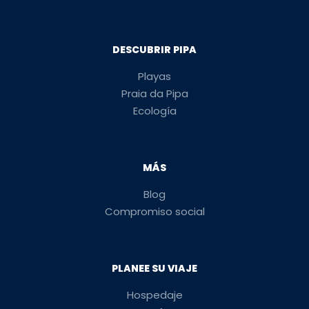
DESCUBRIR PIPA
Playas
Praia da Pipa
Ecología
MÁS
Blog
Compromiso social
PLANEE SU VIAJE
Hospedaje