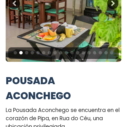
POUSADA
ACONCHEGO
La Pousada Aconchego se encuentra en el
corazón de Pipa, en Rua do Céu, una
ubicación privilegiada