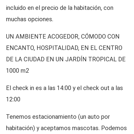
incluido en el precio de la habitación, con
muchas opciones.
UN AMBIENTE ACOGEDOR, CÓMODO CON
ENCANTO, HOSPITALIDAD, EN EL CENTRO
DE LA CIUDAD EN UN JARDÍN TROPICAL DE
1000 m2
El check in es a las 14:00 y el check out a las
12:00
Tenemos estacionamiento (un auto por
habitación) y aceptamos mascotas. Podemos