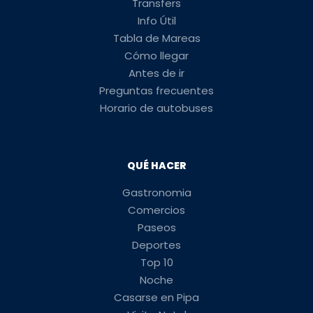
Transfers
Info Útil
Tabla de Mareas
Cómo llegar
Antes de ir
Preguntas frecuentes
Horario de autobuses
QUÉ HACER
Gastronomia
Comercios
Paseos
Deportes
Top 10
Noche
Casarse en Pipa