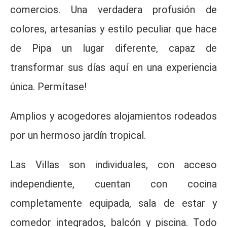
comercios. Una verdadera profusión de
colores, artesanías y estilo peculiar que hace
de Pipa un lugar diferente, capaz de
transformar sus días aquí en una experiencia
única. Permítase!
Amplios y acogedores alojamientos rodeados
por un hermoso jardín tropical.
Las Villas son individuales, con acceso
independiente, cuentan con cocina
completamente equipada, sala de estar y
comedor integrados, balcón y piscina. Todo