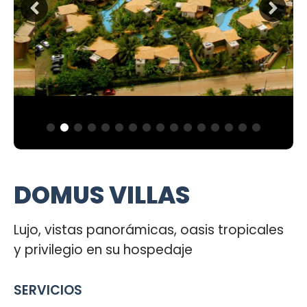
DOMUS VILLAS
Lujo, vistas panorámicas, oasis tropicales
y privilegio en su hospedaje
SERVICIOS