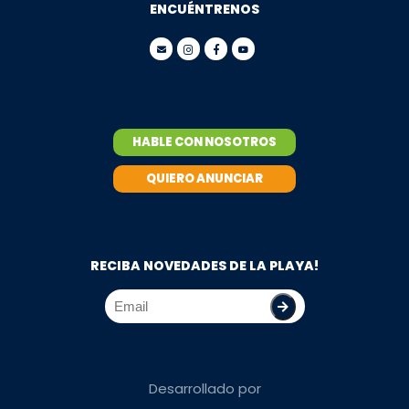
ENCUÉNTRENOS
HABLE CON NOSOTROS
QUIERO ANUNCIAR
RECIBA NOVEDADES DE LA PLAYA!
Desarrollado por