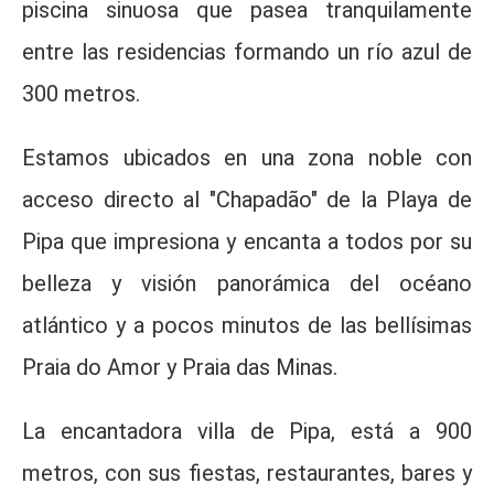
piscina sinuosa que pasea tranquilamente
entre las residencias formando un río azul de
300 metros.
Estamos ubicados en una zona noble con
acceso directo al "Chapadão" de la Playa de
Pipa que impresiona y encanta a todos por su
belleza y visión panorámica del océano
atlántico y a pocos minutos de las bellísimas
Praia do Amor y Praia das Minas.
La encantadora villa de Pipa, está a 900
metros, con sus fiestas, restaurantes, bares y