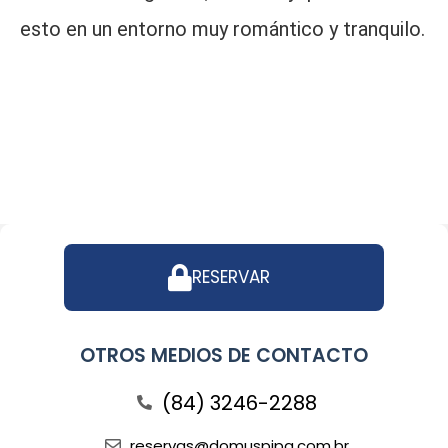
esto en un entorno muy romántico y tranquilo.
RESERVAR
OTROS MEDIOS DE CONTACTO
(84) 3246-2288
reservas@domuspipa.com.br