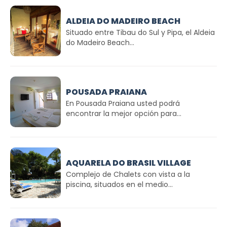
ALDEIA DO MADEIRO BEACH
Situado entre Tibau do Sul y Pipa, el Aldeia
do Madeiro Beach...
POUSADA PRAIANA
En Pousada Praiana usted podrá
encontrar la mejor opción para...
AQUARELA DO BRASIL VILLAGE
Complejo de Chalets con vista a la
piscina, situados en el medio...