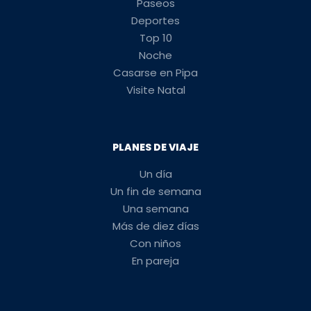
Paseos
Deportes
Top 10
Noche
Casarse en Pipa
Visite Natal
PLANES DE VIAJE
Un día
Un fin de semana
Una semana
Más de diez días
Con niños
En pareja