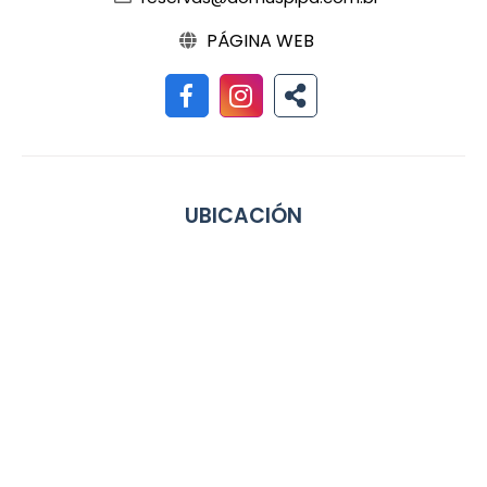
PÁGINA WEB
UBICACIÓN