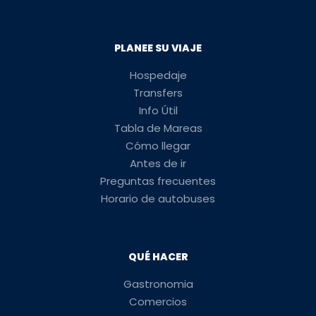
PLANEE SU VIAJE
Hospedaje
Transfers
Info Útil
Tabla de Mareas
Cómo llegar
Antes de ir
Preguntas frecuentes
Horario de autobuses
QUÉ HACER
Gastronomia
Comercios