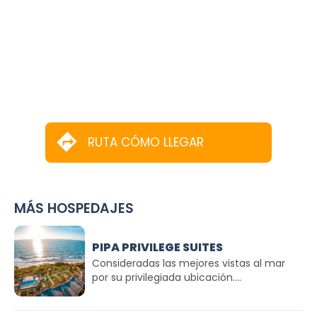
RUTA CÓMO LLEGAR
MÁS HOSPEDAJES
PIPA PRIVILEGE SUITES
Consideradas las mejores vistas al mar
por su privilegiada ubicación....