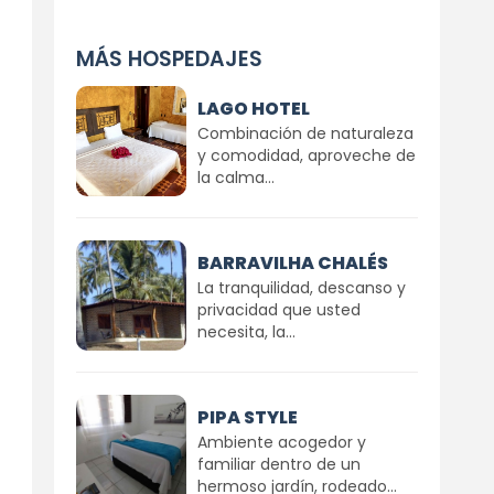
MÁS HOSPEDAJES
LAGO HOTEL
Combinación de naturaleza
y comodidad, aproveche de
la calma...
BARRAVILHA CHALÉS
La tranquilidad, descanso y
privacidad que usted
necesita, la...
PIPA STYLE
Ambiente acogedor y
familiar dentro de un
hermoso jardín, rodeado...