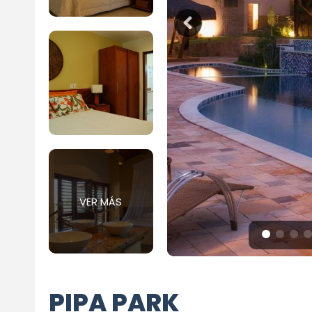
VER MÁS
PIPA PARK