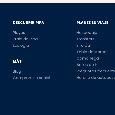
DESCUBRIR PIPA
PLANEE SU VIAJE
Playas
Hospedaje
Praia da Pipa
Transfers
Ecología
Info Útil
Tabla de Mareas
Cómo llegar
MÁS
Antes de ir
Preguntas frecuent
Blog
Horario de autobus
Compromiso social