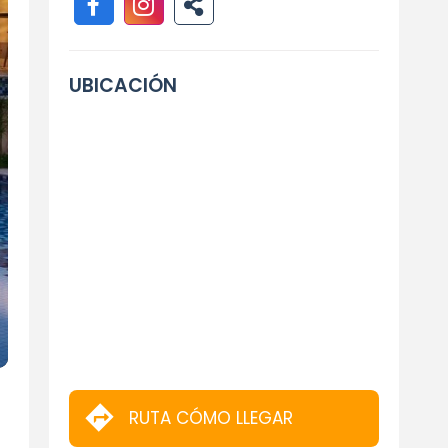
UBICACIÓN
RUTA CÓMO LLEGAR