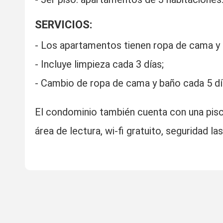
SERVICIOS:
- Los apartamentos tienen ropa de cama y 
- Incluye limpieza cada 3 días;
- Cambio de ropa de cama y baño cada 5 dí
El condominio también cuenta con una piscina
área de lectura, wi-fi gratuito, seguridad l