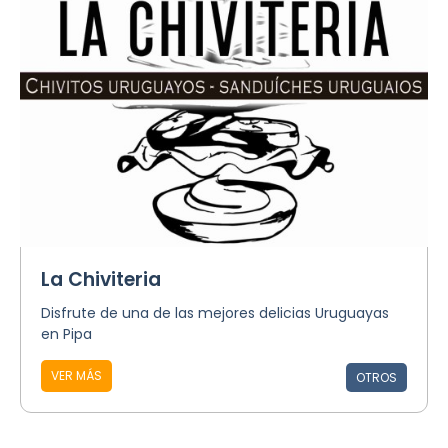
La Chiviteria
Disfrute de una de las mejores delicias Uruguayas
en Pipa
VER MÁS
OTROS