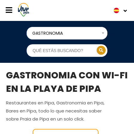
GASTRONOMIA
GASTRONOMIA CON WI-FI
EN LA PLAYA DE PIPA
Restaurantes en Pipa, Gastronomia en Pipa,
Bares en Pipa, todo lo que necesitas saber
sobre Praia de Pipa en un solo click.