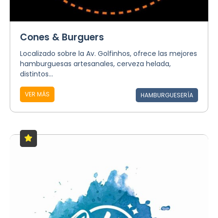
Cones & Burguers
Localizado sobre la Av. Golfinhos, ofrece las mejores
hamburguesas artesanales, cerveza helada,
distintos...
VER MÁS
HAMBURGUESERÍA