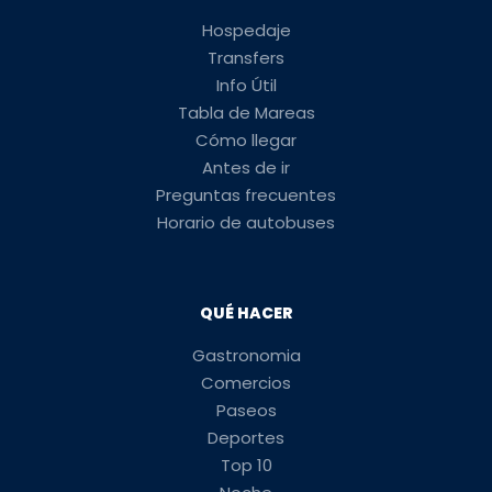
Hospedaje
Transfers
Info Útil
Tabla de Mareas
Cómo llegar
Antes de ir
Preguntas frecuentes
Horario de autobuses
QUÉ HACER
Gastronomia
Comercios
Paseos
Deportes
Top 10