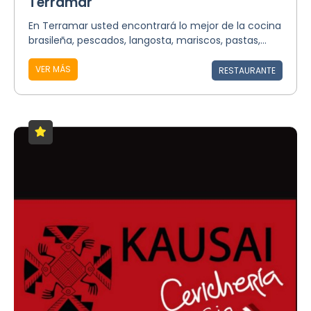
Terramar
En Terramar usted encontrará lo mejor de la cocina
brasileña, pescados, langosta, mariscos, pastas,...
VER MÁS
RESTAURANTE