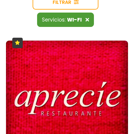
FILTRAR
Servicios:
WI-FI