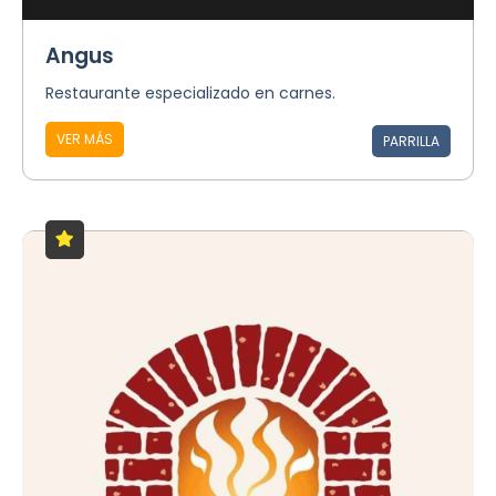
Angus
Restaurante especializado en carnes.
VER MÁS
PARRILLA