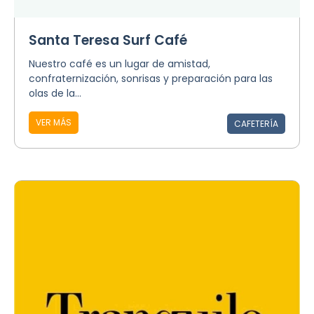
Santa Teresa Surf Café
Nuestro café es un lugar de amistad,
confraternización, sonrisas y preparación para las
olas de la...
VER MÁS
CAFETERÍA