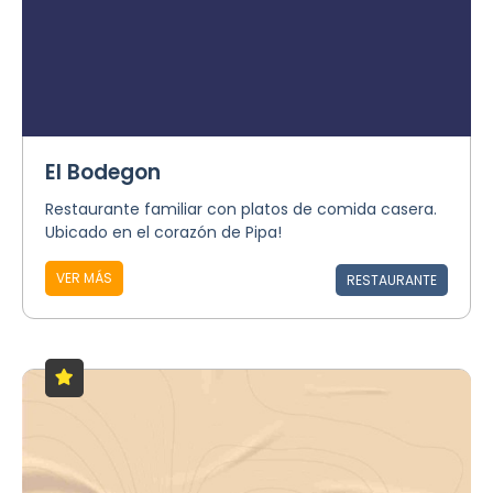
El Bodegon
Restaurante familiar con platos de comida casera.
Ubicado en el corazón de Pipa!
VER MÁS
RESTAURANTE