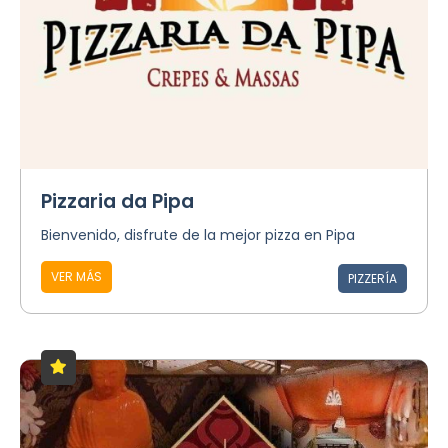
Pizzaria da Pipa
Bienvenido, disfrute de la mejor pizza en Pipa
VER MÁS
PIZZERÍA