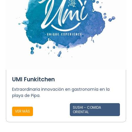
UMI Funkitchen
Extraordinaria innovación en gastronomía en la
playa de Pipa.
SUSHI - COMIDA
VER MÁS
ORIENTAL