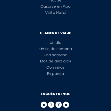
Noche
Casarse en Pipa
Visite Natal
PLANES DE VIAJE
Un día
Un fin de semana
Una semana
Más de diez días
Con niños
En pareja
ENCUÉNTRENOS