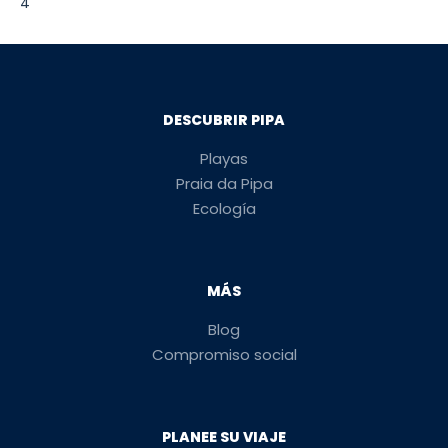
4
DESCUBRIR PIPA
Playas
Praia da Pipa
Ecología
MÁS
Blog
Compromiso social
PLANEE SU VIAJE