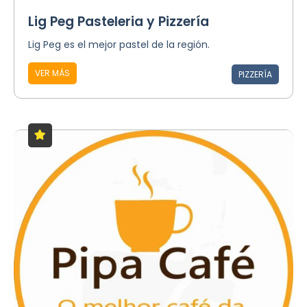
Lig Peg Pasteleria y Pizzería
Lig Peg es el mejor pastel de la región.
VER MÁS
PIZZERÍA