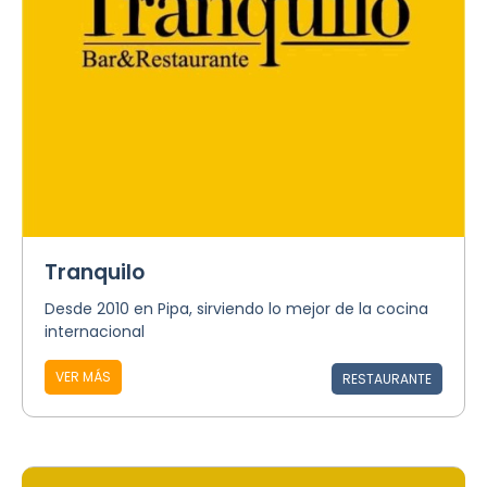
Tranquilo
Desde 2010 en Pipa, sirviendo lo mejor de la cocina
internacional
VER MÁS
RESTAURANTE