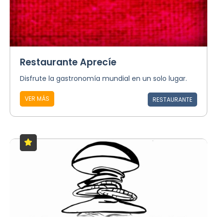
Restaurante Aprecíe
Disfrute la gastronomía mundial en un solo lugar.
VER MÁS
RESTAURANTE