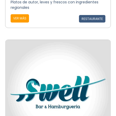
Platos de autor, leves y frescos con ingredientes
regionales
VER MÁS
RESTAURANTE