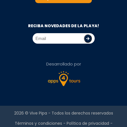
RECIBA NOVEDADES DE LA PLAYA!
Desarrollado por
2026 ©
Vive Pipa
- Todos los derechos reservados
Términos y condiciones
-
Política de privacidad
-