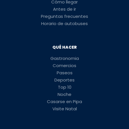
Cómo llegar
Antes de ir
Preguntas frecuentes
Horario de autobuses
QUÉ HACER
Gastronomia
Comercios
Paseos
Deportes
Top 10
Noche
Casarse en Pipa
Visite Natal