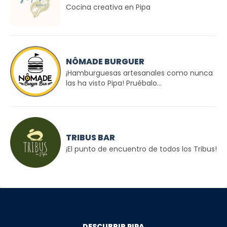
Cocina creativa en Pipa
NÔMADE BURGUER
¡Hamburguesas artesanales como nunca
las ha visto Pipa! Pruébalo...
TRIBUS BAR
¡El punto de encuentro de todos los Tribus!
DESCUBRIR PIPA