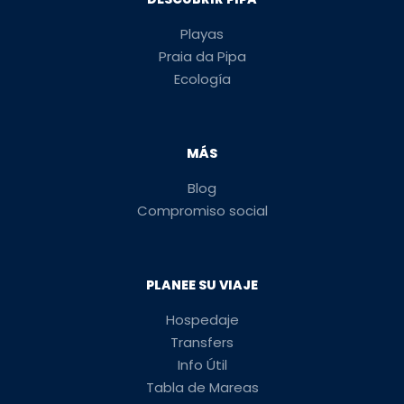
Playas
Praia da Pipa
Ecología
MÁS
Blog
Compromiso social
PLANEE SU VIAJE
Hospedaje
Transfers
Info Útil
Tabla de Mareas