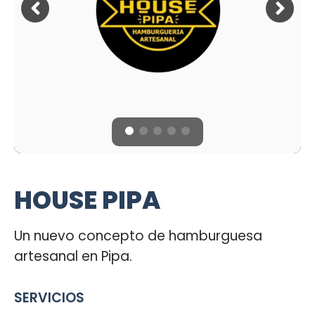
HOUSE PIPA
Un nuevo concepto de hamburguesa
artesanal en Pipa.
SERVICIOS