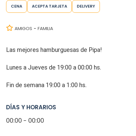
CENA
ACEPTA TARJETA
DELIVERY
AMIGOS
FAMILIA
-
Las mejores hamburguesas de Pipa!
Lunes a Jueves de 19:00 a 00:00 hs.
Fin de semana 19:00 a 1:00 hs.
DÍAS Y HORARIOS
00:00 - 00:00