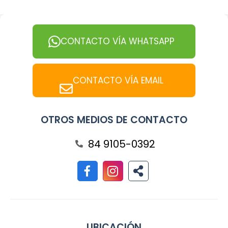
CONTACTO VÍA WHATSAPP
CONTACTO VÍA EMAIL
OTROS MEDIOS DE CONTACTO
84 9105-0392
UBICACIÓN