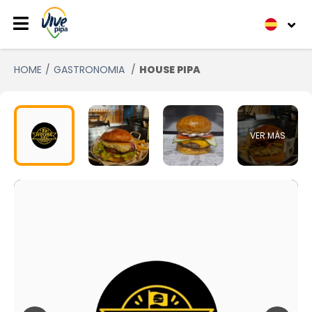
HOME
GASTRONOMIA
HOUSE PIPA
VER MÁS