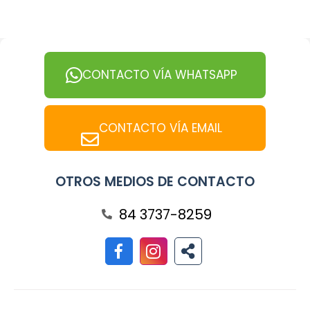
CONTACTO VÍA WHATSAPP
CONTACTO VÍA EMAIL
OTROS MEDIOS DE CONTACTO
84 3737-8259