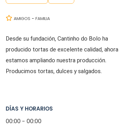
AMIGOS
FAMILIA
-
Desde su fundación, Cantinho do Bolo ha
producido tortas de excelente calidad, ahora
estamos ampliando nuestra producción.
Producimos tortas, dulces y salgados.
DÍAS Y HORARIOS
00:00 - 00:00