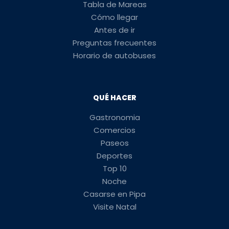
Tabla de Mareas
Cómo llegar
Antes de ir
Preguntas frecuentes
Horario de autobuses
QUÉ HACER
Gastronomia
Comercios
Paseos
Deportes
Top 10
Noche
Casarse en Pipa
Visite Natal