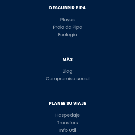
DESCUBRIR PIPA
Playas
Praia da Pipa
Ecología
MÁS
Blog
Compromiso social
PLANEE SU VIAJE
Hospedaje
Transfers
Info Útil