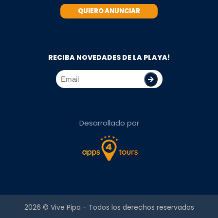
QUIERO ANUNCIAR
RECIBA NOVEDADES DE LA PLAYA!
Desarrollado por
2026 ©
Vive Pipa
- Todos los derechos reservados