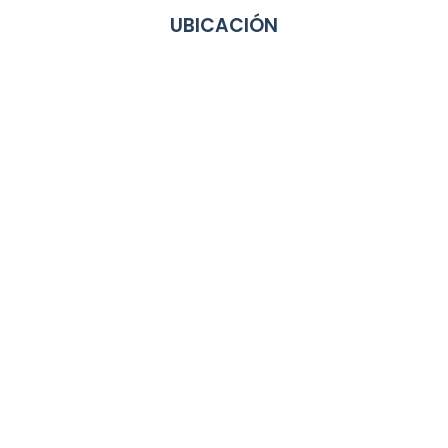
UBICACIÓN