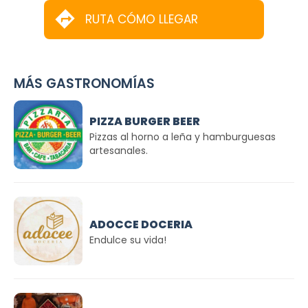
RUTA CÓMO LLEGAR
MÁS GASTRONOMÍAS
PIZZA BURGER BEER
Pizzas al horno a leña y hamburguesas
artesanales.
ADOCCE DOCERIA
Endulce su vida!