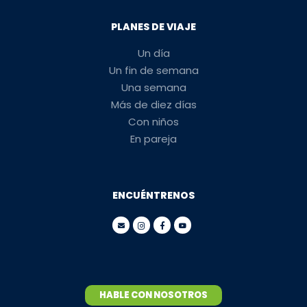
PLANES DE VIAJE
Un día
Un fin de semana
Una semana
Más de diez días
Con niños
En pareja
ENCUÉNTRENOS
HABLE CON NOSOTROS