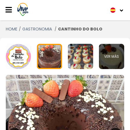
HOME
GASTRONOMIA
CANTINHO DO BOLO
VER MÁS