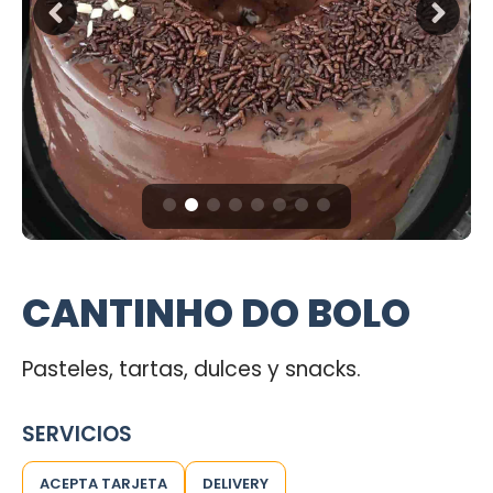
CANTINHO DO BOLO
Pasteles, tartas, dulces y snacks.
SERVICIOS
ACEPTA TARJETA
DELIVERY