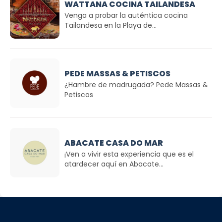
WATTANA COCINA TAILANDESA
Venga a probar la auténtica cocina
Tailandesa en la Playa de...
PEDE MASSAS & PETISCOS
¿Hambre de madrugada? Pede Massas &
Petiscos
ABACATE CASA DO MAR
¡Ven a vivir esta experiencia que es el
atardecer aquí en Abacate...