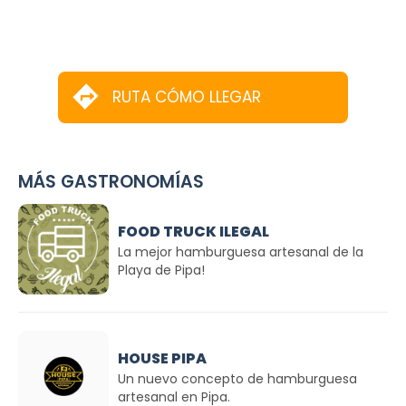
RUTA CÓMO LLEGAR
MÁS GASTRONOMÍAS
FOOD TRUCK ILEGAL
La mejor hamburguesa artesanal de la
Playa de Pipa!
HOUSE PIPA
Un nuevo concepto de hamburguesa
artesanal en Pipa.