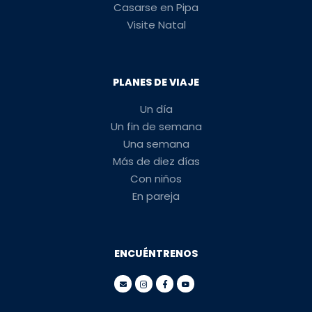
Casarse en Pipa
Visite Natal
PLANES DE VIAJE
Un día
Un fin de semana
Una semana
Más de diez días
Con niños
En pareja
ENCUÉNTRENOS