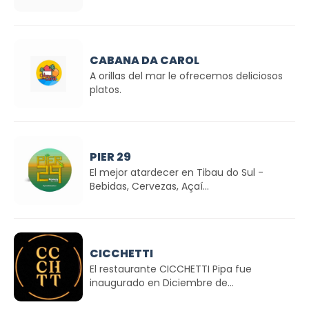
CABANA DA CAROL
A orillas del mar le ofrecemos deliciosos
platos.
PIER 29
El mejor atardecer en Tibau do Sul -
Bebidas, Cervezas, Açaí...
CICCHETTI
El restaurante CICCHETTI Pipa fue
inaugurado en Diciembre de...