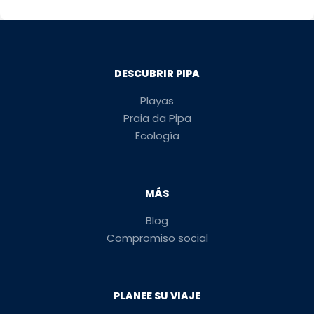
DESCUBRIR PIPA
Playas
Praia da Pipa
Ecología
MÁS
Blog
Compromiso social
PLANEE SU VIAJE