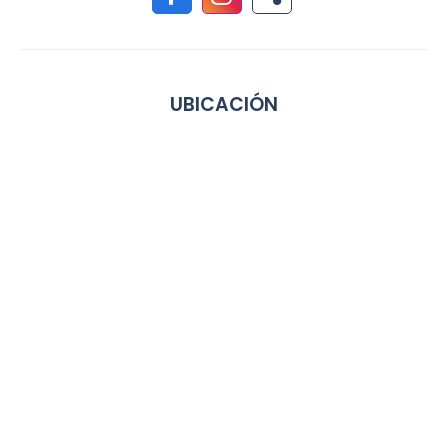
UBICACIÓN