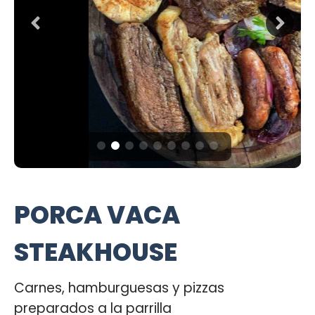
PORCA VACA
STEAKHOUSE
Carnes, hamburguesas y pizzas
preparados a la parrilla