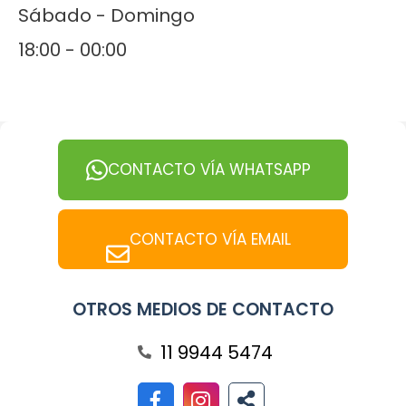
Sábado - Domingo
18:00 - 00:00
CONTACTO VÍA WHATSAPP
CONTACTO VÍA EMAIL
OTROS MEDIOS DE CONTACTO
11 9944 5474