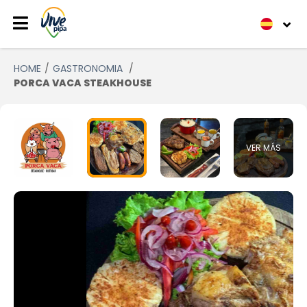
HOME
GASTRONOMIA
PORCA VACA STEAKHOUSE
VER MÁS