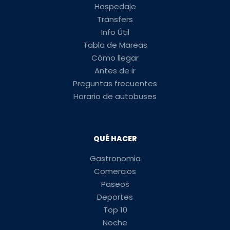
Hospedaje
Transfers
Info Útil
Tabla de Mareas
Cómo llegar
Antes de ir
Preguntas frecuentes
Horario de autobuses
QUÉ HACER
Gastronomia
Comercios
Paseos
Deportes
Top 10
Noche