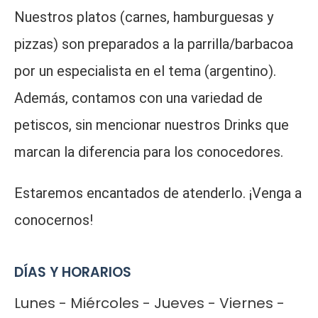
Nuestros platos (carnes, hamburguesas y
pizzas) son preparados a la parrilla/barbacoa
por un especialista en el tema (argentino).
Además, contamos con una variedad de
petiscos, sin mencionar nuestros Drinks que
marcan la diferencia para los conocedores.
Estaremos encantados de atenderlo. ¡Venga a
conocernos!
DÍAS Y HORARIOS
Lunes - Miércoles - Jueves - Viernes -