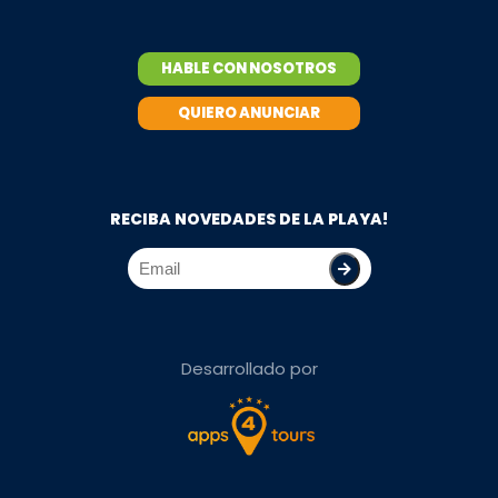
HABLE CON NOSOTROS
QUIERO ANUNCIAR
RECIBA NOVEDADES DE LA PLAYA!
Desarrollado por