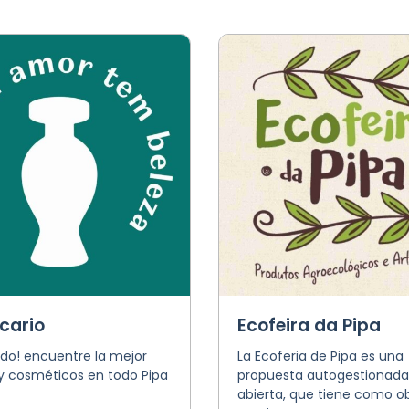
cario
Ecofeira da Pipa
do! encuentre la mejor
La Ecoferia de Pipa es una
 y cosméticos en todo Pipa
propuesta autogestionada
abierta, que tiene como ob