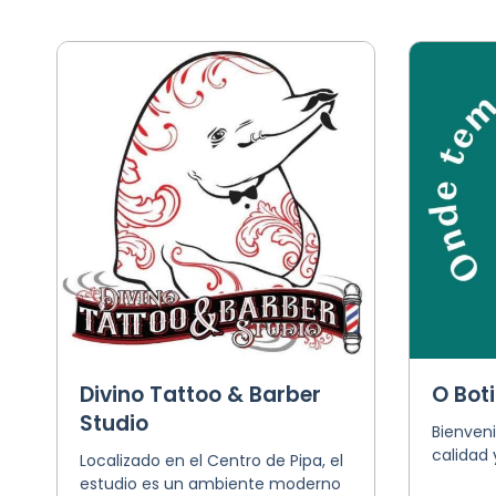
Divino Tattoo & Barber
O Boti
Studio
Bienveni
calidad
Localizado en el Centro de Pipa, el
estudio es un ambiente moderno