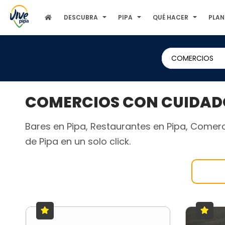
DESCUBRA
PIPA
QUÉ HACER
PLAN
COMERCIOS
COMERCIOS CON CUIDADO
Bares en Pipa, Restaurantes en Pipa, Comerci
de Pipa en un solo click.