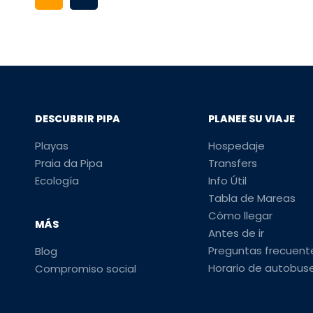
DESCUBRIR PIPA
PLANEE SU VIAJE
Playas
Hospedaje
Praia da Pipa
Transfers
Ecología
Info Útil
Tabla de Mareas
Cómo llegar
MÁS
Antes de ir
Preguntas frecuent
Blog
Horario de autobus
Compromiso social