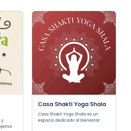
Casa Shakti Yoga Shala
Casa Shakti Yoga Shala es un
 y
espacio dedicado al bienestar.
jetivo