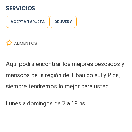
SERVICIOS
ACEPTA TARJETA
DELIVERY
ALIMENTOS
Aquí podrá encontrar los mejores pescados y
mariscos de la región de Tibau do sul y Pipa,
siempre tendremos lo mejor para usted.
Lunes a domingos de 7 a 19 hs.