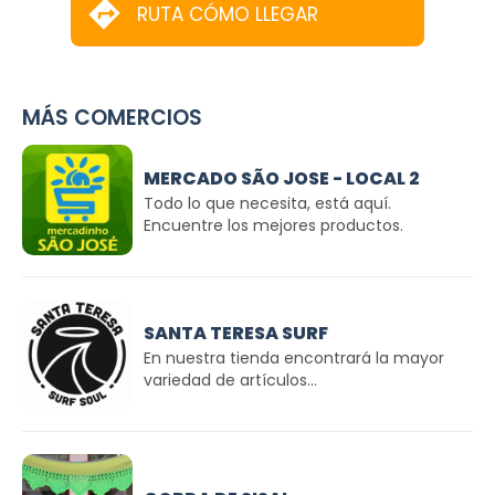
RUTA CÓMO LLEGAR
MÁS COMERCIOS
MERCADO SÃO JOSE - LOCAL 2
Todo lo que necesita, está aquí.
Encuentre los mejores productos.
SANTA TERESA SURF
En nuestra tienda encontrará la mayor
variedad de artículos...