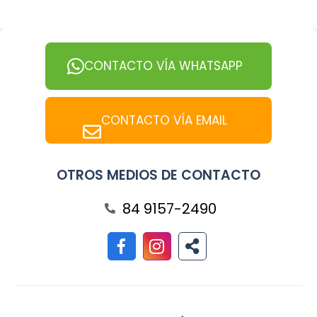
CONTACTO VÍA WHATSAPP
CONTACTO VÍA EMAIL
OTROS MEDIOS DE CONTACTO
84 9157-2490