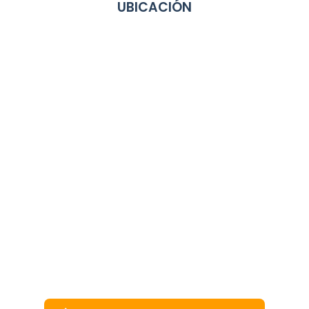
UBICACIÓN