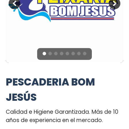
PESCADERIA BOM
JESÚS
Calidad e Higiene Garantizada. Más de 10
años de experiencia en el mercado.