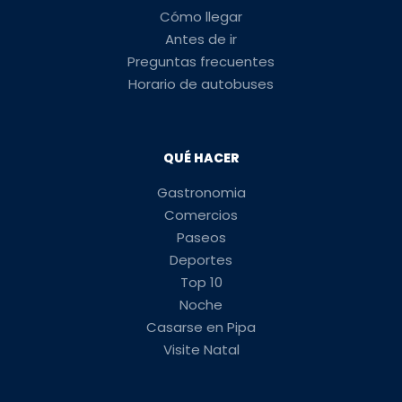
Cómo llegar
Antes de ir
Preguntas frecuentes
Horario de autobuses
QUÉ HACER
Gastronomia
Comercios
Paseos
Deportes
Top 10
Noche
Casarse en Pipa
Visite Natal