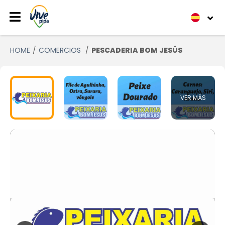
HOME
COMERCIOS
PESCADERIA BOM JESÚS
VER MÁS