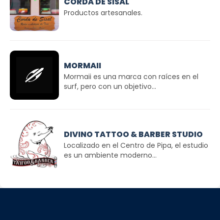
CORDA DE SISAL
Productos artesanales.
MORMAII
Mormaii es una marca con raíces en el
surf, pero con un objetivo...
DIVINO TATTOO & BARBER STUDIO
Localizado en el Centro de Pipa, el estudio
es un ambiente moderno...