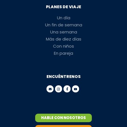
PLANES DE VIAJE
Un día
Un fin de semana
Una semana
Más de diez días
Con niños
En pareja
ENCUÉNTRENOS
HABLE CON NOSOTROS