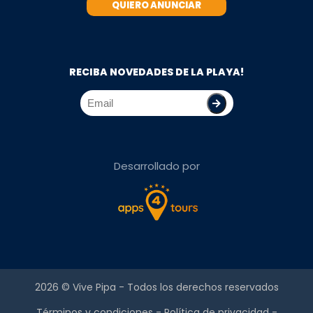
QUIERO ANUNCIAR
RECIBA NOVEDADES DE LA PLAYA!
Desarrollado por
2026 ©
Vive Pipa
- Todos los derechos reservados
Términos y condiciones
-
Política de privacidad
-