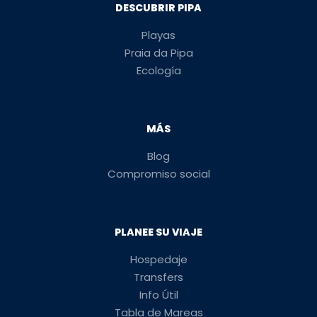
DESCUBRIR PIPA
Playas
Praia da Pipa
Ecología
MÁS
Blog
Compromiso social
PLANEE SU VIAJE
Hospedaje
Transfers
Info Útil
Tabla de Mareas