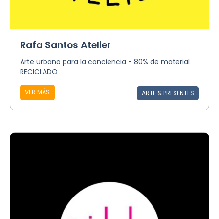
Rafa Santos Atelier
Arte urbano para la conciencia - 80% de material
RECICLADO
VER MÁS
ARTE & PRESENTES