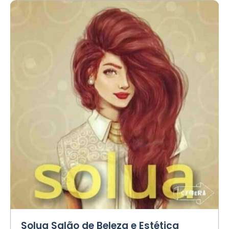
Solua Salão de Beleza e Estética