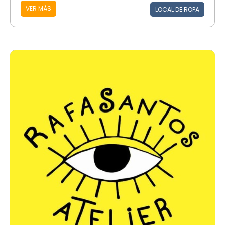
VER MÁS
LOCAL DE ROPA