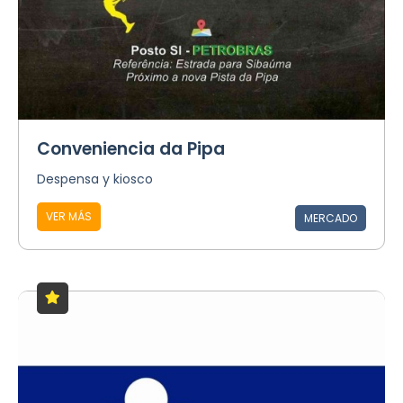
Conveniencia da Pipa
Despensa y kiosco
VER MÁS
MERCADO