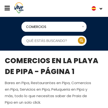
COMERCIOS
COMERCIOS EN LA PLAYA
DE PIPA - PÁGINA 1
Bares en Pipa, Restaurantes en Pipa, Comercios
en Pipa, Servicios en Pipa, Peluqueria en Pipa y
más, todo lo que necesitas saber de Praia de
Pipa en un solo click.