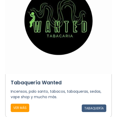
Tabaquería Wanted
Incensos, palo santo, tabacos, tabaqueras, sedas,
vape shop y mucho más.
VER MÁS
TABAQUERÍA