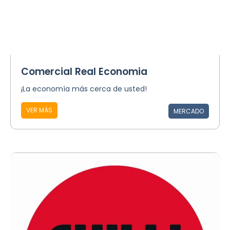
Comercial Real Economia
¡La economía más cerca de usted!
VER MÁS
MERCADO