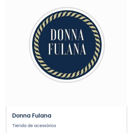
Donna Fulana
Tienda de acessórios