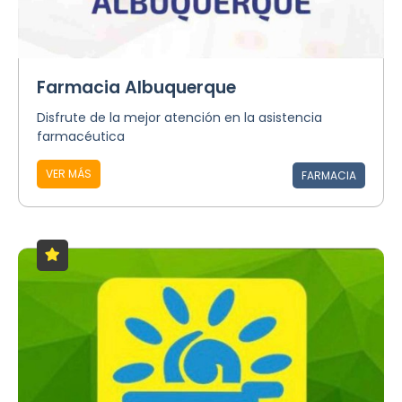
Farmacia Albuquerque
Disfrute de la mejor atención en la asistencia
farmacéutica
VER MÁS
FARMACIA