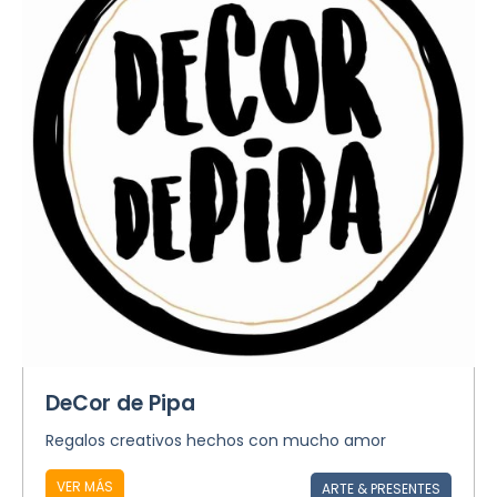
DeCor de Pipa
Regalos creativos hechos con mucho amor
VER MÁS
ARTE & PRESENTES