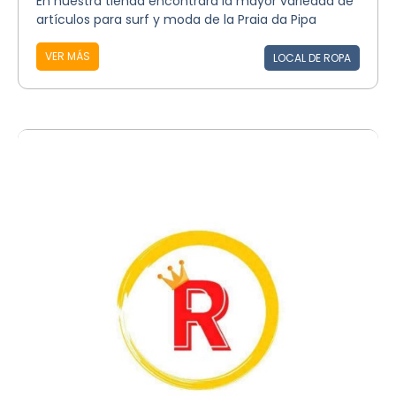
En nuestra tienda encontrará la mayor variedad de
artículos para surf y moda de la Praia da Pipa
VER MÁS
LOCAL DE ROPA