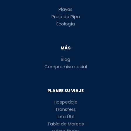
Playas
Praia da Pipa
Ecología
MÁS
Blog
Compromiso social
PLANEE SU VIAJE
Hospedaje
Transfers
Info Útil
Tabla de Mareas