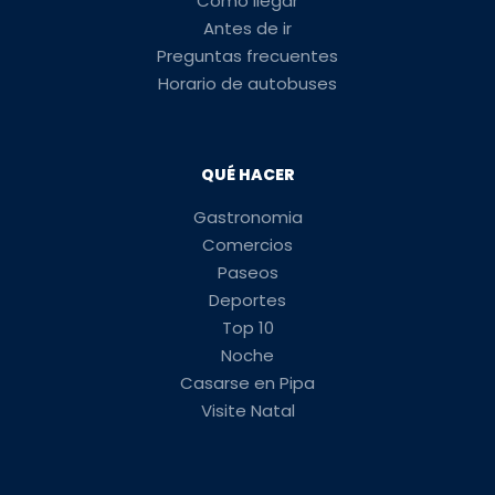
Cómo llegar
Antes de ir
Preguntas frecuentes
Horario de autobuses
QUÉ HACER
Gastronomia
Comercios
Paseos
Deportes
Top 10
Noche
Casarse en Pipa
Visite Natal