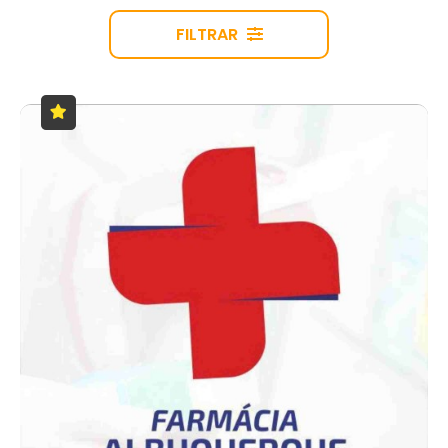
FILTRAR