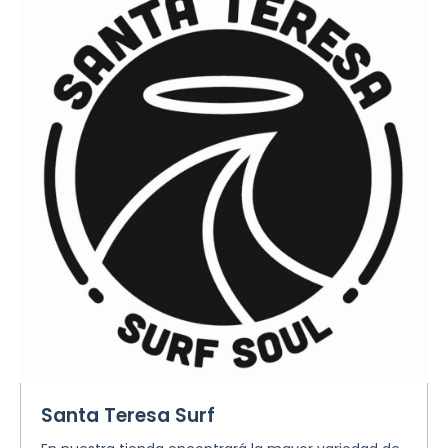
Santa Teresa Surf