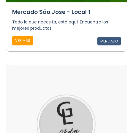
Mercado São Jose - Local 1
Todo lo que necesita, está aquí. Encuentre los
mejores productos.
VER MÁS
MERCADO