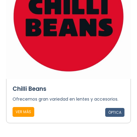
Chilli Beans
Ofrecemos gran variedad en lentes y accesorios.
VER MÁS
ÓPTICA