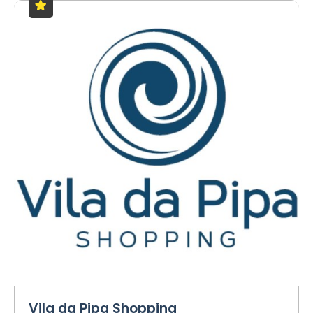
Vila da Pipa Shopping