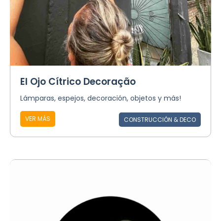
El Ojo Cítrico Decoração
Lámparas, espejos, decoración, objetos y más!
VER MÁS
CONSTRUCCIÓN & DECO