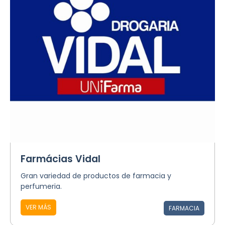
Farmácias Vidal
Gran variedad de productos de farmacia y
perfumeria.
VER MÁS
FARMACIA