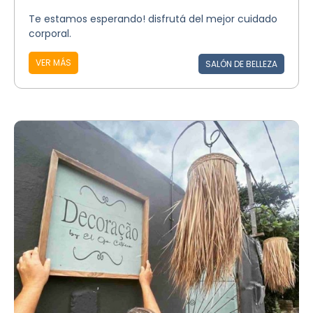
Te estamos esperando! disfrutá del mejor cuidado
corporal.
VER MÁS
SALÓN DE BELLEZA