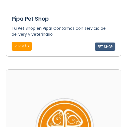
Pipa Pet Shop
Tu Pet Shop en Pipa! Contamos con servicio de
delivery y veterinario
VER MÁS
PET SHOP