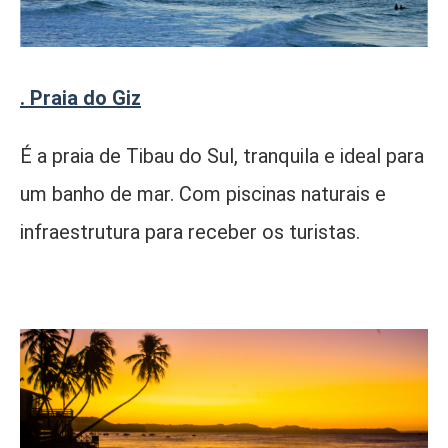
. Praia do Giz
É a praia de Tibau do Sul, tranquila e ideal para
um banho de mar. Com piscinas naturais e
infraestrutura para receber os turistas.