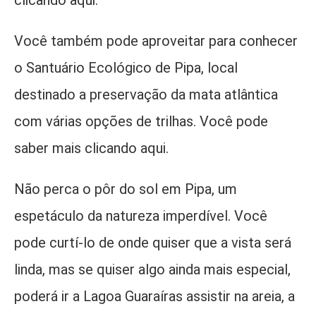
Você também pode aproveitar para conhecer
o Santuário Ecológico de Pipa, local
destinado a preservação da mata atlântica
com várias opções de trilhas. Você pode
saber mais clicando aqui.
Não perca o pôr do sol em Pipa, um
espetáculo da natureza imperdível. Você
pode curtí-lo de onde quiser que a vista será
linda, mas se quiser algo ainda mais especial,
poderá ir a Lagoa Guaraíras assistir na areia, a