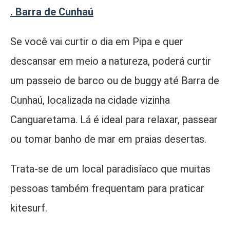
. Barra de Cunhaú
Se você vai curtir o dia em Pipa e quer
descansar em meio a natureza, poderá curtir
um passeio de barco ou de buggy até Barra de
Cunhaú, localizada na cidade vizinha
Canguaretama. Lá é ideal para relaxar, passear
ou tomar banho de mar em praias desertas.
Trata-se de um local paradisíaco que muitas
pessoas também frequentam para praticar
kitesurf.