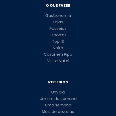
O QUE FAZER
Gastronomia
Lojas
Passeios
Esportes
Top 10
Noite
Casar em Pipa
Visite Natal
ROTEIROS
Um dia
Um fim de semana
Uma semana
Mais de dez dias