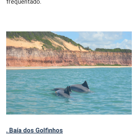
frequentado.
. Baía dos Golfinhos