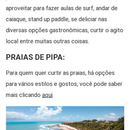
aproveitar para fazer aulas de surf, andar de
caiaque, stand up paddle, se deliciar nas
diversas opções gastronômicas, curtir o agito
local entre muitas outras coisas.
PRAIAS DE PIPA:
Para quem quer curtir as praias, há opções
para vários estilos e gostos, você pode saber
mais clicando
aqui
.