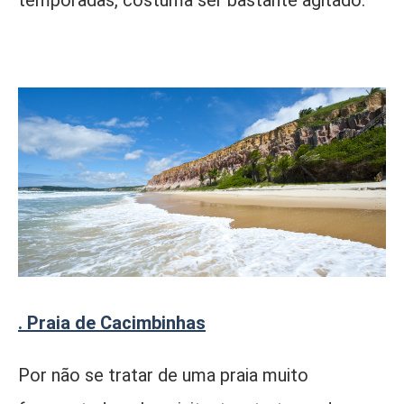
. Praia de Cacimbinhas
Por não se tratar de uma praia muito