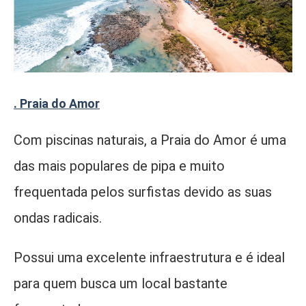
. Praia do Amor
Com piscinas naturais, a Praia do Amor é uma
das mais populares de pipa e muito
frequentada pelos surfistas devido as suas
ondas radicais.
Possui uma excelente infraestrutura e é ideal
para quem busca um local bastante