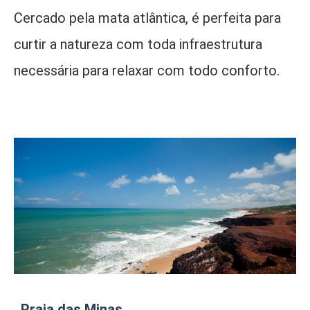
Cercado pela mata atlântica, é perfeita para
curtir a natureza com toda infraestrutura
necessária para relaxar com todo conforto.
. Praia das Minas