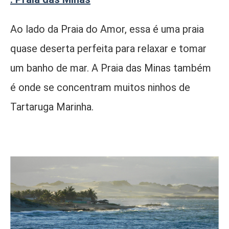
Ao lado da Praia do Amor, essa é uma praia
quase deserta perfeita para relaxar e tomar
um banho de mar. A Praia das Minas também
é onde se concentram muitos ninhos de
Tartaruga Marinha.