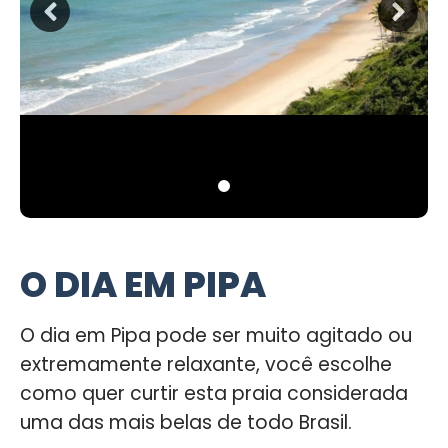
O DIA EM PIPA
O dia em Pipa pode ser muito agitado ou
extremamente relaxante, você escolhe
como quer curtir esta praia considerada
uma das mais belas de todo Brasil.