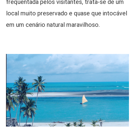
frequentada pelos visitantes, trata-se de um
local muito preservado e quase que intocável
em um cenário natural maravilhoso.