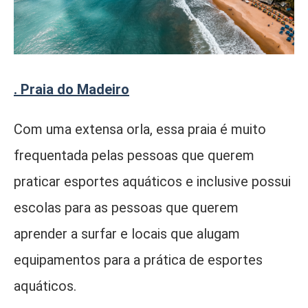
. Praia do Madeiro
Com uma extensa orla, essa praia é muito
frequentada pelas pessoas que querem
praticar esportes aquáticos e inclusive possui
escolas para as pessoas que querem
aprender a surfar e locais que alugam
equipamentos para a prática de esportes
aquáticos.