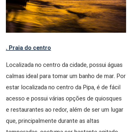
. Praia do centro
Localizada no centro da cidade, possui águas
calmas ideal para tomar um banho de mar. Por
estar localizada no centro da Pipa, é de fácil
acesso e possui várias opções de quiosques
e restaurantes ao redor, além de ser um lugar
que, principalmente durante as altas
temporadas, costuma ser bastante agitado.