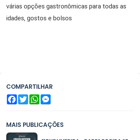
várias opções gastronômicas para todas as
idades, gostos e bolsos
COMPARTILHAR
Facebook
Twitter
WhatsApp
Messenger
MAIS PUBLICAÇÕES