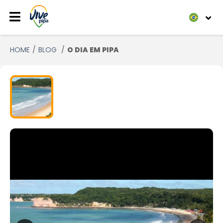
HOME
BLOG
O DIA EM PIPA