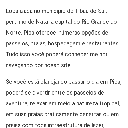
Localizada no município de Tibau do Sul,
pertinho de Natal a capital do Rio Grande do
Norte, Pipa oferece inúmeras opções de
passeios, praias, hospedagem e restaurantes.
Tudo isso você poderá conhecer melhor
navegando por nosso site.
Se você está planejando passar o dia em Pipa,
poderá se divertir entre os passeios de
aventura, relaxar em meio a natureza tropical,
em suas praias praticamente desertas ou em
praias com toda infraestrutura de lazer,