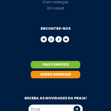
Com crianças
Em casal
ENCONTRE-NOS
FALE CONOSCO
QUERO ANUNCIAR
RECEBA AS NOVIDADES DA PRAIA!