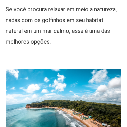
Se você procura relaxar em meio a natureza,
nadas com os golfinhos em seu habitat
natural em um mar calmo, essa é uma das
melhores opções.