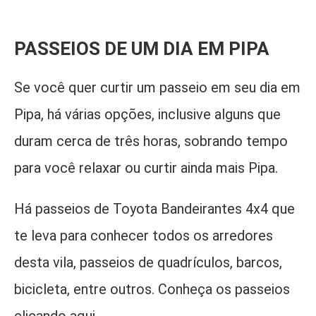
PASSEIOS DE UM DIA EM PIPA
Se você quer curtir um passeio em seu dia em
Pipa, há várias opções, inclusive alguns que
duram cerca de três horas, sobrando tempo
para você relaxar ou curtir ainda mais Pipa.
Há passeios de Toyota Bandeirantes 4x4 que
te leva para conhecer todos os arredores
desta vila, passeios de quadrículos, barcos,
bicicleta, entre outros. Conheça os passeios
clicando aqui.