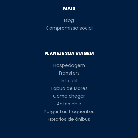
MAIS
Blog
Compromisso social
PLANEJE SUA VIAGEM
Hospedagem
Transfers
Info útil
Tábua de Marés
Como chegar
Antes de ir
Perguntas frequentes
Horarios de ônibus