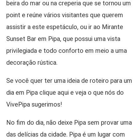
beira do mar ou na creperia que se tornou um
point e reúne vários visitantes que querem
assistir a este espetáculo, ou ir ao Mirante
Sunset Bar em Pipa, que possui uma vista
privilegiada e todo conforto em meio a uma
decoração rústica.
Se você quer ter uma ideia de roteiro para um
dia em Pipa clique aqui e veja o que nós do
VivePipa sugerimos!
No fim do dia, não deixe Pipa sem provar uma
das delícias da cidade. Pipa é um lugar com