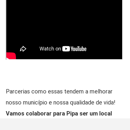
Parcerias como essas tendem a melhorar
nosso município e nossa qualidade de vida!
Vamos colaborar para Pipa ser um local
mais limpo e amigo do meio ambiente?