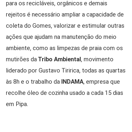
para os recicláveis, orgânicos e demais
rejeitos é necessário ampliar a capacidade de
coleta do Gomes, valorizar e estimular outras
ações que ajudam na manutenção do meio
ambiente, como as limpezas de praia com os
mutirões da
Tribo Ambiental
, movimento
liderado por Gustavo Tiririca, todas as quartas
às 8h e o trabalho da
INDAMA
, empresa que
recolhe óleo de cozinha usado a cada 15 dias
em Pipa.