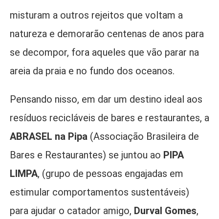
misturam a outros rejeitos que voltam a
natureza e demorarão centenas de anos para
se decompor, fora aqueles que vão parar na
areia da praia e no fundo dos oceanos.
Pensando nisso, em dar um destino ideal aos
resíduos recicláveis de bares e restaurantes, a
ABRASEL na Pipa
(Associação Brasileira de
Bares e Restaurantes) se juntou ao
PIPA
LIMPA
, (grupo de pessoas engajadas em
estimular comportamentos sustentáveis)
para ajudar o catador amigo,
Durval Gomes
,