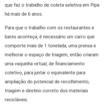
que faz o trabalho de coleta seletiva em Pipa
há mais de 6 anos.
Para que o trabalho com os restaurantes e
bares aconteça, é necessário um carro que
comporte mais de 1 tonelada, uma prensa e
melhorar o espaço de triagem, então criaram
uma vaquinha virtual, de financiamento
coletivo, para juntar o equivalente para
ampliação do potencial de recolhimento,
triagem e destino correto dos materiais
recicláveis.