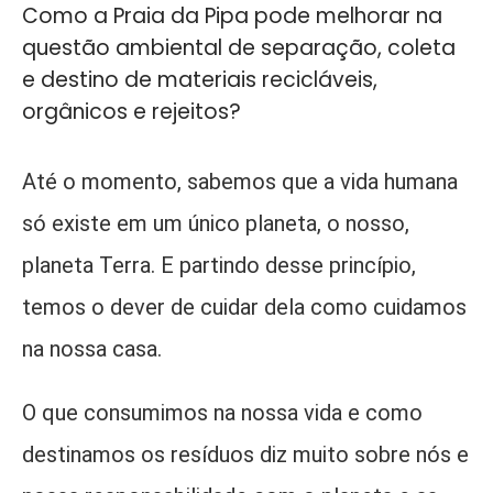
Como a Praia da Pipa pode melhorar na
questão ambiental de separação, coleta
e destino de materiais recicláveis,
orgânicos e rejeitos?
Até o momento, sabemos que a vida humana
só existe em um único planeta, o nosso,
planeta Terra. E partindo desse princípio,
temos o dever de cuidar dela como cuidamos
na nossa casa.
O que consumimos na nossa vida e como
destinamos os resíduos diz muito sobre nós e