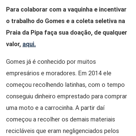
Para colaborar com a vaquinha e incentivar
o trabalho do Gomes e a coleta seletiva na
Praia da Pipa faça sua doação, de qualquer
valor,
aqui.
Gomes já é conhecido por muitos
empresários e moradores. Em 2014 ele
começou recolhendo latinhas, com o tempo
conseguiu dinheiro emprestado para comprar
uma moto e a carrocinha. A partir daí
começou a recolher os demais materiais
recicláveis que eram negligenciados pelos