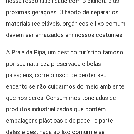
nossa responsabilidade com o planeta e as
próximas gerações. O hábito de separar os
materiais recicláveis, orgânicos e lixo comum
devem ser enraizados em nossos costumes.
A Praia da Pipa, um destino turístico famoso
por sua natureza preservada e belas
paisagens, corre o risco de perder seu
encanto se não cuidarmos do meio ambiente
que nos cerca. Consumimos toneladas de
produtos industrializados que contém
embalagens plásticas e de papel, e parte
delas é destinada ao lixo comum e se