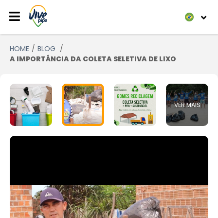
HOME
BLOG
A IMPORTÂNCIA DA COLETA SELETIVA DE LIXO
VER MAIS