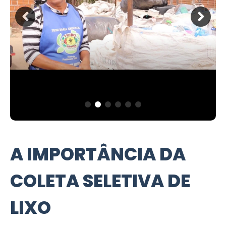
A IMPORTÂNCIA DA
COLETA SELETIVA DE
LIXO