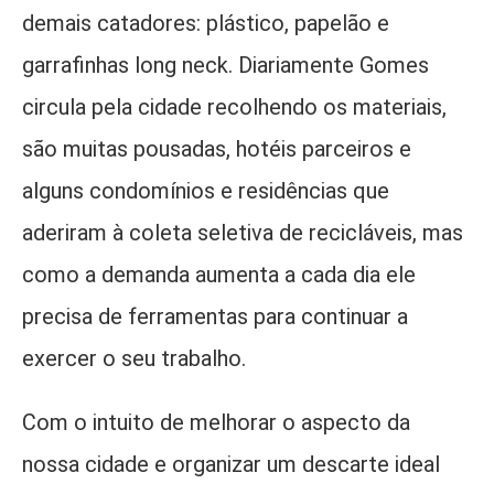
demais catadores: plástico, papelão e
garrafinhas long neck. Diariamente Gomes
circula pela cidade recolhendo os materiais,
são muitas pousadas, hotéis parceiros e
alguns condomínios e residências que
aderiram à coleta seletiva de recicláveis, mas
como a demanda aumenta a cada dia ele
precisa de ferramentas para continuar a
exercer o seu trabalho.
Com o intuito de melhorar o aspecto da
nossa cidade e organizar um descarte ideal