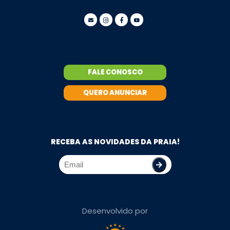
FALE CONOSCO
QUERO ANUNCIAR
RECEBA AS NOVIDADES DA PRAIA!
Desenvolvido por