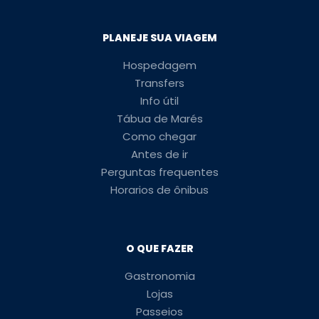
PLANEJE SUA VIAGEM
Hospedagem
Transfers
Info útil
Tábua de Marés
Como chegar
Antes de ir
Perguntas frequentes
Horarios de ônibus
O QUE FAZER
Gastronomia
Lojas
Passeios