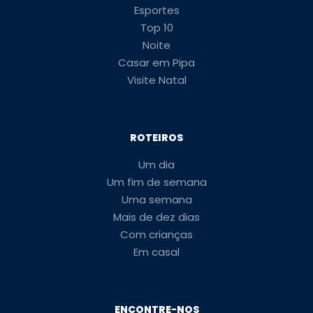
Esportes
Top 10
Noite
Casar em Pipa
Visite Natal
ROTEIROS
Um dia
Um fim de semana
Uma semana
Mais de dez dias
Com crianças
Em casal
ENCONTRE-NOS