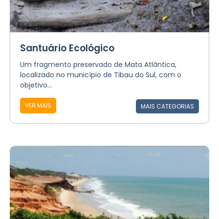
Santuário Ecológico
Um fragmento preservado de Mata Atlântica,
localizado no município de Tibau do Sul, com o
objetivo...
VER MAIS
MAIS CATEGORIAS