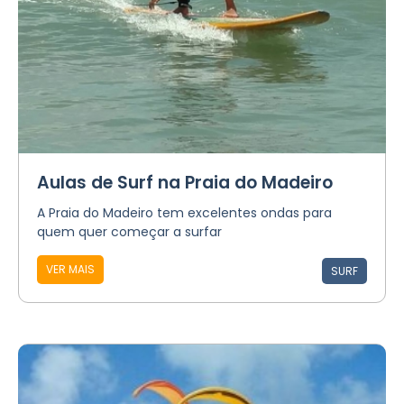
Aulas de Surf na Praia do Madeiro
A Praia do Madeiro tem excelentes ondas para
quem quer começar a surfar
VER MAIS
SURF