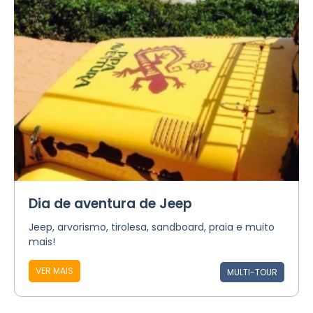
Dia de aventura de Jeep
Jeep, arvorismo, tirolesa, sandboard, praia e muito
mais!
VER MAIS
MULTI-TOUR