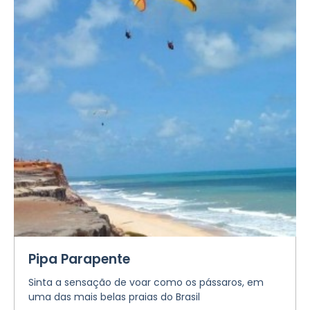
Pipa Parapente
Sinta a sensação de voar como os pássaros, em
uma das mais belas praias do Brasil