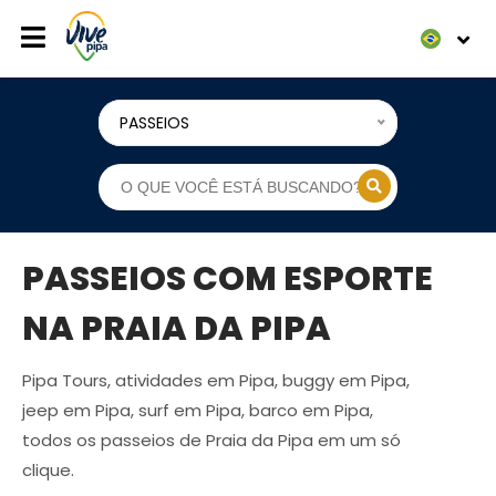
PASSEIOS
PASSEIOS COM ESPORTE
NA PRAIA DA PIPA
Pipa Tours, atividades em Pipa, buggy em Pipa,
jeep em Pipa, surf em Pipa, barco em Pipa,
todos os passeios de Praia da Pipa em um só
clique.