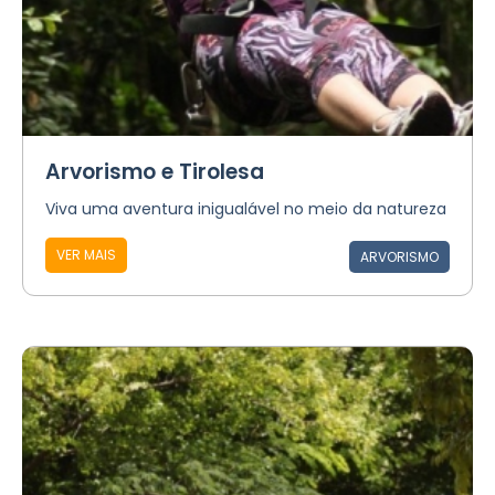
Arvorismo e Tirolesa
Viva uma aventura inigualável no meio da natureza
VER MAIS
ARVORISMO