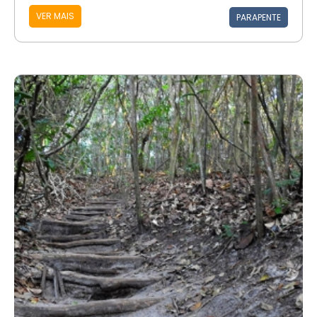
VER MAIS
PARAPENTE