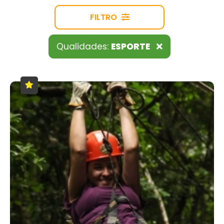
FILTRO
Qualidades:
ESPORTE