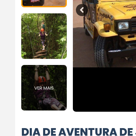
VER MAIS
DIA DE AVENTURA DE 