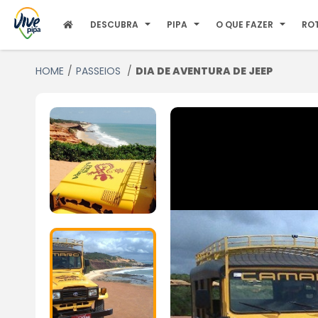
DESCUBRA
PIPA
O QUE FAZER
RO
HOME
PASSEIOS
DIA DE AVENTURA DE JEEP