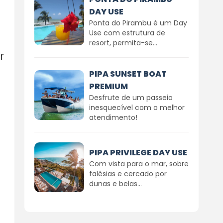
DAY USE
Ponta do Pirambu é um Day
Use com estrutura de
resort, permita-se...
r
PIPA SUNSET BOAT
PREMIUM
Desfrute de um passeio
inesquecível com o melhor
atendimento!
PIPA PRIVILEGE DAY USE
Com vista para o mar, sobre
falésias e cercado por
dunas e belas...