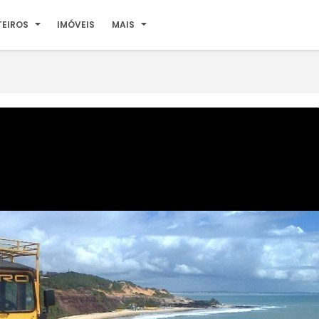
TEIROS
IMÓVEIS
MAIS