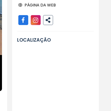
PÁGINA DA WEB
LOCALIZAÇÃO