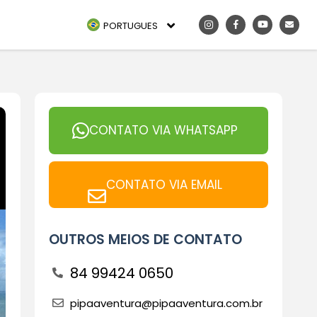
PORTUGUES
CONTATO VIA WHATSAPP
CONTATO VIA EMAIL
OUTROS MEIOS DE CONTATO
84 99424 0650
pipaaventura@pipaaventura.com.br