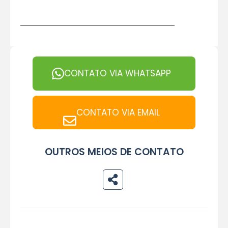
CONTATO VIA WHATSAPP
CONTATO VIA EMAIL
OUTROS MEIOS DE CONTATO