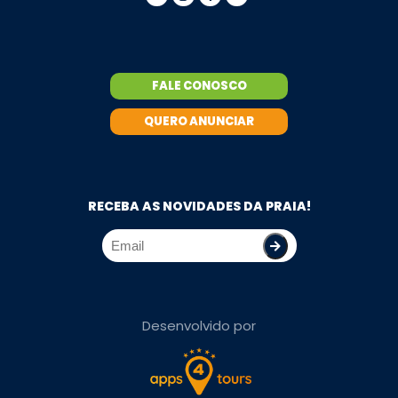
FALE CONOSCO
QUERO ANUNCIAR
RECEBA AS NOVIDADES DA PRAIA!
Desenvolvido por