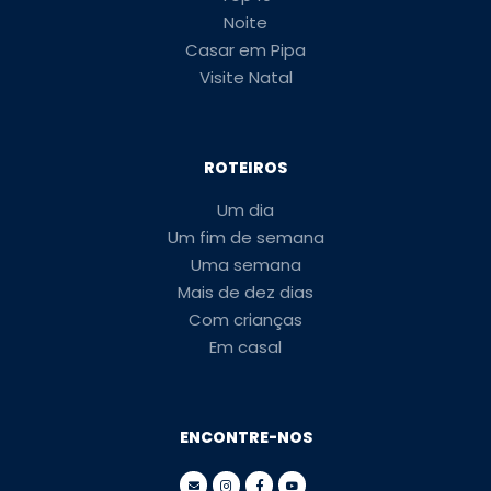
Noite
Casar em Pipa
Visite Natal
ROTEIROS
Um dia
Um fim de semana
Uma semana
Mais de dez dias
Com crianças
Em casal
ENCONTRE-NOS