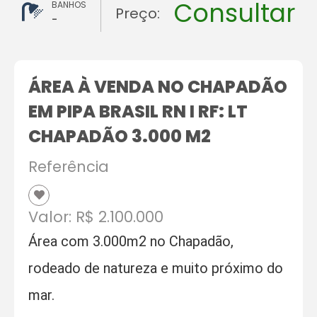
Consultar
BANHOS
Preço:
-
ÁREA À VENDA NO CHAPADÃO
EM PIPA BRASIL RN I RF: LT
CHAPADÃO 3.000 M2
Referência
Valor: R$ 2.100.000
Área com 3.000m2 no Chapadão,
rodeado de natureza e muito próximo do
mar.