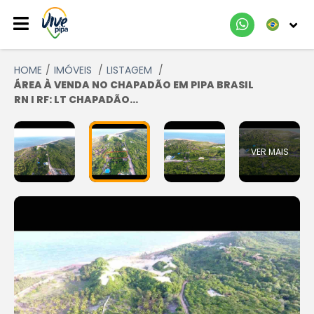
HOME
IMÓVEIS
LISTAGEM
ÁREA À VENDA NO CHAPADÃO EM PIPA BRASIL
RN I RF: LT CHAPADÃO...
VER MAIS