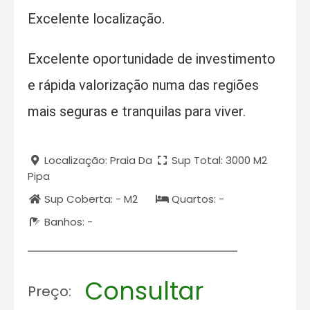
Excelente localização.
Excelente oportunidade de investimento
e rápida valorização numa das regiões
mais seguras e tranquilas para viver.
Localização: Praia Da
Sup Total: 3000 M2
Pipa
Sup Coberta: - M2
Quartos: -
Banhos: -
Consultar
Preço: