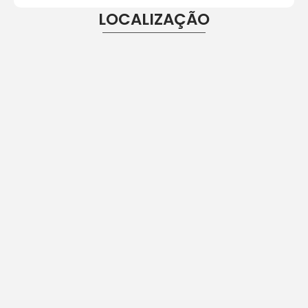
LOCALIZAÇÃO