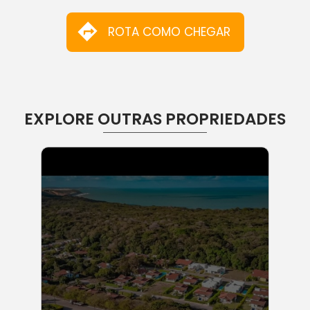
ROTA COMO CHEGAR
EXPLORE OUTRAS PROPRIEDADES