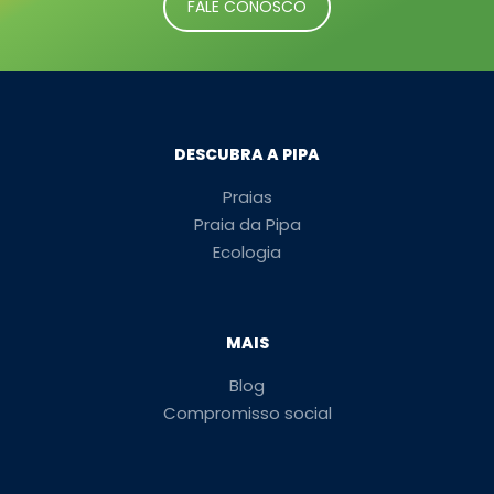
FALE CONOSCO
DESCUBRA A PIPA
Praias
Praia da Pipa
Ecologia
MAIS
Blog
Compromisso social