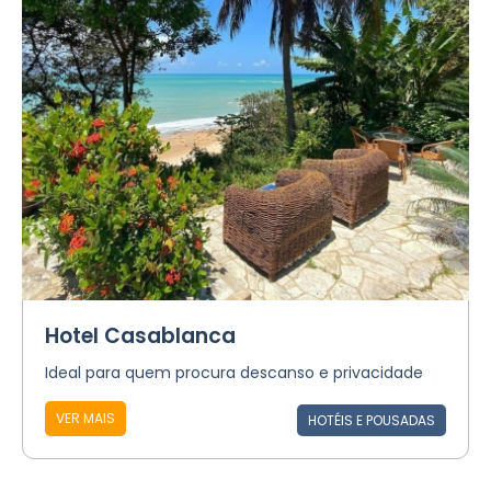
Hotel Casablanca
Ideal para quem procura descanso e privacidade
VER MAIS
HOTÉIS E POUSADAS