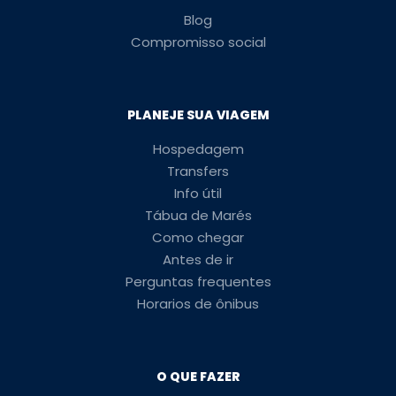
Blog
Compromisso social
PLANEJE SUA VIAGEM
Hospedagem
Transfers
Info útil
Tábua de Marés
Como chegar
Antes de ir
Perguntas frequentes
Horarios de ônibus
O QUE FAZER