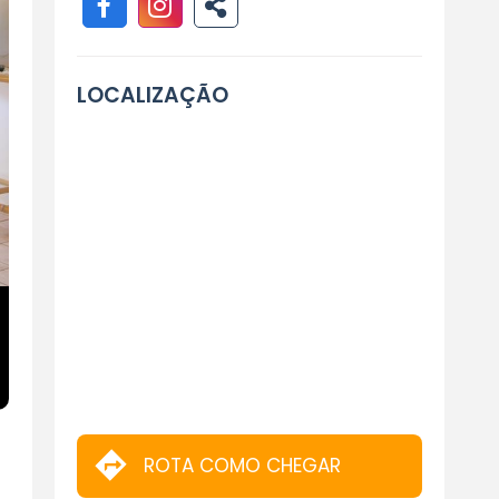
LOCALIZAÇÃO
ROTA COMO CHEGAR