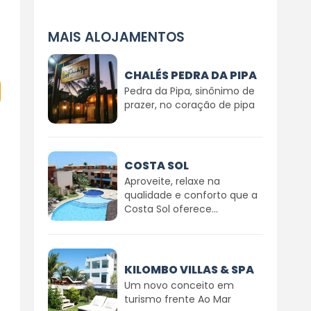
MAIS ALOJAMENTOS
CHALÉS PEDRA DA PIPA
Pedra da Pipa, sinônimo de
prazer, no coração de pipa
COSTA SOL
Aproveite, relaxe na
qualidade e conforto que a
Costa Sol oferece...
KILOMBO VILLAS & SPA
Um novo conceito em
turismo frente Ao Mar