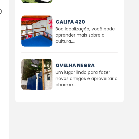
0
CALIFA 420
Boa localização, você pode
aprender mais sobre a
cultura,...
OVELHA NEGRA
Um lugar lindo para fazer
novos amigos e aproveitar o
charme...