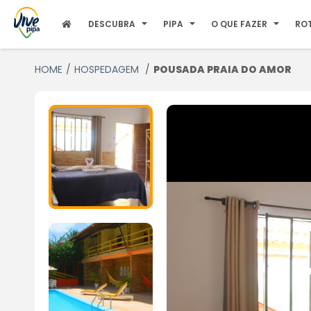
DESCUBRA
PIPA
O QUE FAZER
RO
HOME
HOSPEDAGEM
POUSADA PRAIA DO AMOR