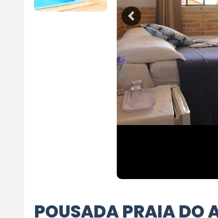
POUSADA PRAIA DO 