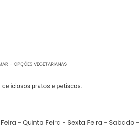
 MAR
OPÇÕES VEGETARIANAS
-
 deliciosos pratos e petiscos.
Feira - Quinta Feira - Sexta Feira - Sabado -