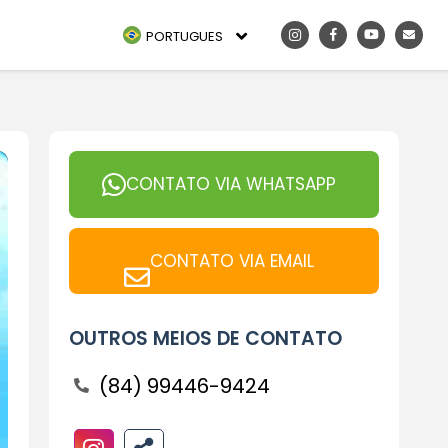
PORTUGUES
CONTATO VIA WHATSAPP
CONTATO VIA EMAIL
OUTROS MEIOS DE CONTATO
(84) 99446-9424