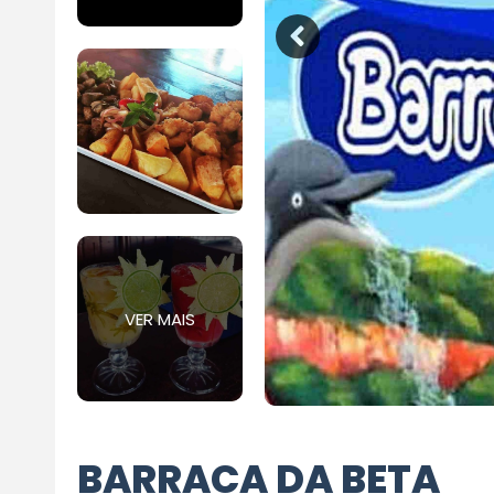
VER MAIS
BARRACA DA BETA