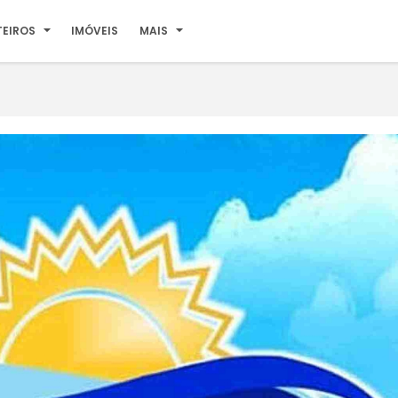
TEIROS
IMÓVEIS
MAIS