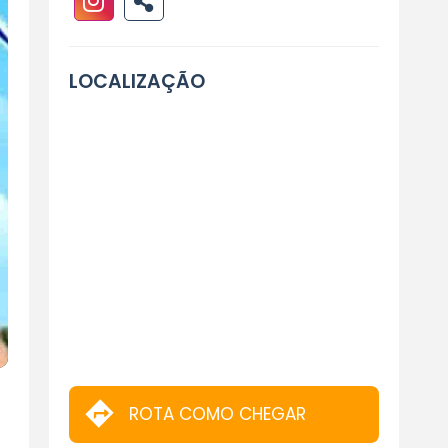
LOCALIZAÇÃO
ROTA COMO CHEGAR