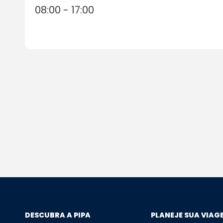
08:00 - 17:00
DESCUBRA A PIPA
PLANEJE SUA VIAG