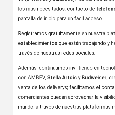
los más necesitados, contacto de
teléfono
pantalla de inicio para un fácil acceso.
Registramos gratuitamente en nuestra plat
establecimientos que están trabajando y ha
través de nuestras redes sociales.
Además, continuamos invirtiendo en tecnolo
con AMBEV,
Stella Artois
y
Budweiser
, c
venta de los deliverys; facilitamos el cont
comerciantes puedan aprovechar la visibili
mundo, a través de nuestras plataformas m