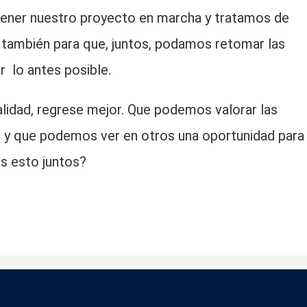
ener nuestro proyecto en marcha y tratamos de
 también para que, juntos, podamos retomar las
 lo antes posible.
lidad, regrese mejor. Que podemos valorar las
s y que podemos ver en otros una oportunidad para
s esto juntos?