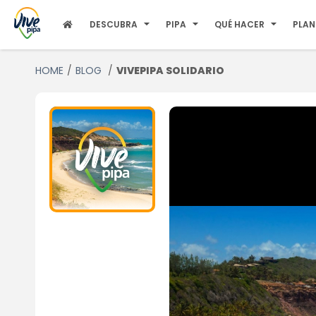
DESCUBRA
PIPA
QUÉ HACER
PLAN
HOME
BLOG
VIVEPIPA SOLIDARIO