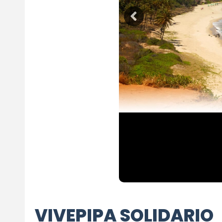
VIVEPIPA SOLIDARIO