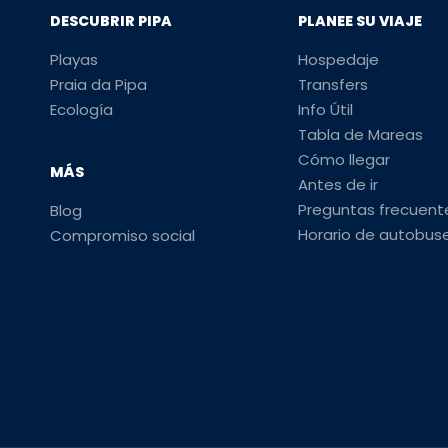
DESCUBRIR PIPA
PLANEE SU VIAJE
Playas
Hospedaje
Praia da Pipa
Transfers
Ecología
Info Útil
Tabla de Mareas
Cómo llegar
MÁS
Antes de ir
Preguntas frecuent
Blog
Horario de autobus
Compromiso social