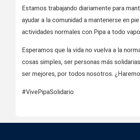
Estamos trabajando diariamente para mant
ayudar a la comunidad a mantenerse en pie
actividades normales con Pipa a todo vapor
Esperamos que la vida no vuelva a la norma
cosas simples, ser personas más solidaria
ser mejores, por todos nosotros. ¿Haremo
#VivePipaSolidario