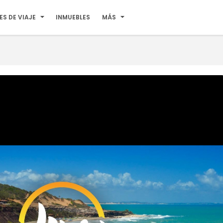
ES DE VIAJE
INMUEBLES
MÁS