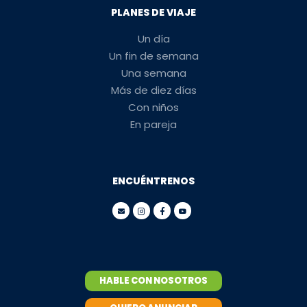
PLANES DE VIAJE
Un día
Un fin de semana
Una semana
Más de diez días
Con niños
En pareja
ENCUÉNTRENOS
HABLE CON NOSOTROS