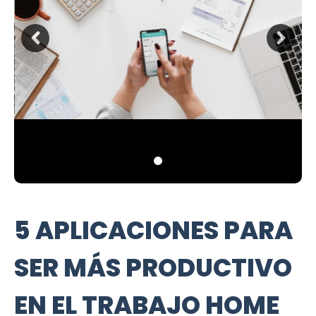
5 APLICACIONES PARA
SER MÁS PRODUCTIVO
EN EL TRABAJO HOME