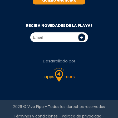
QUIERO ANUNCIAR
RECIBA NOVEDADES DE LA PLAYA!
Desarrollado por
2026 ©
Vive Pipa
- Todos los derechos reservados
Términos y condiciones
-
Política de privacidad
-