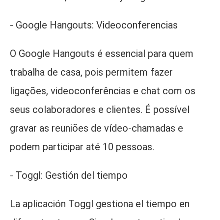
- Google Hangouts: Videoconferencias
O Google Hangouts é essencial para quem
trabalha de casa, pois permitem fazer
ligações, videoconferências e chat com os
seus colaboradores e clientes. É possível
gravar as reuniões de vídeo-chamadas e
podem participar até 10 pessoas.
- Toggl: Gestión del tiempo
La aplicación Toggl gestiona el tiempo en