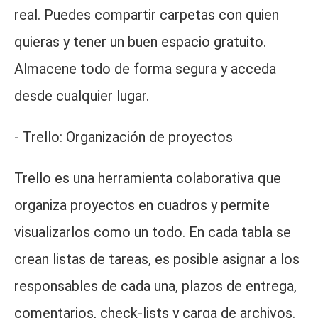
real. Puedes compartir carpetas con quien
quieras y tener un buen espacio gratuito.
Almacene todo de forma segura y acceda
desde cualquier lugar.
- Trello: Organización de proyectos
Trello es una herramienta colaborativa que
organiza proyectos en cuadros y permite
visualizarlos como un todo. En cada tabla se
crean listas de tareas, es posible asignar a los
responsables de cada una, plazos de entrega,
comentarios, check-lists y carga de archivos.