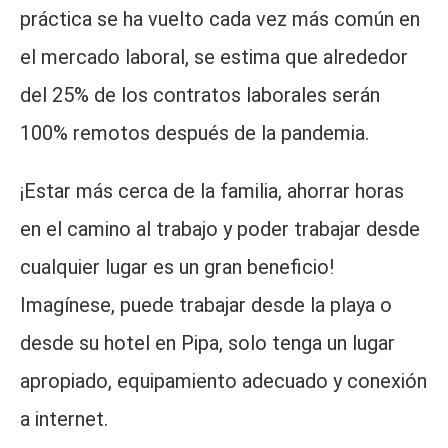
práctica se ha vuelto cada vez más común en
el mercado laboral, se estima que alrededor
del 25% de los contratos laborales serán
100% remotos después de la pandemia.
¡Estar más cerca de la familia, ahorrar horas
en el camino al trabajo y poder trabajar desde
cualquier lugar es un gran beneficio!
Imagínese, puede trabajar desde la playa o
desde su hotel en Pipa, solo tenga un lugar
apropiado, equipamiento adecuado y conexión
a internet.