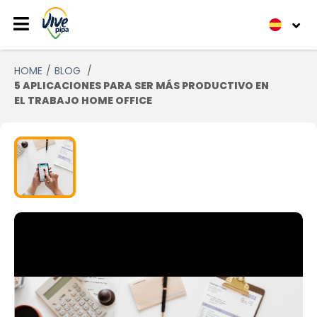
HOME
BLOG
5 APLICACIONES PARA SER MÁS PRODUCTIVO EN
EL TRABAJO HOME OFFICE