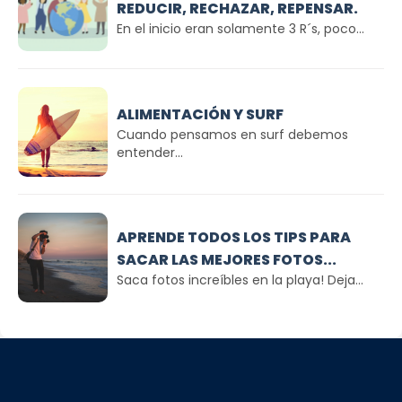
REDUCIR, RECHAZAR, REPENSAR.
En el inicio eran solamente 3 R´s, poco...
ALIMENTACIÓN Y SURF
Cuando pensamos en surf debemos
entender...
APRENDE TODOS LOS TIPS PARA
SACAR LAS MEJORES FOTOS...
Saca fotos increíbles en la playa! Deja...