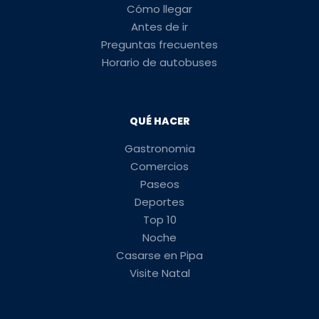
Cómo llegar
Antes de ir
Preguntas frecuentes
Horario de autobuses
QUÉ HACER
Gastronomia
Comercios
Paseos
Deportes
Top 10
Noche
Casarse en Pipa
Visite Natal