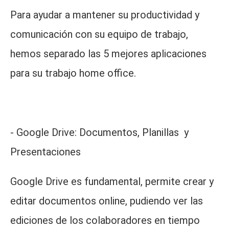
Para ayudar a mantener su productividad y
comunicación con su equipo de trabajo,
hemos separado las 5 mejores aplicaciones
para su trabajo home office.
- Google Drive: Documentos, Planillas y
Presentaciones
Google Drive es fundamental, permite crear y
editar documentos online, pudiendo ver las
ediciones de los colaboradores en tiempo