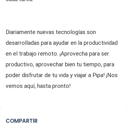
Diariamente nuevas tecnologías son
desarrolladas para ayudar en la productividad
en el trabajo remoto. ¡Aprovecha para ser
productivo, aprovechar bien tu tiempo, para
poder disfrutar de tu vida y viajar a Pipa! ¡Nos
vemos aquí, hasta pronto!
COMPARTIR