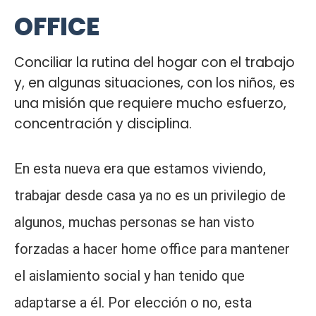
OFFICE
Conciliar la rutina del hogar con el trabajo
y, en algunas situaciones, con los niños, es
una misión que requiere mucho esfuerzo,
concentración y disciplina.
En esta nueva era que estamos viviendo,
trabajar desde casa ya no es un privilegio de
algunos, muchas personas se han visto
forzadas a hacer home office para mantener
el aislamiento social y han tenido que
adaptarse a él. Por elección o no, esta