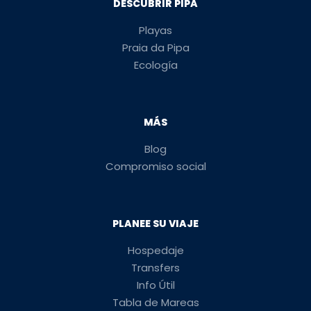
DESCUBRIR PIPA
Playas
Praia da Pipa
Ecología
MÁS
Blog
Compromiso social
PLANEE SU VIAJE
Hospedaje
Transfers
Info Útil
Tabla de Mareas