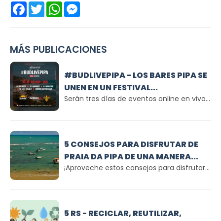
Facebook
Twitter
WhatsApp
Messenger
MÁS PUBLICACIONES
#BUDLIVEPIPA - LOS BARES PIPA SE
UNEN EN UN FESTIVAL...
Serán tres días de eventos online en vivo...
5 CONSEJOS PARA DISFRUTAR DE
PRAIA DA PIPA DE UNA MANERA...
¡Aproveche estos consejos para disfrutar...
5 RS - RECICLAR, REUTILIZAR,