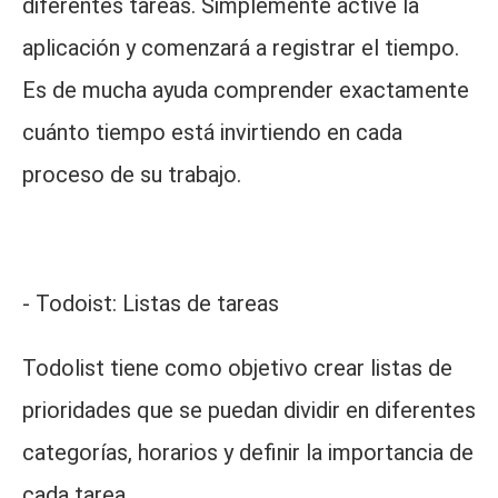
diferentes tareas. Simplemente active la
aplicación y comenzará a registrar el tiempo.
Es de mucha ayuda comprender exactamente
cuánto tiempo está invirtiendo en cada
proceso de su trabajo.
- Todoist: Listas de tareas
Todolist tiene como objetivo crear listas de
prioridades que se puedan dividir en diferentes
categorías, horarios y definir la importancia de
cada tarea.