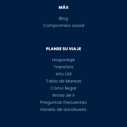
MÁS
Blog
Compromiso social
PLANEE SU VIAJE
Hospedaje
Transfers
Info Útil
Tabla de Mareas
Cómo llegar
Antes de ir
Preguntas frecuentes
Horario de autobuses