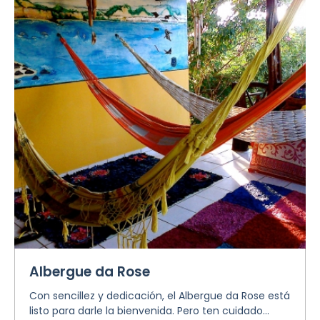
Albergue da Rose
Con sencillez y dedicación, el Albergue da Rose está
listo para darle la bienvenida. Pero ten cuidado...