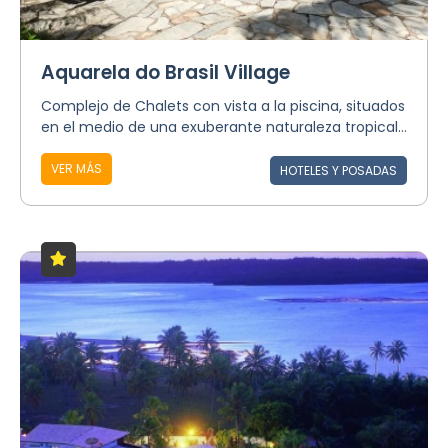
Aquarela do Brasil Village
Complejo de Chalets con vista a la piscina, situados
en el medio de una exuberante naturaleza tropical...
VER MÁS
HOTELES Y POSADAS