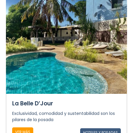
La Belle D’Jour
Exclusividad, comodidad y sustentabilidad son los
pilares de la posada
VER MÁS
HOTELES Y POSADAS