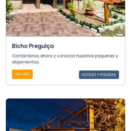
Bicho Preguiça
Contáctenos ahora y conozca nuestros paquetes y
alojamientos.
VER MÁS
HOTELES Y POSADAS