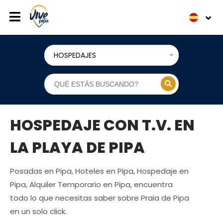
HOSPEDAJES
HOSPEDAJE CON T.V. EN
LA PLAYA DE PIPA
Posadas en Pipa, Hoteles en Pipa, Hospedaje en
Pipa, Alquiler Temporario en Pipa, encuentra
todo lo que necesitas saber sobre Praia de Pipa
en un solo click.