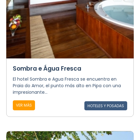
Sombra e Água Fresca
El hotel Sombra e Agua Fresca se encuentra en
Praia do Amor, el punto más alto en Pipa con una
impresionante...
VER MÁS
HOTELES Y POSADAS