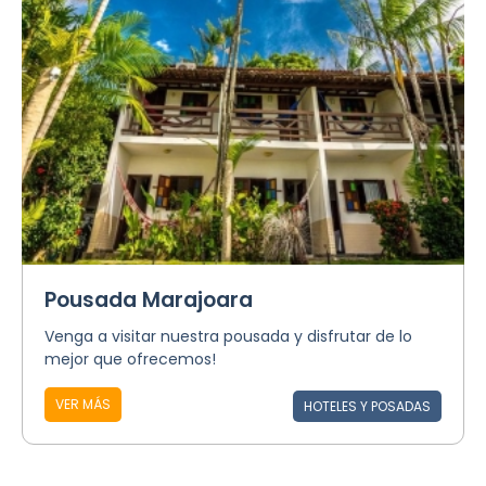
Pousada Marajoara
Venga a visitar nuestra pousada y disfrutar de lo
mejor que ofrecemos!
VER MÁS
HOTELES Y POSADAS