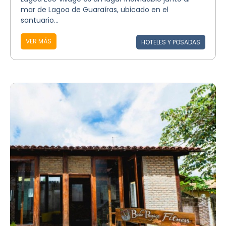
mar de Lagoa de Guaraíras, ubicado en el
santuario...
VER MÁS
HOTELES Y POSADAS