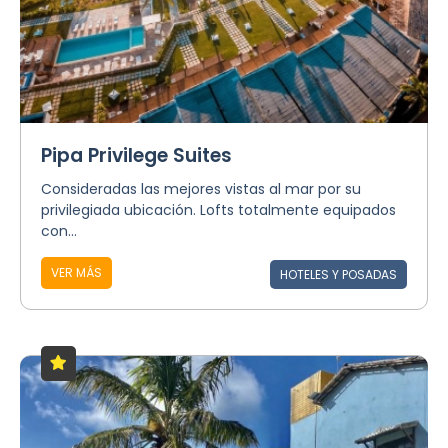
Pipa Privilege Suites
Consideradas las mejores vistas al mar por su
privilegiada ubicación. Lofts totalmente equipados
con...
VER MÁS
HOTELES Y POSADAS