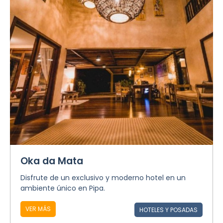
Oka da Mata
Disfrute de un exclusivo y moderno hotel en un
ambiente único en Pipa.
VER MÁS
HOTELES Y POSADAS