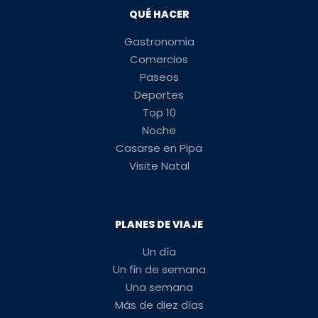
QUÉ HACER
Gastronomia
Comercios
Paseos
Deportes
Top 10
Noche
Casarse en Pipa
Visite Natal
PLANES DE VIAJE
Un día
Un fin de semana
Una semana
Más de diez días