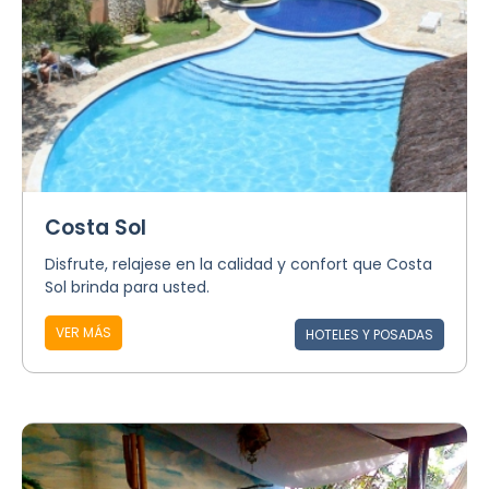
Costa Sol
Disfrute, relajese en la calidad y confort que Costa
Sol brinda para usted.
VER MÁS
HOTELES Y POSADAS