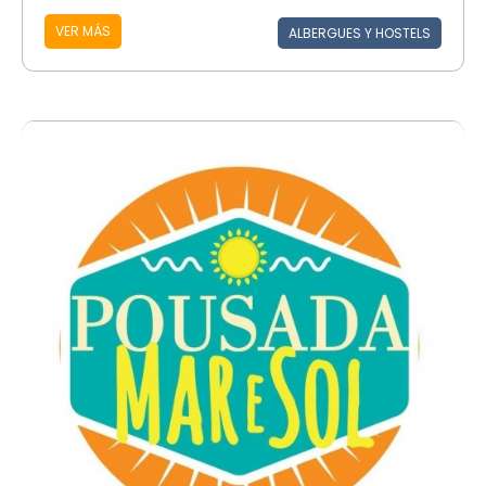
VER MÁS
ALBERGUES Y HOSTELS