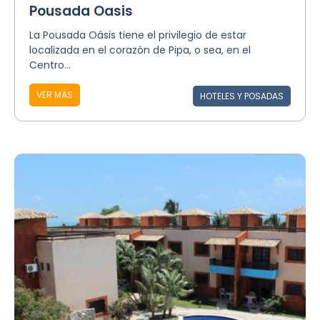
Pousada Oasis
La Pousada Oásis tiene el privilegio de estar
localizada en el corazón de Pipa, o sea, en el
Centro...
VER MÁS
HOTELES Y POSADAS