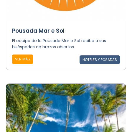
Pousada Mar e Sol
El equipo de la Pousada Mar e Sol recibe a sus
huéspedes de brazos abiertos
VER MÁS
HOTELES Y POSADAS