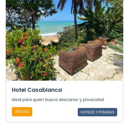
Hotel Casablanca
Ideal para quien busca descanso y privacidad
VER MÁS
HOTELES Y POSADAS