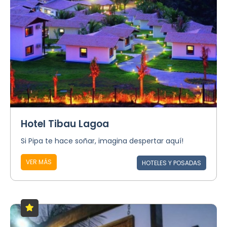
Hotel Tibau Lagoa
Si Pipa te hace soñar, imagina despertar aquí!
VER MÁS
HOTELES Y POSADAS