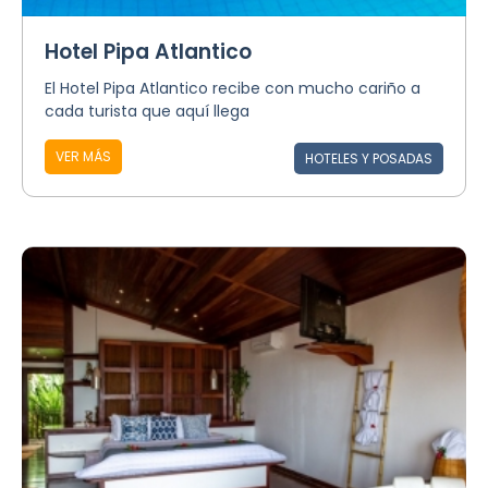
Hotel Pipa Atlantico
El Hotel Pipa Atlantico recibe con mucho cariño a
cada turista que aquí llega
VER MÁS
HOTELES Y POSADAS