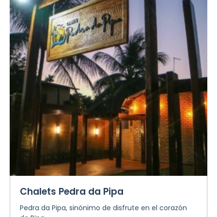
Chalets Pedra da Pipa
Pedra da Pipa, sinónimo de disfrute en el corazón