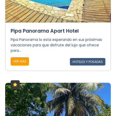
Pipa Panorama Apart Hotel
Pipa Panorama lo esta esperando en sus próximas
vacaciones para que disfrute del lujo que ofrece
para...
VER MÁS
HOTELES Y POSADAS