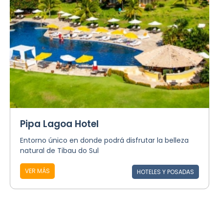
Pipa Lagoa Hotel
Entorno único en donde podrá disfrutar la belleza
natural de Tibau do Sul
VER MÁS
HOTELES Y POSADAS