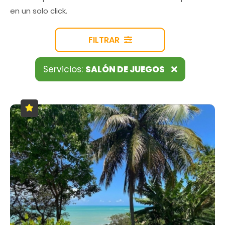
en un solo click.
FILTRAR
Servicios:
SALÓN DE JUEGOS