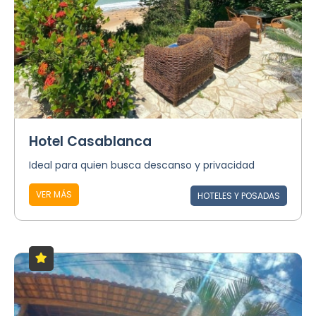
Hotel Casablanca
Ideal para quien busca descanso y privacidad
VER MÁS
HOTELES Y POSADAS