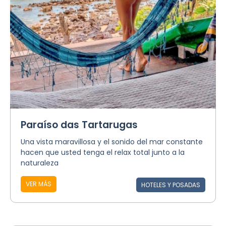
Paraíso das Tartarugas
Una vista maravillosa y el sonido del mar constante
hacen que usted tenga el relax total junto a la
naturaleza
VER MÁS
HOTELES Y POSADAS