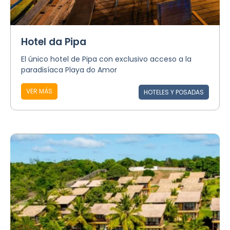
Hotel da Pipa
El único hotel de Pipa con exclusivo acceso a la
paradisíaca Playa do Amor
VER MÁS
HOTELES Y POSADAS