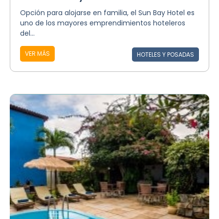
Opción para alojarse en familia, el Sun Bay Hotel es
uno de los mayores emprendimientos hoteleros
del...
VER MÁS
HOTELES Y POSADAS