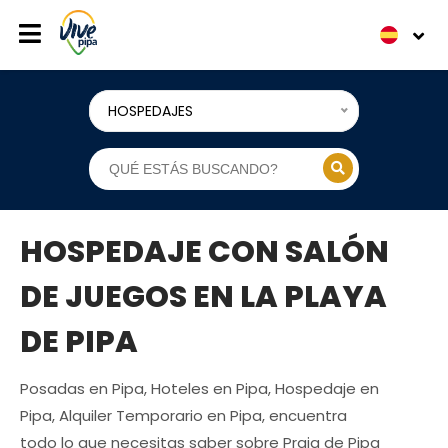
HOSPEDAJES
HOSPEDAJE CON SALÓN
DE JUEGOS EN LA PLAYA
DE PIPA
Posadas en Pipa, Hoteles en Pipa, Hospedaje en
Pipa, Alquiler Temporario en Pipa, encuentra
todo lo que necesitas saber sobre Praia de Pipa