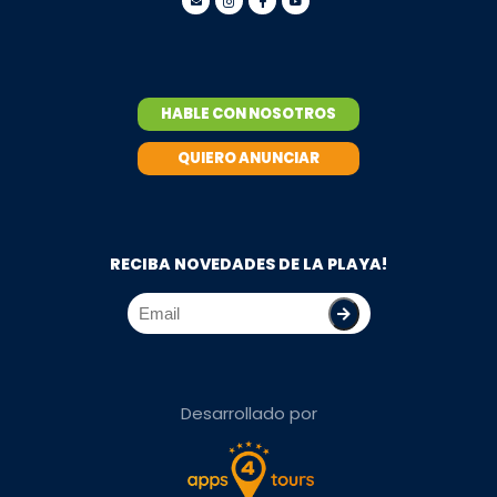
HABLE CON NOSOTROS
QUIERO ANUNCIAR
RECIBA NOVEDADES DE LA PLAYA!
Desarrollado por