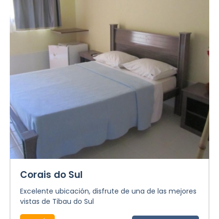
Corais do Sul
Excelente ubicación, disfrute de una de las mejores
vistas de Tibau do Sul