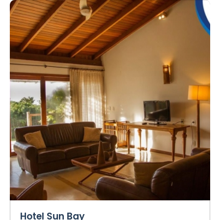
Hotel Sun Bay