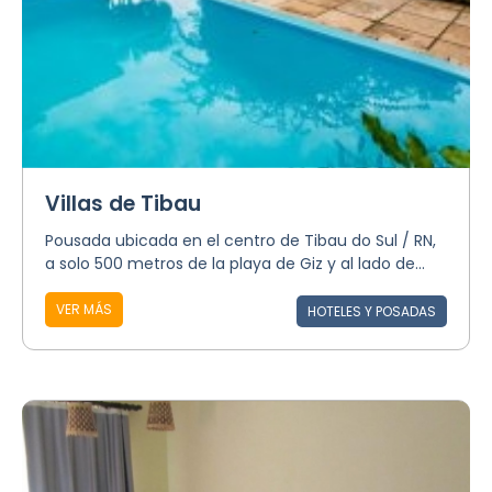
Villas de Tibau
Pousada ubicada en el centro de Tibau do Sul / RN,
a solo 500 metros de la playa de Giz y al lado de...
VER MÁS
HOTELES Y POSADAS