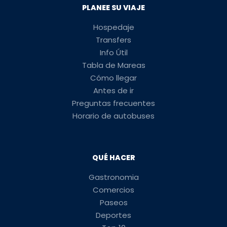
PLANEE SU VIAJE
Hospedaje
Transfers
Info Útil
Tabla de Mareas
Cómo llegar
Antes de ir
Preguntas frecuentes
Horario de autobuses
QUÉ HACER
Gastronomia
Comercios
Paseos
Deportes