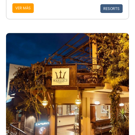
VER MÁS
RESORTS