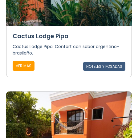
Cactus Lodge Pipa
Cactus Lodge Pipa: Confort con sabor argentino-
brasileño.
VER MÁS
HOTELES Y POSADAS