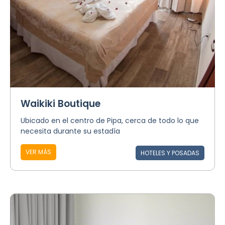
Waikiki Boutique
Ubicado en el centro de Pipa, cerca de todo lo que
necesita durante su estadía
VER MÁS
HOTELES Y POSADAS