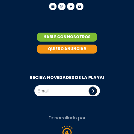
HABLE CON NOSOTROS
QUIERO ANUNCIAR
RECIBA NOVEDADES DE LA PLAYA!
Desarrollado por