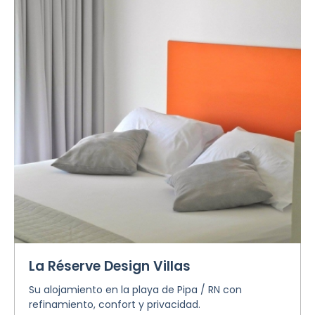
La Réserve Design Villas
Su alojamiento en la playa de Pipa / RN con
refinamiento, confort y privacidad.