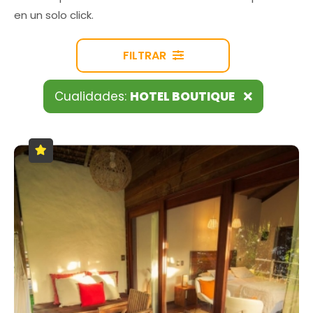
en un solo click.
FILTRAR
Cualidades:
HOTEL BOUTIQUE