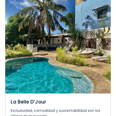
La Belle D’Jour
Exclusividad, comodidad y sustentabilidad son los