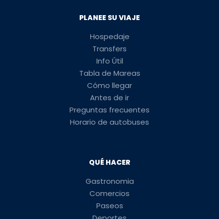
PLANEE SU VIAJE
Hospedaje
Transfers
Info Útil
Tabla de Mareas
Cómo llegar
Antes de ir
Preguntas frecuentes
Horario de autobuses
QUÉ HACER
Gastronomia
Comercios
Paseos
Deportes