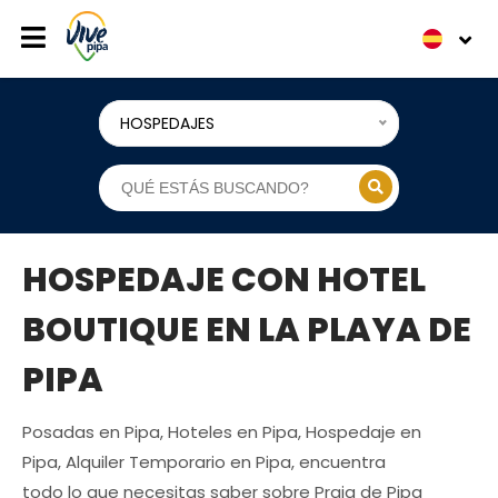
HOSPEDAJES
HOSPEDAJE CON HOTEL
BOUTIQUE EN LA PLAYA DE
PIPA
Posadas en Pipa, Hoteles en Pipa, Hospedaje en
Pipa, Alquiler Temporario en Pipa, encuentra
todo lo que necesitas saber sobre Praia de Pipa