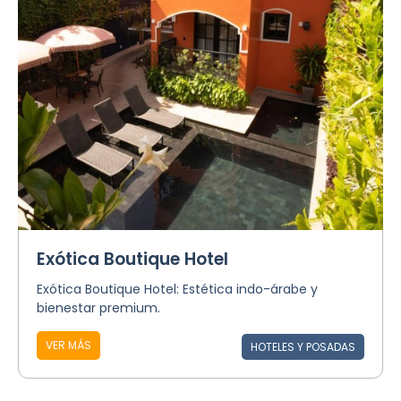
Exótica Boutique Hotel
Exótica Boutique Hotel: Estética indo-árabe y
bienestar premium.
VER MÁS
HOTELES Y POSADAS