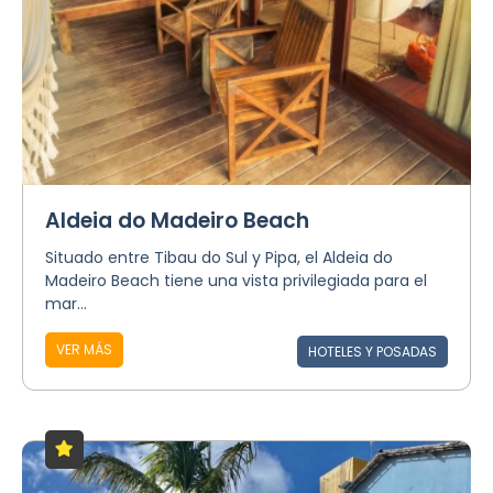
Aldeia do Madeiro Beach
Situado entre Tibau do Sul y Pipa, el Aldeia do
Madeiro Beach tiene una vista privilegiada para el
mar...
VER MÁS
HOTELES Y POSADAS