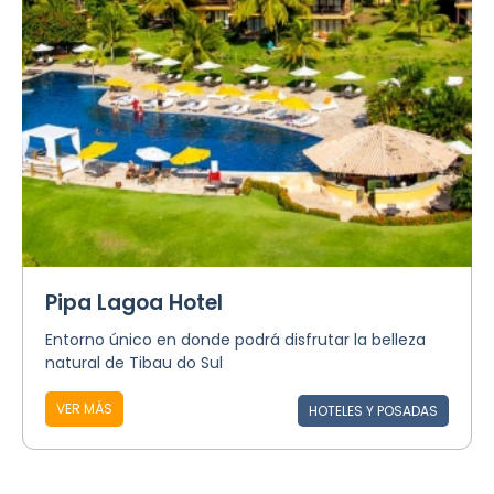
Pipa Lagoa Hotel
Entorno único en donde podrá disfrutar la belleza
natural de Tibau do Sul
VER MÁS
HOTELES Y POSADAS