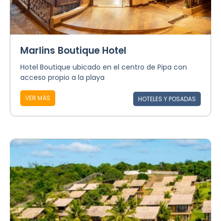
Marlins Boutique Hotel
Hotel Boutique ubicado en el centro de Pipa con
acceso propio a la playa
VER MÁS
HOTELES Y POSADAS