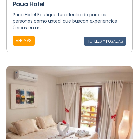
Paua Hotel
Paua Hotel Boutique fue idealizado para las
personas como usted, que buscan experiencias
únicas en un...
VER MÁS
HOTELES Y POSADAS