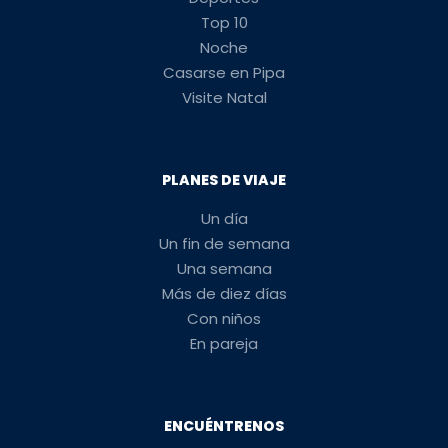
Top 10
Noche
Casarse en Pipa
Visite Natal
PLANES DE VIAJE
Un día
Un fin de semana
Una semana
Más de diez días
Con niños
En pareja
ENCUÉNTRENOS