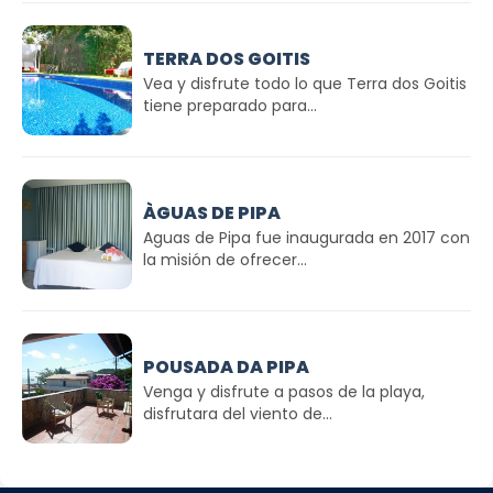
TERRA DOS GOITIS
Vea y disfrute todo lo que Terra dos Goitis
tiene preparado para...
ÀGUAS DE PIPA
Aguas de Pipa fue inaugurada en 2017 con
la misión de ofrecer...
POUSADA DA PIPA
Venga y disfrute a pasos de la playa,
disfrutara del viento de...