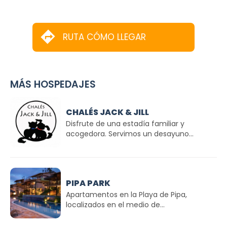
RUTA CÓMO LLEGAR
MÁS HOSPEDAJES
CHALÉS JACK & JILL
Disfrute de una estadía familiar y
acogedora. Servimos un desayuno...
PIPA PARK
Apartamentos en la Playa de Pipa,
localizados en el medio de...