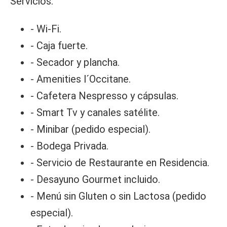
Servicios:
- Wi-Fi.
- Caja fuerte.
- Secador y plancha.
- Amenities l´Occitane.
- Cafetera Nespresso y cápsulas.
- Smart Tv y canales satélite.
- Minibar (pedido especial).
- Bodega Privada.
- Servicio de Restaurante en Residencia.
- Desayuno Gourmet incluido.
- Menú sin Gluten o sin Lactosa (pedido
especial).