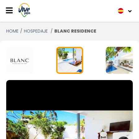
HOME
HOSPEDAJE
BLANC RESIDENCE