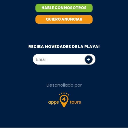
HABLE CON NOSOTROS
QUIERO ANUNCIAR
RECIBA NOVEDADES DE LA PLAYA!
Desarrollado por