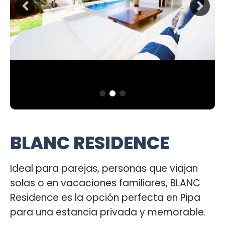
BLANC RESIDENCE
Ideal para parejas, personas que viajan
solas o en vacaciones familiares, BLANC
Residence es la opción perfecta en Pipa
para una estancia privada y memorable.