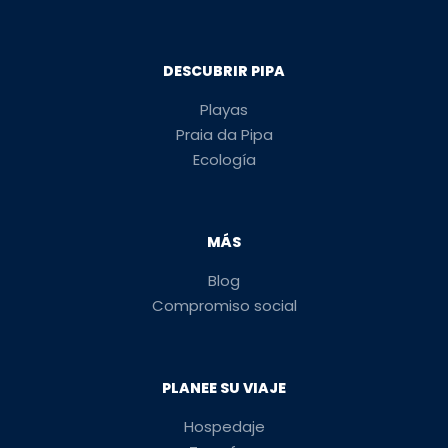
DESCUBRIR PIPA
Playas
Praia da Pipa
Ecología
MÁS
Blog
Compromiso social
PLANEE SU VIAJE
Hospedaje