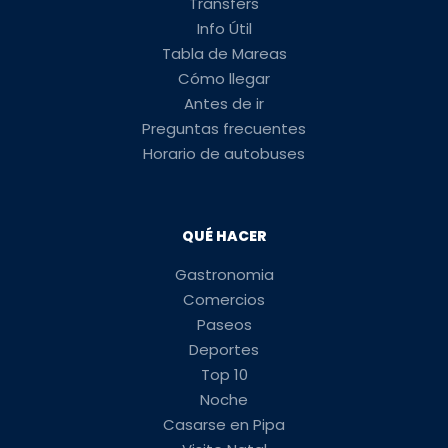
Transfers
Info Útil
Tabla de Mareas
Cómo llegar
Antes de ir
Preguntas frecuentes
Horario de autobuses
QUÉ HACER
Gastronomia
Comercios
Paseos
Deportes
Top 10
Noche
Casarse en Pipa