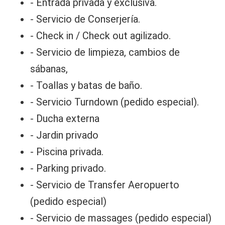
- Entrada privada y exclusiva.
- Servicio de Conserjería.
- Check in / Check out agilizado.
- Servicio de limpieza, cambios de
sábanas,
- Toallas y batas de baño.
- Servicio Turndown (pedido especial).
- Ducha externa
- Jardin privado
- Piscina privada.
- Parking privado.
- Servicio de Transfer Aeropuerto
(pedido especial)
- Servicio de massages (pedido especial)