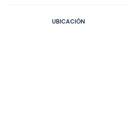
UBICACIÓN