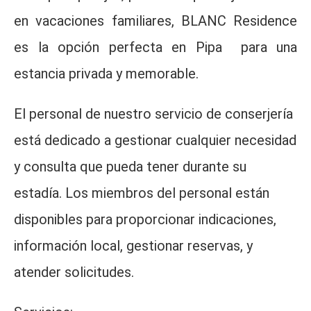
en vacaciones familiares, BLANC Residence
es la opción perfecta en Pipa para una
estancia privada y memorable.
El personal de nuestro servicio de conserjería
está dedicado a gestionar cualquier necesidad
y consulta que pueda tener durante su
estadía. Los miembros del personal están
disponibles para proporcionar indicaciones,
información local, gestionar reservas, y
atender solicitudes.