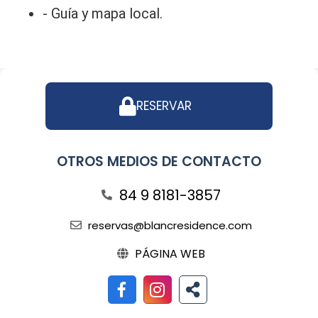
- Guía y mapa local.
RESERVAR
OTROS MEDIOS DE CONTACTO
84 9 8181-3857
reservas@blancresidence.com
PÁGINA WEB