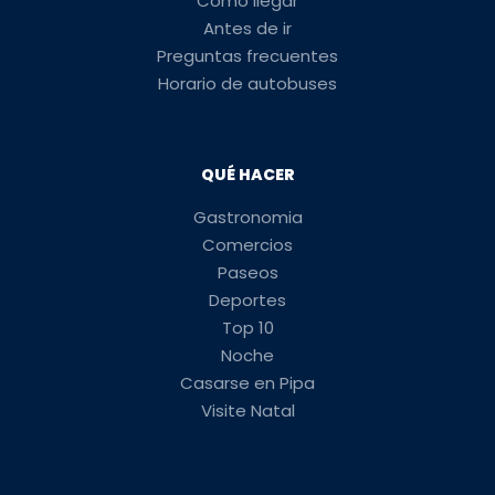
Cómo llegar
Antes de ir
Preguntas frecuentes
Horario de autobuses
QUÉ HACER
Gastronomia
Comercios
Paseos
Deportes
Top 10
Noche
Casarse en Pipa
Visite Natal