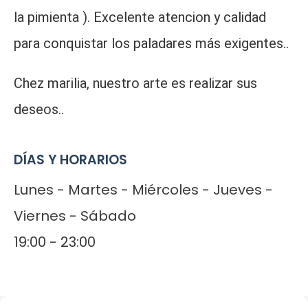
la pimienta ). Excelente atencion y calidad
para conquistar los paladares más exigentes..
Chez marilia, nuestro arte es realizar sus
deseos..
DÍAS Y HORARIOS
Lunes - Martes - Miércoles - Jueves -
Viernes - Sábado
19:00 - 23:00