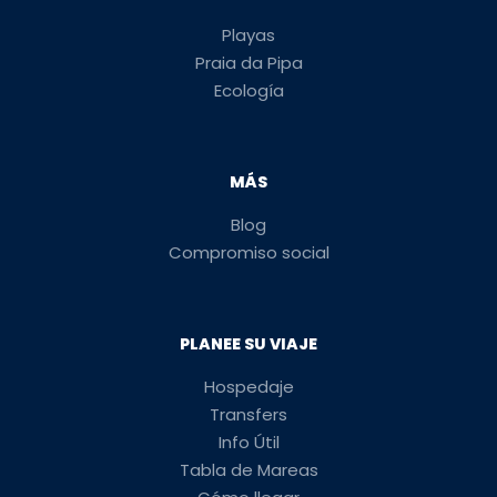
Playas
Praia da Pipa
Ecología
MÁS
Blog
Compromiso social
PLANEE SU VIAJE
Hospedaje
Transfers
Info Útil
Tabla de Mareas