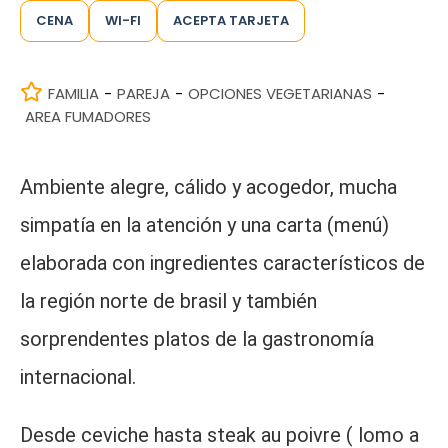
CENA
WI-FI
ACEPTA TARJETA
FAMILIA
PAREJA
OPCIONES VEGETARIANAS
-
-
-
AREA FUMADORES
Ambiente alegre, cálido y acogedor, mucha
simpatía en la atención y una carta (menú)
elaborada con ingredientes característicos de
la región norte de brasil y también
sorprendentes platos de la gastronomía
internacional.
Desde ceviche hasta steak au poivre ( lomo a