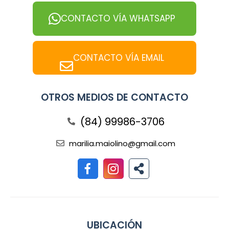
CONTACTO VÍA WHATSAPP
CONTACTO VÍA EMAIL
OTROS MEDIOS DE CONTACTO
(84) 99986-3706
marilia.maiolino@gmail.com
UBICACIÓN