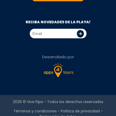
RECIBA NOVEDADES DE LA PLAYA!
Desarrollado por
2026 ©
Vive Pipa
- Todos los derechos reservados
Términos y condiciones
-
Política de privacidad
-