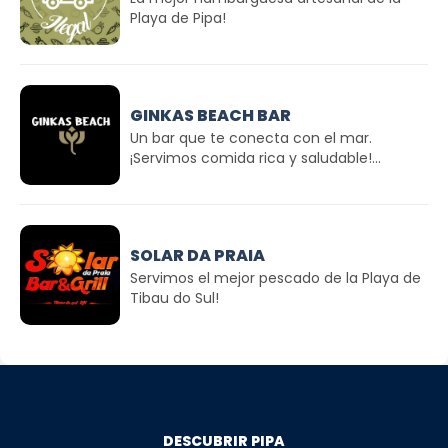
Playa de Pipa!
GINKAS BEACH BAR
Un bar que te conecta con el mar.
¡Servimos comida rica y saludable!...
SOLAR DA PRAIA
Servimos el mejor pescado de la Playa de
Tibau do Sul!
DESCUBRIR PIPA