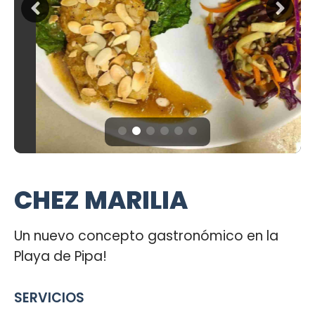
CHEZ MARILIA
Un nuevo concepto gastronómico en la
Playa de Pipa!
SERVICIOS