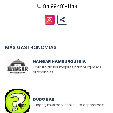
84 99481-1144
MÁS GASTRONOMÍAS
HANGAR HAMBURGUERIA
Disfrute de las mejores hamburguesas
artesanales
DUDO BAR
Juegos, música y drinks... ¡te esperamos!