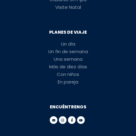
Visite Natal
PLANES DE VIAJE
Un día
Un fin de semana
Una semana
Más de diez días
Con niños
En pareja
ENCUÉNTRENOS