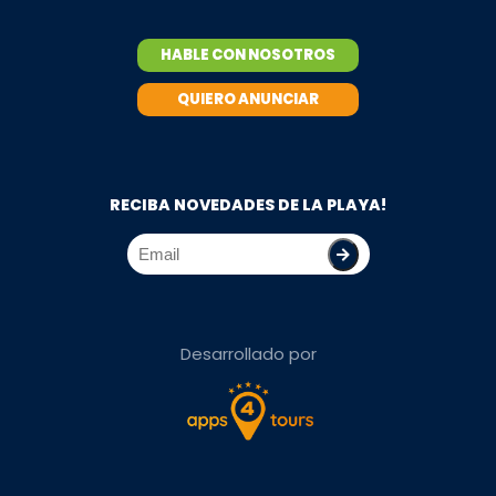
HABLE CON NOSOTROS
QUIERO ANUNCIAR
RECIBA NOVEDADES DE LA PLAYA!
Desarrollado por