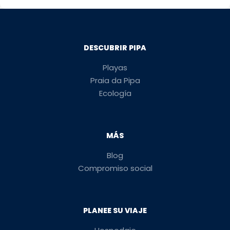
DESCUBRIR PIPA
Playas
Praia da Pipa
Ecología
MÁS
Blog
Compromiso social
PLANEE SU VIAJE