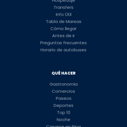
Hospedaje
Transfers
Info Útil
Tabla de Mareas
Cómo llegar
Antes de ir
Preguntas frecuentes
Horario de autobuses
QUÉ HACER
Gastronomia
Comercios
Paseos
Deportes
Top 10
Noche
Casarse en Pipa