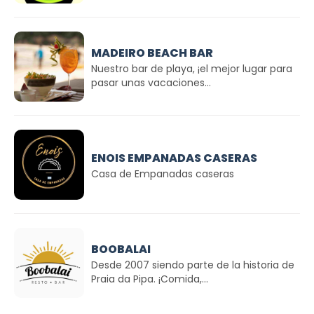
MADEIRO BEACH BAR
Nuestro bar de playa, ¡el mejor lugar para
pasar unas vacaciones...
ENOIS EMPANADAS CASERAS
Casa de Empanadas caseras
BOOBALAI
Desde 2007 siendo parte de la historia de
Praia da Pipa. ¡Comida,...