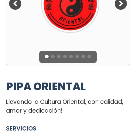
PIPA ORIENTAL
Llevando la Cultura Oriental, con calidad,
amor y dedicación!
SERVICIOS