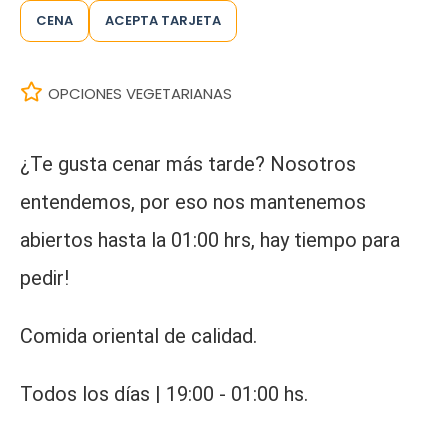
CENA
ACEPTA TARJETA
OPCIONES VEGETARIANAS
¿Te gusta cenar más tarde? Nosotros
entendemos, por eso nos mantenemos
abiertos hasta la 01:00 hrs, hay tiempo para
pedir!
Comida oriental de calidad.
Todos los días | 19:00 - 01:00 hs.