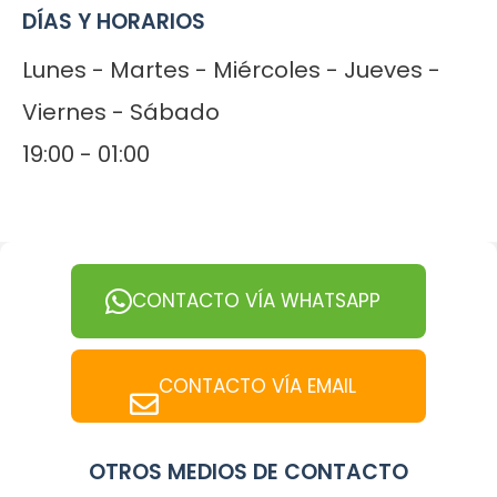
DÍAS Y HORARIOS
Lunes - Martes - Miércoles - Jueves -
Viernes - Sábado
19:00 - 01:00
CONTACTO VÍA WHATSAPP
CONTACTO VÍA EMAIL
OTROS MEDIOS DE CONTACTO