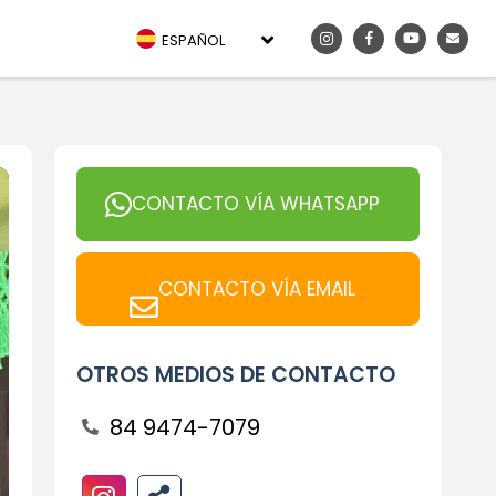
ESPAÑOL
CONTACTO VÍA WHATSAPP
CONTACTO VÍA EMAIL
OTROS MEDIOS DE CONTACTO
84 9474-7079