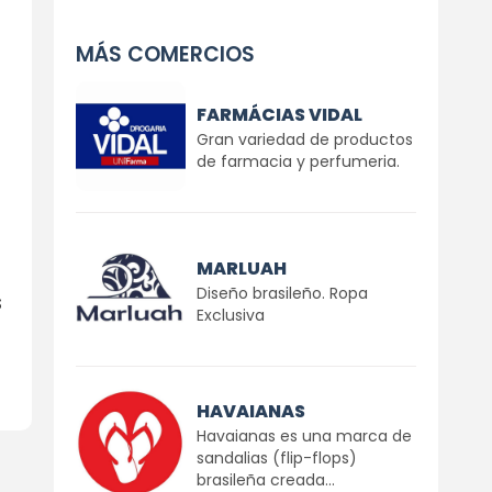
MÁS COMERCIOS
FARMÁCIAS VIDAL
Gran variedad de productos
de farmacia y perfumeria.
MARLUAH
Diseño brasileño. Ropa
s
Exclusiva
HAVAIANAS
Havaianas es una marca de
sandalias (flip-flops)
brasileña creada...