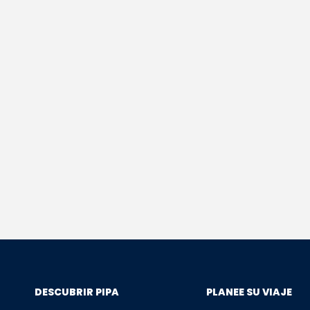
DESCUBRIR PIPA
PLANEE SU VIAJE