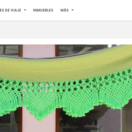
ES DE VIAJE
INMUEBLES
MÁS