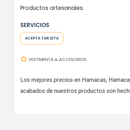
Productos artesanales.
SERVICIOS
ACEPTA TARJETA
VESTIMENTA & ACCESORIOS
Los mejores precios en Hamacas, Hamacas-S
acabados de nuestros productos son hech