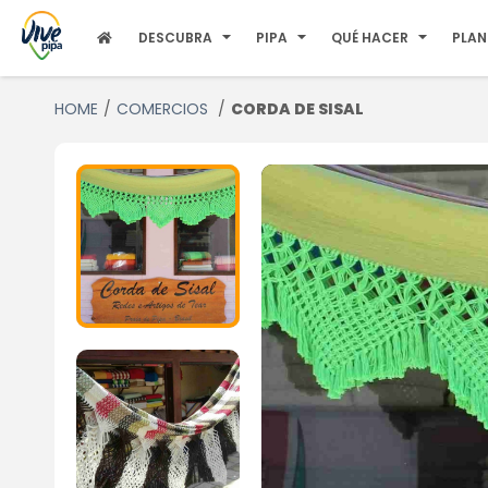
DESCUBRA
PIPA
QUÉ HACER
PLAN
HOME
COMERCIOS
CORDA DE SISAL