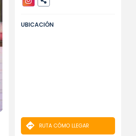
UBICACIÓN
RUTA CÓMO LLEGAR