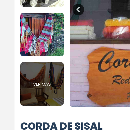
VER MÁS
CORDA DE SISAL