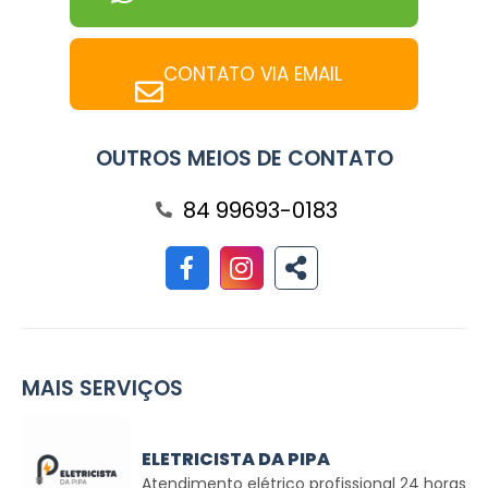
CONTATO VIA EMAIL
OUTROS MEIOS DE CONTATO
84 99693-0183
MAIS SERVIÇOS
ELETRICISTA DA PIPA
Atendimento elétrico profissional 24 horas