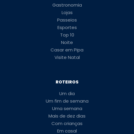
Gastronomia
Lojas
Passeios
Esportes
Top 10
Noite
Casar em Pipa
Visite Natal
ROTEIROS
Um dia
Um fim de semana
Uma semana
Mais de dez dias
Com crianças
Em casal