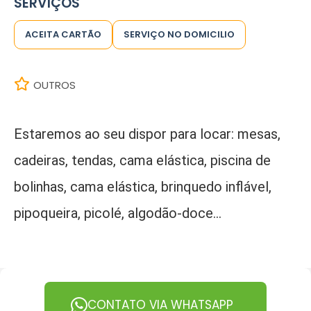
SERVIÇOS
ACEITA CARTÃO
SERVIÇO NO DOMICILIO
OUTROS
Estaremos ao seu dispor para locar: mesas,
cadeiras, tendas, cama elástica, piscina de
bolinhas, cama elástica, brinquedo inflável,
pipoqueira, picolé, algodão-doce...
CONTATO VIA WHATSAPP