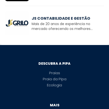
JS CONTABILIDADE E GESTÃO
Mais de 20 anos de experiência no
mercado oferecendo os melhores...
DESCUBRA A PIPA
Praias
Praia da Pipa
Ecologia
MAIS