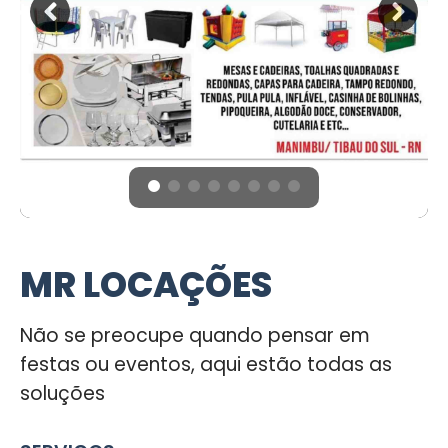
MR LOCAÇÕES
Não se preocupe quando pensar em
festas ou eventos, aqui estão todas as
soluções