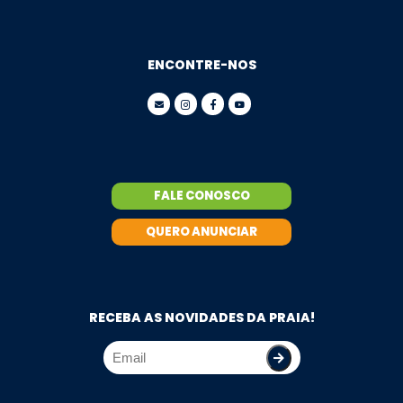
ENCONTRE-NOS
FALE CONOSCO
QUERO ANUNCIAR
RECEBA AS NOVIDADES DA PRAIA!