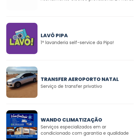
LAVÔ PIPA
1ª lavanderia self-service da Pipa!
TRANSFER AEROPORTO NATAL
Serviço de transfer privativo
WANDO CLIMATIZAÇÃO
Serviços especializados em ar
condicionado com garantia e qualidade