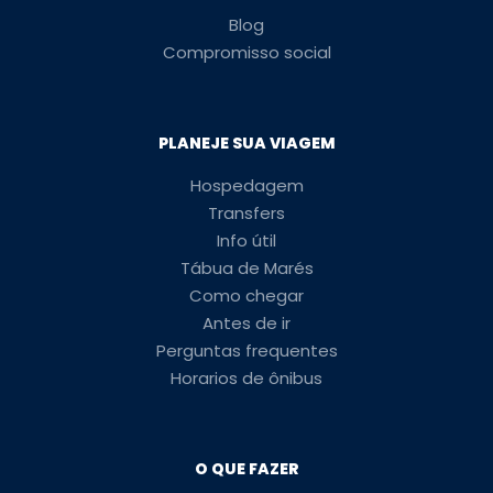
Blog
Compromisso social
PLANEJE SUA VIAGEM
Hospedagem
Transfers
Info útil
Tábua de Marés
Como chegar
Antes de ir
Perguntas frequentes
Horarios de ônibus
O QUE FAZER