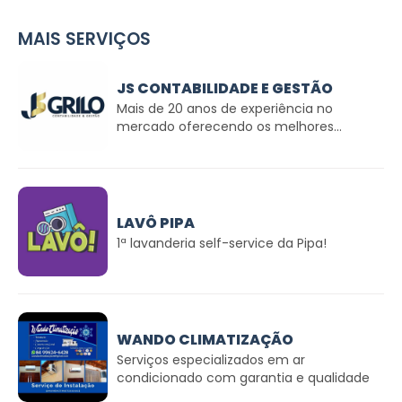
MAIS SERVIÇOS
JS CONTABILIDADE E GESTÃO
Mais de 20 anos de experiência no
mercado oferecendo os melhores...
LAVÔ PIPA
1ª lavanderia self-service da Pipa!
WANDO CLIMATIZAÇÃO
Serviços especializados em ar
condicionado com garantia e qualidade