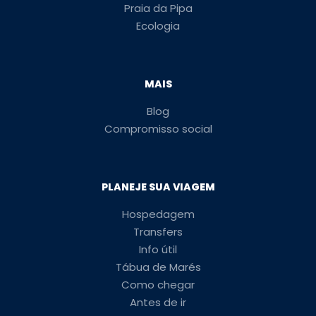
Praia da Pipa
Ecologia
MAIS
Blog
Compromisso social
PLANEJE SUA VIAGEM
Hospedagem
Transfers
Info útil
Tábua de Marés
Como chegar
Antes de ir