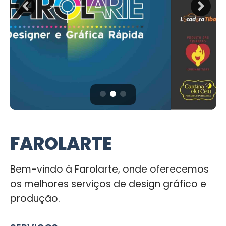
FAROLARTE
Bem-vindo à Farolarte, onde oferecemos
os melhores serviços de design gráfico e
produção.