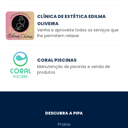
CLÍNICA DE ESTÉTICA EDILMA
OLIVEIRA
Venha e aproveite todos os serviços que
lhe permitem relaxar
CORAL PISCINAS
Manutenção de piscinas e venda de
produtos
DESCUBRA A PIPA
Praias