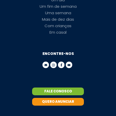
Um fim de semana
Uma semana
Mais de dez dias
Com crianças
Em casal
ENCONTRE-NOS
FALE CONOSCO
QUERO ANUNCIAR