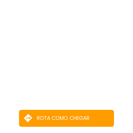
ROTA COMO CHEGAR