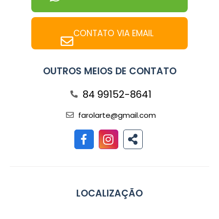
CONTATO VIA EMAIL
OUTROS MEIOS DE CONTATO
84 99152-8641
farolarte@gmail.com
LOCALIZAÇÃO