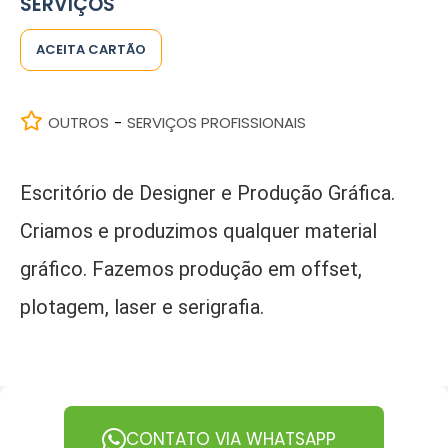
SERVIÇOS
ACEITA CARTÃO
OUTROS
SERVIÇOS PROFISSIONAIS
-
Escritório de Designer e Produção Gráfica.
Criamos e produzimos qualquer material
gráfico. Fazemos produção em offset,
plotagem, laser e serigrafia.
CONTATO VIA WHATSAPP