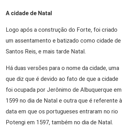
A cidade de Natal
Logo após a construção do Forte, foi criado
um assentamento e batizado como cidade de
Santos Reis, e mais tarde Natal.
Há duas versões para o nome da cidade, uma
que diz que é devido ao fato de que a cidade
foi ocupada por Jerônimo de Albuquerque em
1599 no dia de Natal e outra que é referente à
data em que os portugueses entraram no rio
Potengi em 1597, também no dia de Natal.