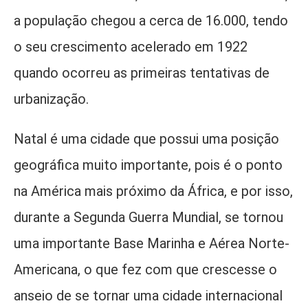
a população chegou a cerca de 16.000, tendo
o seu crescimento acelerado em 1922
quando ocorreu as primeiras tentativas de
urbanização.
Natal é uma cidade que possui uma posição
geográfica muito importante, pois é o ponto
na América mais próximo da África, e por isso,
durante a Segunda Guerra Mundial, se tornou
uma importante Base Marinha e Aérea Norte-
Americana, o que fez com que crescesse o
anseio de se tornar uma cidade internacional