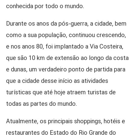
conhecida por todo o mundo.
Durante os anos da pós-guerra, a cidade, bem
como a sua população, continuou crescendo,
e nos anos 80, foi implantado a Via Costeira,
que são 10 km de extensão ao longo da costa
e dunas, um verdadeiro ponto de partida para
que a cidade desse início as atividades
turísticas que até hoje atraem turistas de
todas as partes do mundo.
Atualmente, os principais shoppings, hotéis e
restaurantes do Estado do Rio Grande do