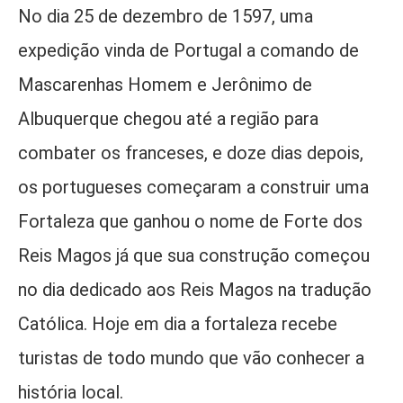
No dia 25 de dezembro de 1597, uma
expedição vinda de Portugal a comando de
Mascarenhas Homem e Jerônimo de
Albuquerque chegou até a região para
combater os franceses, e doze dias depois,
os portugueses começaram a construir uma
Fortaleza que ganhou o nome de Forte dos
Reis Magos já que sua construção começou
no dia dedicado aos Reis Magos na tradução
Católica. Hoje em dia a fortaleza recebe
turistas de todo mundo que vão conhecer a
história local.