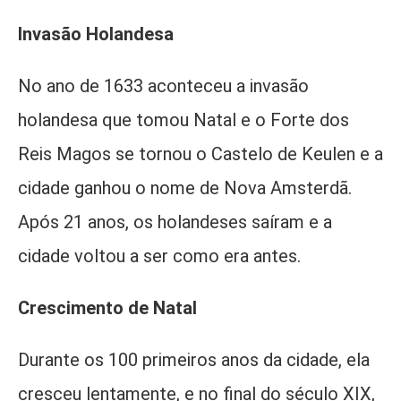
Invasão Holandesa
No ano de 1633 aconteceu a invasão
holandesa que tomou Natal e o Forte dos
Reis Magos se tornou o Castelo de Keulen e a
cidade ganhou o nome de Nova Amsterdã.
Após 21 anos, os holandeses saíram e a
cidade voltou a ser como era antes.
Crescimento de Natal
Durante os 100 primeiros anos da cidade, ela
cresceu lentamente, e no final do século XIX,