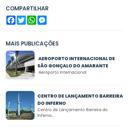
COMPARTILHAR
Facebook
Twitter
WhatsApp
Messenger
MAIS PUBLICAÇÕES
AEROPORTO INTERNACIONAL DE
SÃO GONÇALO DO AMARANTE
Aeroporto Internacional
CENTRO DE LANÇAMENTO BARREIRA
DO INFERNO
Centro de Lançamento Barreira do
Inferno...