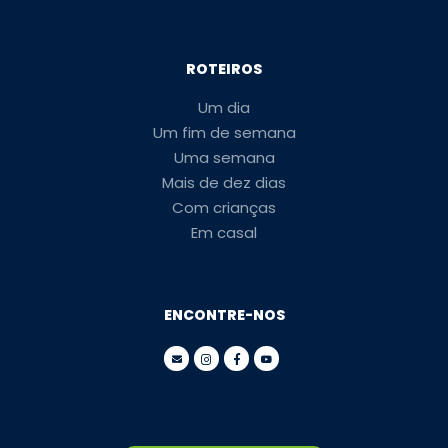
ROTEIROS
Um dia
Um fim de semana
Uma semana
Mais de dez dias
Com crianças
Em casal
ENCONTRE-NOS