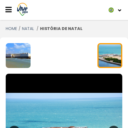
HOME
NATAL
HISTÓRIA DE NATAL