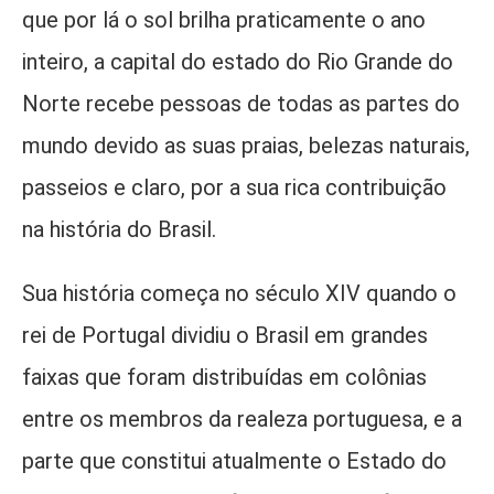
que por lá o sol brilha praticamente o ano
inteiro, a capital do estado do Rio Grande do
Norte recebe pessoas de todas as partes do
mundo devido as suas praias, belezas naturais,
passeios e claro, por a sua rica contribuição
na história do Brasil.
Sua história começa no século XIV quando o
rei de Portugal dividiu o Brasil em grandes
faixas que foram distribuídas em colônias
entre os membros da realeza portuguesa, e a
parte que constitui atualmente o Estado do