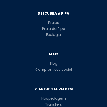
DESCUBRA A PIPA
Praias
Praia da Pipa
Ecologia
MAIS
Blog
Compromisso social
PLANEJE SUA VIAGEM
Hospedagem
Transfers