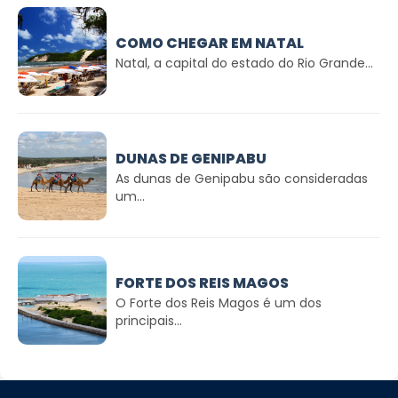
COMO CHEGAR EM NATAL
Natal, a capital do estado do Rio Grande...
DUNAS DE GENIPABU
As dunas de Genipabu são consideradas
um...
FORTE DOS REIS MAGOS
O Forte dos Reis Magos é um dos
principais...