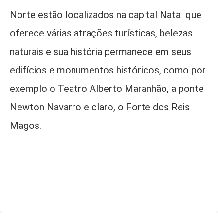
Norte estão localizados na capital Natal que
oferece várias atrações turísticas, belezas
naturais e sua história permanece em seus
edifícios e monumentos históricos, como por
exemplo o Teatro Alberto Maranhão, a ponte
Newton Navarro e claro, o Forte dos Reis
Magos.