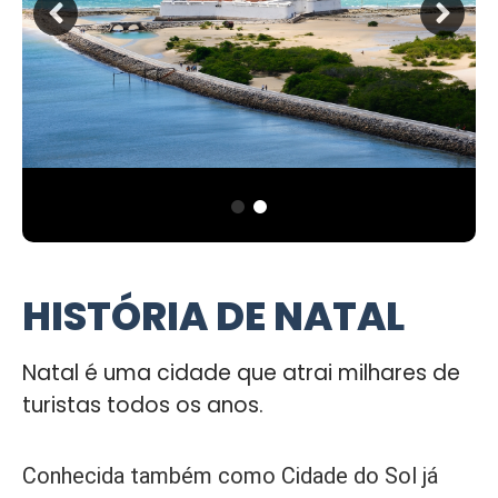
HISTÓRIA DE NATAL
Natal é uma cidade que atrai milhares de
turistas todos os anos.
Conhecida também como Cidade do Sol já