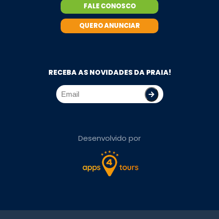
FALE CONOSCO
QUERO ANUNCIAR
RECEBA AS NOVIDADES DA PRAIA!
Desenvolvido por