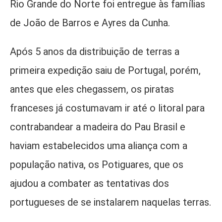
Rio Grande do Norte foi entregue às famílias
de João de Barros e Ayres da Cunha.
Após 5 anos da distribuição de terras a
primeira expedição saiu de Portugal, porém,
antes que eles chegassem, os piratas
franceses já costumavam ir até o litoral para
contrabandear a madeira do Pau Brasil e
haviam estabelecidos uma aliança com a
população nativa, os Potiguares, que os
ajudou a combater as tentativas dos
portugueses de se instalarem naquelas terras.