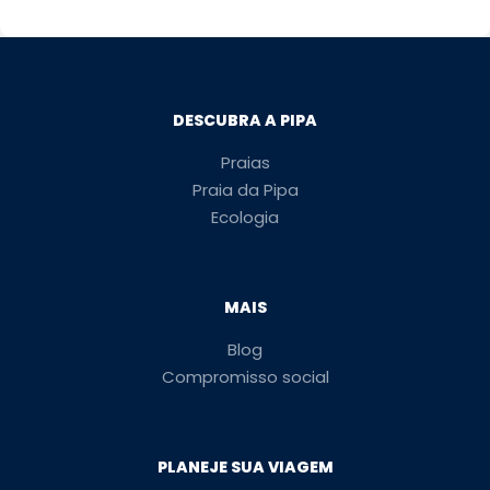
DESCUBRA A PIPA
Praias
Praia da Pipa
Ecologia
MAIS
Blog
Compromisso social
PLANEJE SUA VIAGEM