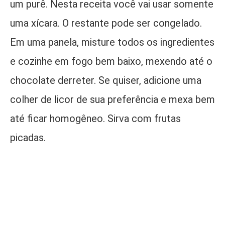
um purê. Nesta receita você vai usar somente
uma xícara. O restante pode ser congelado.
Em uma panela, misture todos os ingredientes
e cozinhe em fogo bem baixo, mexendo até o
chocolate derreter. Se quiser, adicione uma
colher de licor de sua preferência e mexa bem
até ficar homogêneo. Sirva com frutas
picadas.