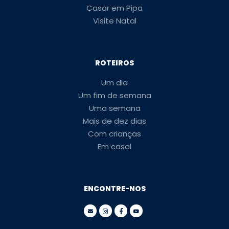
Casar em Pipa
Visite Natal
ROTEIROS
Um dia
Um fim de semana
Uma semana
Mais de dez dias
Com crianças
Em casal
ENCONTRE-NOS