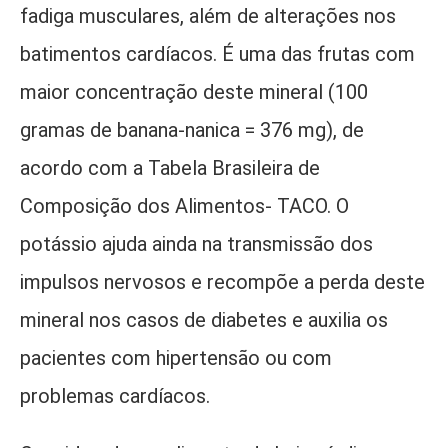
fadiga musculares, além de alterações nos
batimentos cardíacos. É uma das frutas com
maior concentração deste mineral (100
gramas de banana-nanica = 376 mg), de
acordo com a Tabela Brasileira de
Composição dos Alimentos- TACO. O
potássio ajuda ainda na transmissão dos
impulsos nervosos e recompõe a perda deste
mineral nos casos de diabetes e auxilia os
pacientes com hipertensão ou com
problemas cardíacos.