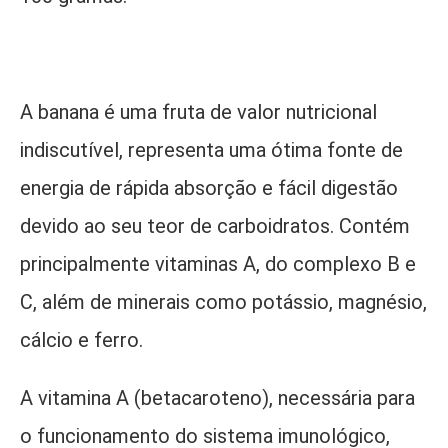
A banana é uma fruta de valor nutricional
indiscutível, representa uma ótima fonte de
energia de rápida absorção e fácil digestão
devido ao seu teor de carboidratos. Contém
principalmente vitaminas A, do complexo B e
C, além de minerais como potássio, magnésio,
cálcio e ferro.
A vitamina A (betacaroteno), necessária para
o funcionamento do sistema imunológico,