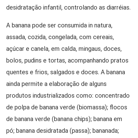
desidratação infantil, controlando as diarréias.
A banana pode ser consumida in natura,
assada, cozida, congelada, com cereais,
açúcar e canela, em calda, mingaus, doces,
bolos, pudins e tortas, acompanhando pratos
quentes e frios, salgados e doces. A banana
ainda permite a elaboração de alguns
produtos industrializados como: concentrado
de polpa de banana verde (biomassa); flocos
de banana verde (banana chips); banana em
pó; banana desidratada (passa); bananada;