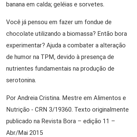
banana em calda; geléias e sorvetes.
Você já pensou em fazer um fondue de
chocolate utilizando a biomassa? Então bora
experimentar? Ajuda a combater a alteração
de humor na TPM, devido à presença de
nutrientes fundamentais na produção de
serotonina.
Por Andreia Cristina. Mestre em Alimentos e
Nutrição - CRN 3/19360. Texto originalmente
publicado na Revista Bora – edição 11 –
Abr/Mai 2015