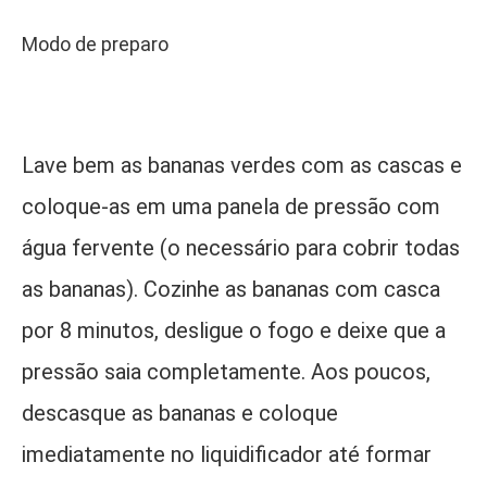
Modo de preparo
Lave bem as bananas verdes com as cascas e
coloque-as em uma panela de pressão com
água fervente (o necessário para cobrir todas
as bananas). Cozinhe as bananas com casca
por 8 minutos, desligue o fogo e deixe que a
pressão saia completamente. Aos poucos,
descasque as bananas e coloque
imediatamente no liquidificador até formar