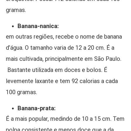
gramas.
Banana-nanica:
em outras regiões, recebe o nome de banana
d’água. O tamanho varia de 12 a 20 cm. É a
mais cultivada, principalmente em São Paulo.
Bastante utilizada em doces e bolos. É
levemente laxante e tem 92 calorias a cada
100 gramas.
Banana-prata:
É a mais popular, medindo de 10 a 15 cm. Tem
polpa consistente e menos doce que a da