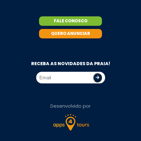
FALE CONOSCO
QUERO ANUNCIAR
RECEBA AS NOVIDADES DA PRAIA!
Desenvolvido por