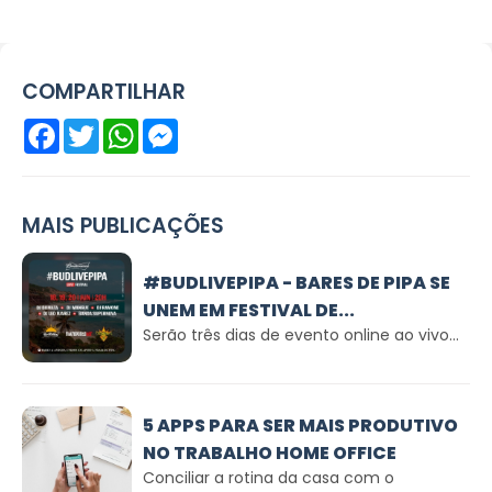
COMPARTILHAR
Facebook
Twitter
WhatsApp
Messenger
MAIS PUBLICAÇÕES
#BUDLIVEPIPA - BARES DE PIPA SE
UNEM EM FESTIVAL DE...
Serão três dias de evento online ao vivo...
5 APPS PARA SER MAIS PRODUTIVO
NO TRABALHO HOME OFFICE
Conciliar a rotina da casa com o