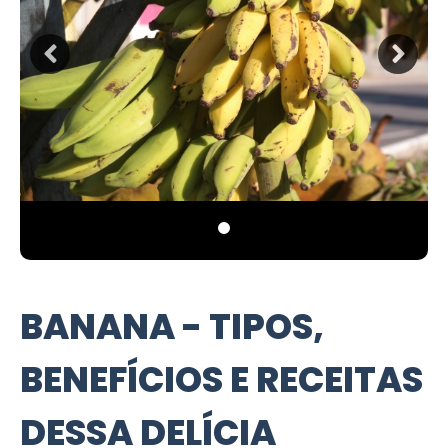
BANANA - TIPOS,
BENEFÍCIOS E RECEITAS
DESSA DELÍCIA