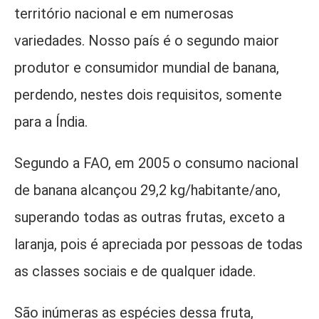
território nacional e em numerosas
variedades. Nosso país é o segundo maior
produtor e consumidor mundial de banana,
perdendo, nestes dois requisitos, somente
para a Índia.
Segundo a FAO, em 2005 o consumo nacional
de banana alcançou 29,2 kg/habitante/ano,
superando todas as outras frutas, exceto a
laranja, pois é apreciada por pessoas de todas
as classes sociais e de qualquer idade.
São inúmeras as espécies dessa fruta,