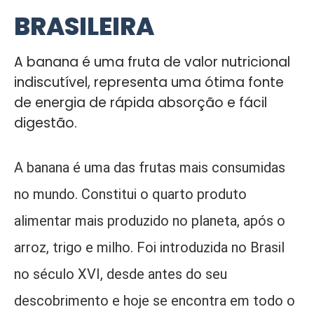
BRASILEIRA
A banana é uma fruta de valor nutricional
indiscutível, representa uma ótima fonte
de energia de rápida absorção e fácil
digestão.
A banana é uma das frutas mais consumidas
no mundo. Constitui o quarto produto
alimentar mais produzido no planeta, após o
arroz, trigo e milho. Foi introduzida no Brasil
no século XVI, desde antes do seu
descobrimento e hoje se encontra em todo o