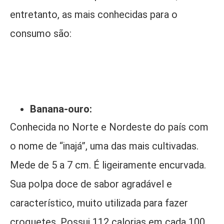
entretanto, as mais conhecidas para o
consumo são:
Banana-ouro:
Conhecida no Norte e Nordeste do país com
o nome de “inajá”, uma das mais cultivadas.
Mede de 5 a 7 cm. É ligeiramente encurvada.
Sua polpa doce de sabor agradável e
característico, muito utilizada para fazer
croquetes. Possui 112 calorias em cada 100