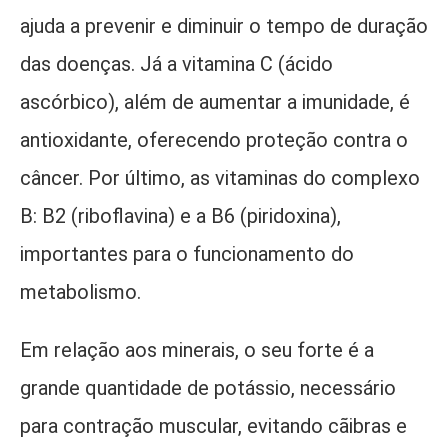
ajuda a prevenir e diminuir o tempo de duração
das doenças. Já a vitamina C (ácido
ascórbico), além de aumentar a imunidade, é
antioxidante, oferecendo proteção contra o
câncer. Por último, as vitaminas do complexo
B: B2 (riboflavina) e a B6 (piridoxina),
importantes para o funcionamento do
metabolismo.
Em relação aos minerais, o seu forte é a
grande quantidade de potássio, necessário
para contração muscular, evitando cãibras e