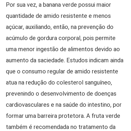
Por sua vez, a banana verde possui maior
quantidade de amido resistente e menos
açúcar, auxiliando, então, na prevenção do
acúmulo de gordura corporal, pois permite
uma menor ingestão de alimentos devido ao
aumento da saciedade. Estudos indicam ainda
que o consumo regular de amido resistente
atua na redução do colesterol sanguíneo,
prevenindo o desenvolvimento de doenças
cardiovasculares e na saúde do intestino, por
formar uma barreira protetora. A fruta verde
também é recomendada no tratamento da