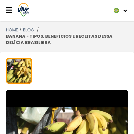
HOME
BLOG
BANANA - TIPOS, BENEFÍCIOS E RECEITAS DESSA
DELÍCIA BRASILEIRA