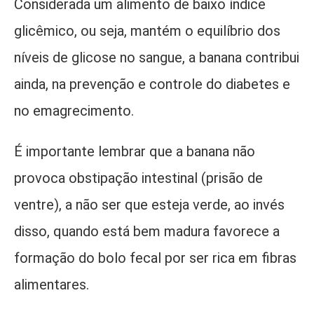
Considerada um alimento de baixo índice
glicêmico, ou seja, mantém o equilíbrio dos
níveis de glicose no sangue, a banana contribui
ainda, na prevenção e controle do diabetes e
no emagrecimento.
É importante lembrar que a banana não
provoca obstipação intestinal (prisão de
ventre), a não ser que esteja verde, ao invés
disso, quando está bem madura favorece a
formação do bolo fecal por ser rica em fibras
alimentares.