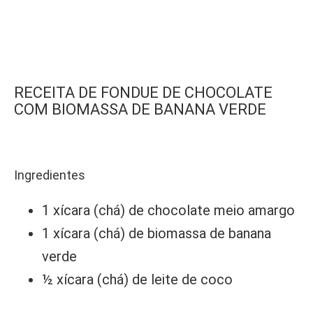
RECEITA DE
FONDUE DE CHOCOLATE
COM BIOMASSA DE BANANA VERDE
Ingredientes
1 xícara (chá) de chocolate meio amargo
1 xícara (chá) de biomassa de banana
verde
½ xícara (chá) de leite de coco