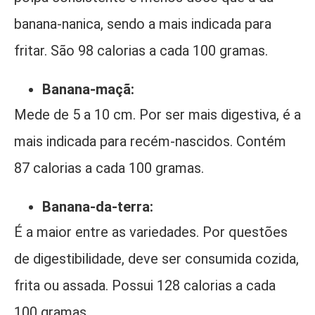
banana-nanica, sendo a mais indicada para
fritar. São 98 calorias a cada 100 gramas.
Banana-maçã:
Mede de 5 a 10 cm. Por ser mais digestiva, é a
mais indicada para recém-nascidos. Contém
87 calorias a cada 100 gramas.
Banana-da-terra:
É a maior entre as variedades. Por questões
de digestibilidade, deve ser consumida cozida,
frita ou assada. Possui 128 calorias a cada
100 gramas.